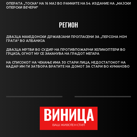
ОПЕРАТА „ТОСКА“ НА 16 МАЈ ВО РАМКИТЕ НА 54. ИЗДАНИЕ НА „МАЈСКИ
ОПЕРСКИ ВЕЧЕРИ“
РЕГИОН
ДВАЈЦА МАКЕДОНСКИ ДРЖАВЈАНИ ПРОГЛАСЕНИ ЗА „ПЕРСОНА НОН
ГРАТА“ ВО АЛБАНИЈА
ДВАЈЦА МРТВИ ВО СУДИР НА ПРОТИВПОЖАРНИ ХЕЛИКОПТЕРИ ВО
ГРЦИЈА, ОГНОТ МУ СЕ ЗАКАНУВА НА ГРАДОТ МЕГАРА
НА СПИСОКОТ НА ЧЕКАЊЕ ИМА 30 СТАРИ ЛИЦА, НЕДОСТАТОКОТ НА
КАДАР ИМ ГИ ЗАТВОРА ВРАТИТЕ НА ДОМОТ ЗА СТАРИ ВО КУМАНОВО
ВИНИЦА
ВАШ ЖИВОТЕН СТИЛ