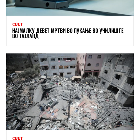
СВЕТ
НАЈМАЛКУ ДЕВЕТ МРТВИ ВО ПУКАЊЕ ВО УЧИЛИШТЕ
ВО ТАЈЛАНД
СВЕТ