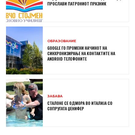
ПРОСЛАВИ ПАТРОНИОТ ПРАЗНИК
ОБРАЗОВАНИЕ
GOOGLE ГО ПРОМЕНИ НАЧИНОТ НА
СИНХРОНИЗИРАЊЕ НА КОНТАКТИТЕ НА
ANDROID ТЕЛЕФОНИТЕ
ЗАБАВА
СТАЛОНЕ СЕ ОДМОРА ВО ИТАЛИЈА СО
СОПРУГАТА ЏЕНИФЕР