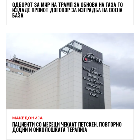
ОДБОРОТ ЗА МИР НА ТРАМП ЗА ОБНОВА НА ГАЗА ГО
ИЗДАДЕ ПРВИОТ ДОГОВОР ЗА ИЗГРАДБА НА ВОЕНА
БАЗА
МАКЕДОНИЈА
ПАЦИЕНТИ СО МЕСЕЦИ ЧЕКААТ ПЕТСКЕН, ПОВТОРНО
ДОЦНИ И ОНКОЛОШКАТА ТЕРАПИЈА