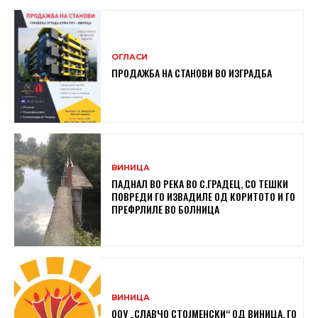
ОГЛАСИ
ПРОДАЖБА НА СТАНОВИ ВО ИЗГРАДБА
ВИНИЦА
ПАДНАЛ ВО РЕКА ВО С.ГРАДЕЦ, СО ТЕШКИ
ПОВРЕДИ ГО ИЗВАДИЛЕ ОД КОРИТОТО И ГО
ПРЕФРЛИЛЕ ВО БОЛНИЦА
ВИНИЦА
ООУ „СЛАВЧО СТОЈМЕНСКИ“ ОД ВИНИЦА, ГО