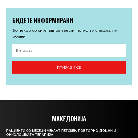
БИДЕТЕ ИНФОРМИРАНИ
Во чекор со сите најнови вести, понуди и специјални
објави.
ПРИЈАВИ СЕ
МАКЕДОНИЈА
ПАЦИЕНТИ СО МЕСЕЦИ ЧЕКААТ ПЕТСКЕН, ПОВТОРНО ДОЦНИ И
ОНКОЛОШКАТА ТЕРАПИЈА