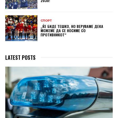
2030!
СПОРТ
„ЌЕ БИДЕ ТЕШКО, НО ВЕРУВАМЕ ДЕКА
МОЖЕМЕ ДA СЕ НОСИМЕ СО
ПРОТИВНИКОТ“
LATEST POSTS