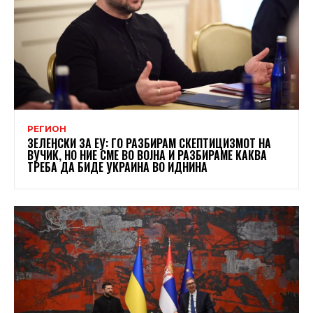
РЕГИОН
ЗЕЛЕНСКИ ЗА ЕУ: ГО РАЗБИРАМ СКЕПТИЦИЗМОТ НА
ВУЧИЌ, НО НИЕ СМЕ ВО ВОЈНА И РАЗБИРАМЕ КАКВА
ТРЕБА ДА БИДЕ УКРАИНА ВО ИДНИНА