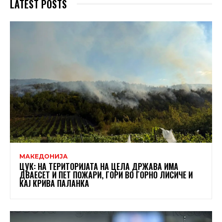
LATEST POSTS
МАКЕДОНИЈА
ЦУК: НА ТЕРИТОРИЈАТА НА ЦЕЛА ДРЖАВА ИМА
ДВАЕСЕТ И ПЕТ ПОЖАРИ, ГОРИ ВО ГОРНО ЛИСИЧЕ И
КАЈ КРИВА ПАЛАНКА