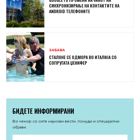
СИНХРОНИЗИРАЊЕ НА КОНТАКТИТЕ НА
ANDROID ТЕЛЕФОНИТЕ
ЗАБАВА
СТАЛОНЕ СЕ ОДМОРА ВО ИТАЛИЈА СО
СОПРУГАТА ЏЕНИФЕР
БИДЕТЕ ИНФОРМИРАНИ
Во чекор со сите најнови вести, понуди и специјални
објави.