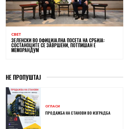
СВЕТ
ЗЕЛЕНСКИ ВО ОФИЦИЈАЛНА ПОСЕТА НА СРБИЈА:
СОСТАНОЦИТЕ СЕ ЗАВРШЕНИ, ПОТПИШАН Е
МЕМОРАНДУМ
НЕ ПРОПУШТАЈ
ОГЛАСИ
ПРОДАЖБА НА СТАНОВИ ВО ИЗГРАДБА