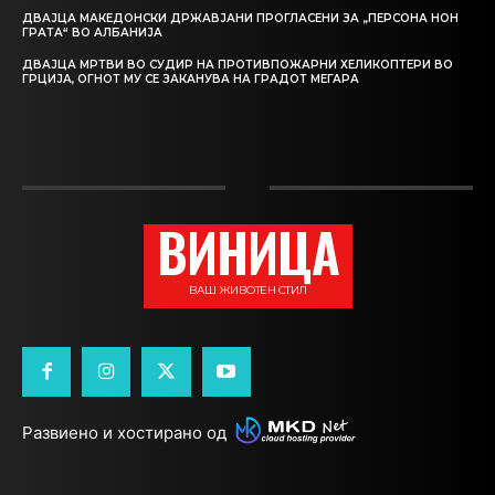
ДВАЈЦА МАКЕДОНСКИ ДРЖАВЈАНИ ПРОГЛАСЕНИ ЗА „ПЕРСОНА НОН
ГРАТА“ ВО АЛБАНИЈА
ДВАЈЦА МРТВИ ВО СУДИР НА ПРОТИВПОЖАРНИ ХЕЛИКОПТЕРИ ВО
ГРЦИЈА, ОГНОТ МУ СЕ ЗАКАНУВА НА ГРАДОТ МЕГАРА
ВИНИЦА
ВАШ ЖИВОТЕН СТИЛ
Развиено и хостирано од