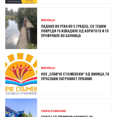
ВИНИЦА
ПАДНАЛ ВО РЕКА ВО С.ГРАДЕЦ, СО ТЕШКИ
ПОВРЕДИ ГО ИЗВАДИЛЕ ОД КОРИТОТО И ГО
ПРЕФРЛИЛЕ ВО БОЛНИЦА
ВИНИЦА
ООУ „СЛАВЧО СТОЈМЕНСКИ“ ОД ВИНИЦА, ГО
ПРОСЛАВИ ПАТРОНИОТ ПРАЗНИК
ОБРАЗОВАНИЕ
GOOGLE ГО ПРОМЕНИ НАЧИНОТ НА