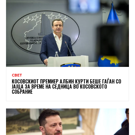
СВЕТ
КОСОВСКИОТ ПРЕМИЕР АЛБИН КУРТИ БЕШЕ ГАЃАН СО
ЈАЈЦА ЗА ВРЕМЕ НА СЕДНИЦА ВО КОСОВСКОТО
СОБРАНИЕ