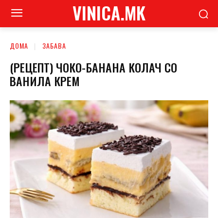
VINICA.MK
ДОМА
ЗАБАВА
(РЕЦЕПТ) ЧОКО-БАНАНА КОЛАЧ СО
ВАНИЛА КРЕМ