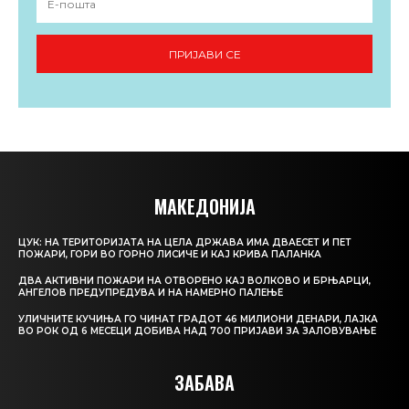
ПРИЈАВИ СЕ
МАКЕДОНИЈА
ЦУК: НА ТЕРИТОРИЈАТА НА ЦЕЛА ДРЖАВА ИМА ДВАЕСЕТ И ПЕТ
ПОЖАРИ, ГОРИ ВО ГОРНО ЛИСИЧЕ И КАЈ КРИВА ПАЛАНКА
ДВА АКТИВНИ ПОЖАРИ НА ОТВОРЕНО КАЈ ВОЛКОВО И БРЊАРЦИ,
АНГЕЛОВ ПРЕДУПРЕДУВА И НА НАМЕРНО ПАЛЕЊЕ
УЛИЧНИТЕ КУЧИЊА ГО ЧИНАТ ГРАДОТ 46 МИЛИОНИ ДЕНАРИ, ЛАЈКА
ВО РОК ОД 6 МЕСЕЦИ ДОБИВА НАД 700 ПРИЈАВИ ЗА ЗАЛОВУВАЊЕ
ЗАБАВА