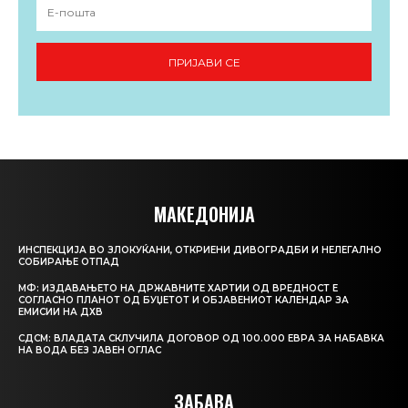
ПРИЈАВИ СЕ
МАКЕДОНИЈА
ИНСПЕКЦИЈА ВО ЗЛОКУЌАНИ, ОТКРИЕНИ ДИВОГРАДБИ И НЕЛЕГАЛНО
СОБИРАЊЕ ОТПАД
МФ: ИЗДАВАЊЕТО НА ДРЖАВНИТЕ ХАРТИИ ОД ВРЕДНОСТ Е
СОГЛАСНО ПЛАНОТ ОД БУЏЕТОТ И ОБЈАВЕНИОТ КАЛЕНДАР ЗА
ЕМИСИИ НА ДХВ
СДСМ: ВЛАДАТА СКЛУЧИЛА ДОГОВОР ОД 100.000 ЕВРА ЗА НАБАВКА
НА ВОДА БЕЗ ЈАВЕН ОГЛАС
ЗАБАВА