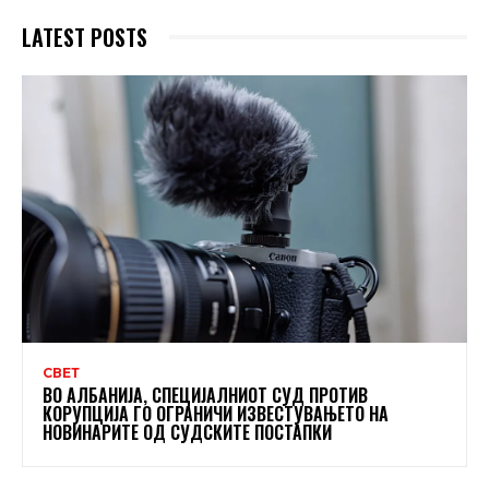
LATEST POSTS
СВЕТ
ВО АЛБАНИЈА, СПЕЦИЈАЛНИОТ СУД ПРОТИВ
КОРУПЦИЈА ГО ОГРАНИЧИ ИЗВЕСТУВАЊЕТО НА
НОВИНАРИТЕ ОД СУДСКИТЕ ПОСТАПКИ