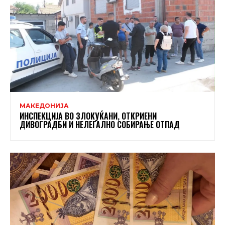
МАКЕДОНИЈА
ИНСПЕКЦИЈА ВО ЗЛОКУЌАНИ, ОТКРИЕНИ
ДИВОГРАДБИ И НЕЛЕГАЛНО СОБИРАЊЕ ОТПАД