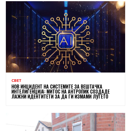
СВЕТ
НОВ ИНЦИДЕНТ НА СИСТЕМИТЕ ЗА ВЕШТАЧКА
ИНТЕЛИГЕНЦИЈА: МИТОС НА АНТРОПИК СОЗДАДЕ
ЛАЖНИ ИДЕНТИТЕТИ ЗА ДА ГИ ИЗМАМИ ЛУЃЕТО