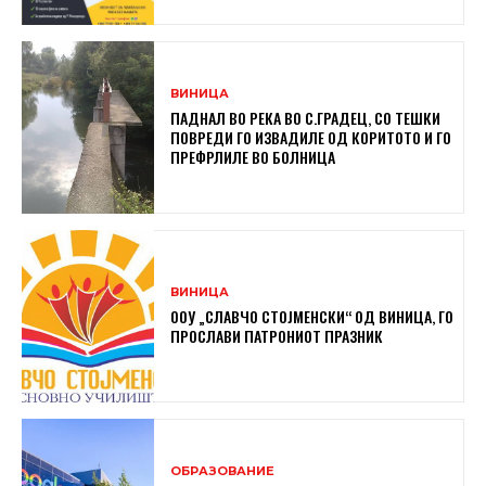
ВИНИЦА
ПАДНАЛ ВО РЕКА ВО С.ГРАДЕЦ, СО ТЕШКИ
ПОВРЕДИ ГО ИЗВАДИЛЕ ОД КОРИТОТО И ГО
ПРЕФРЛИЛЕ ВО БОЛНИЦА
ВИНИЦА
ООУ „СЛАВЧО СТОЈМЕНСКИ“ ОД ВИНИЦА, ГО
ПРОСЛАВИ ПАТРОНИОТ ПРАЗНИК
ОБРАЗОВАНИЕ