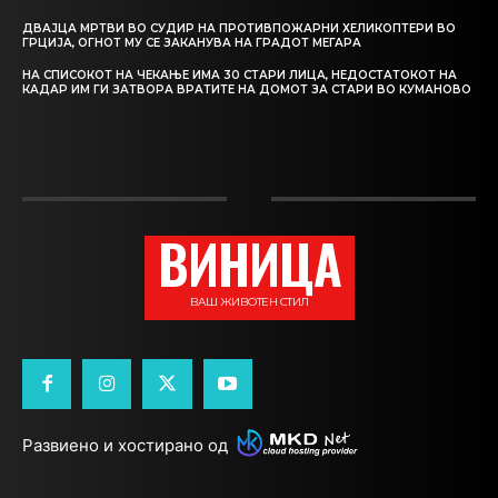
ДВАЈЦА МРТВИ ВО СУДИР НА ПРОТИВПОЖАРНИ ХЕЛИКОПТЕРИ ВО
ГРЦИЈА, ОГНОТ МУ СЕ ЗАКАНУВА НА ГРАДОТ МЕГАРА
НА СПИСОКОТ НА ЧЕКАЊЕ ИМА 30 СТАРИ ЛИЦА, НЕДОСТАТОКОТ НА
КАДАР ИМ ГИ ЗАТВОРА ВРАТИТЕ НА ДОМОТ ЗА СТАРИ ВО КУМАНОВО
ВИНИЦА
ВАШ ЖИВОТЕН СТИЛ
Развиено и хостирано од