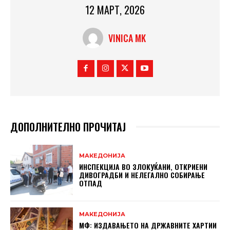
12 МАРТ, 2026
VINICA MK
ДОПОЛНИТЕЛНО ПРОЧИТАЈ
МАКЕДОНИЈА
ИНСПЕКЦИЈА ВО ЗЛОКУЌАНИ, ОТКРИЕНИ
ДИВОГРАДБИ И НЕЛЕГАЛНО СОБИРАЊЕ
ОТПАД
МАКЕДОНИЈА
МФ: ИЗДАВАЊЕТО НА ДРЖАВНИТЕ ХАРТИИ