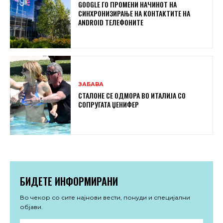
GOOGLE ГО ПРОМЕНИ НАЧИНОТ НА
СИНХРОНИЗИРАЊЕ НА КОНТАКТИТЕ НА
ANDROID ТЕЛЕФОНИТЕ
ЗАБАВА
СТАЛОНЕ СЕ ОДМОРА ВО ИТАЛИЈА СО
СОПРУГАТА ЏЕНИФЕР
БИДЕТЕ ИНФОРМИРАНИ
Во чекор со сите најнови вести, понуди и специјални
објави.