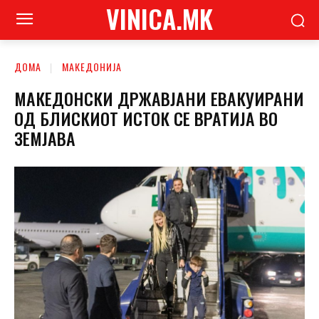
VINICA.MK
ДОМА
МАКЕДОНИЈА
МАКЕДОНСКИ ДРЖАВЈАНИ ЕВАКУИРАНИ
ОД БЛИСКИОТ ИСТОК СЕ ВРАТИЈА ВО
ЗЕМЈАВА