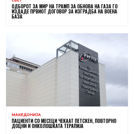
СВЕТ
ОДБОРОТ ЗА МИР НА ТРАМП ЗА ОБНОВА НА ГАЗА ГО
ИЗДАДЕ ПРВИОТ ДОГОВОР ЗА ИЗГРАДБА НА ВОЕНА
БАЗА
МАКЕДОНИЈА
ПАЦИЕНТИ СО МЕСЕЦИ ЧЕКААТ ПЕТСКЕН, ПОВТОРНО
ДОЦНИ И ОНКОЛОШКАТА ТЕРАПИЈА