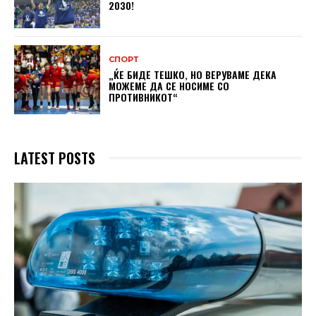
2030!
СПОРТ
„ЌЕ БИДЕ ТЕШКО, НО ВЕРУВАМЕ ДЕКА
МОЖЕМЕ ДA СЕ НОСИМЕ СО
ПРОТИВНИКОТ“
LATEST POSTS