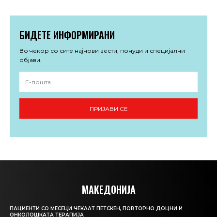
БИДЕТЕ ИНФОРМИРАНИ
Во чекор со сите најнови вести, понуди и специјални
објави.
ПРИЈАВИ СЕ
МАКЕДОНИЈА
ПАЦИЕНТИ СО МЕСЕЦИ ЧЕКААТ ПЕТСКЕН, ПОВТОРНО ДОЦНИ И
ОНКОЛОШКАТА ТЕРАПИЈА