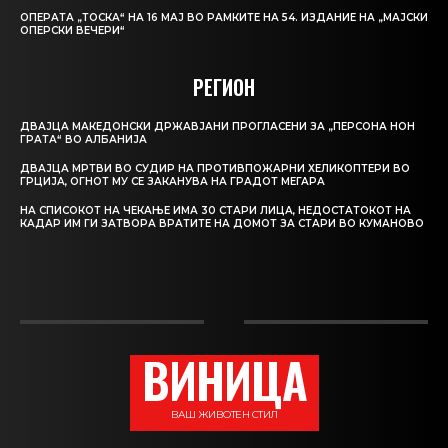
ОПЕРАТА „ТОСКА“ НА 16 МАЈ ВО РАМКИТЕ НА 54. ИЗДАНИЕ НА „МАЈСКИ
ОПЕРСКИ ВЕЧЕРИ“
РЕГИОН
ДВАЈЦА МАКЕДОНСКИ ДРЖАВЈАНИ ПРОГЛАСЕНИ ЗА „ПЕРСОНА НОН
ГРАТА“ ВО АЛБАНИЈА
ДВАЈЦА МРТВИ ВО СУДИР НА ПРОТИВПОЖАРНИ ХЕЛИКОПТЕРИ ВО
ГРЦИЈА, ОГНОТ МУ СЕ ЗАКАНУВА НА ГРАДОТ МЕГАРА
НА СПИСОКОТ НА ЧЕКАЊЕ ИМА 30 СТАРИ ЛИЦА, НЕДОСТАТОКОТ НА
КАДАР ИМ ГИ ЗАТВОРА ВРАТИТЕ НА ДОМОТ ЗА СТАРИ ВО КУМАНОВО
ВИНИЦА
ВАШ ЖИВОТЕН СТИЛ