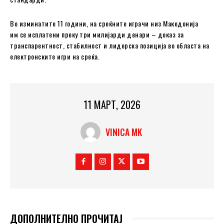
Во изминатите 11 години, на среќните играчи низ Македонија
им се исплатени преку три милијарди денари – доказ за
транспарентност, стабилност и лидерска позиција во областа на
електронските игри на среќа.
11 МАРТ, 2026
VINICA MK
ДОПОЛНИТЕЛНО ПРОЧИТАЈ