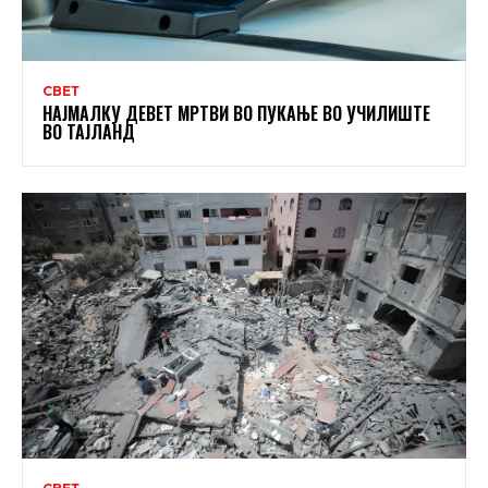
СВЕТ
НАЈМАЛКУ ДЕВЕТ МРТВИ ВО ПУКАЊЕ ВО УЧИЛИШТЕ
ВО ТАЈЛАНД