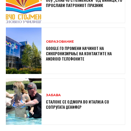
ПРОСЛАВИ ПАТРОНИОТ ПРАЗНИК
ОБРАЗОВАНИЕ
GOOGLE ГО ПРОМЕНИ НАЧИНОТ НА
СИНХРОНИЗИРАЊЕ НА КОНТАКТИТЕ НА
ANDROID ТЕЛЕФОНИТЕ
ЗАБАВА
СТАЛОНЕ СЕ ОДМОРА ВО ИТАЛИЈА СО
СОПРУГАТА ЏЕНИФЕР