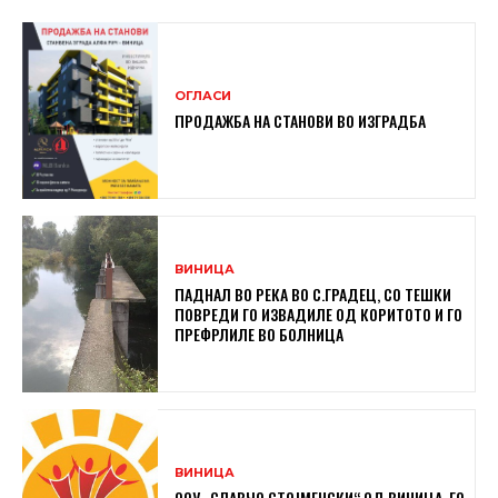
ОГЛАСИ
ПРОДАЖБА НА СТАНОВИ ВО ИЗГРАДБА
ВИНИЦА
ПАДНАЛ ВО РЕКА ВО С.ГРАДЕЦ, СО ТЕШКИ
ПОВРЕДИ ГО ИЗВАДИЛЕ ОД КОРИТОТО И ГО
ПРЕФРЛИЛЕ ВО БОЛНИЦА
ВИНИЦА
ООУ „СЛАВЧО СТОЈМЕНСКИ“ ОД ВИНИЦА, ГО