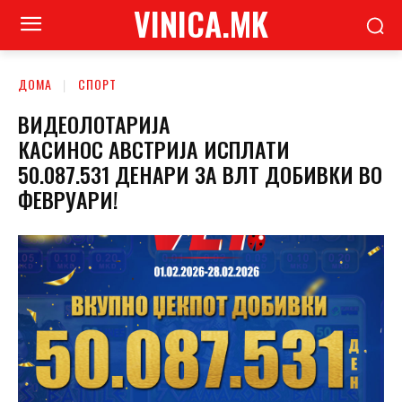
VINICA.MK
ДОМА
СПОРТ
ВИДЕОЛОТАРИЈА
КАСИНОС АВСТРИЈА ИСПЛАТИ
50.087.531 ДЕНАРИ ЗА ВЛТ ДОБИВКИ ВО
ФЕВРУАРИ!