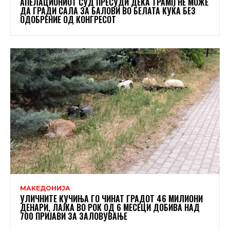
АПЕЛАЦИОНИОТ СУД ПРЕСУДИ ДЕКА ТРАМП НЕ МОЖЕ
ДА ГРАДИ САЛА ЗА БАЛОВИ ВО БЕЛАТА КУЌА БЕЗ
ОДОБРЕНИЕ ОД КОНГРЕСОТ
МАКЕДОНИЈА
УЛИЧНИТЕ КУЧИЊА ГО ЧИНАТ ГРАДОТ 46 МИЛИОНИ
ДЕНАРИ, ЛАЈКА ВО РОК ОД 6 МЕСЕЦИ ДОБИВА НАД
700 ПРИЈАВИ ЗА ЗАЛОВУВАЊЕ