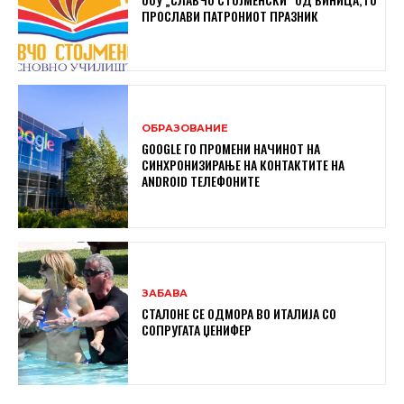
ПРОСЛАВИ ПАТРОНИОТ ПРАЗНИК
ОБРАЗОВАНИЕ
GOOGLE ГО ПРОМЕНИ НАЧИНОТ НА
СИНХРОНИЗИРАЊЕ НА КОНТАКТИТЕ НА
ANDROID ТЕЛЕФОНИТЕ
ЗАБАВА
СТАЛОНЕ СЕ ОДМОРА ВО ИТАЛИЈА СО
СОПРУГАТА ЏЕНИФЕР