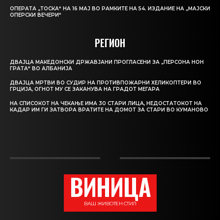
ОПЕРАТА „ТОСКА“ НА 16 МАЈ ВО РАМКИТЕ НА 54. ИЗДАНИЕ НА „МАЈСКИ
ОПЕРСКИ ВЕЧЕРИ“
РЕГИОН
ДВАЈЦА МАКЕДОНСКИ ДРЖАВЈАНИ ПРОГЛАСЕНИ ЗА „ПЕРСОНА НОН
ГРАТА“ ВО АЛБАНИЈА
ДВАЈЦА МРТВИ ВО СУДИР НА ПРОТИВПОЖАРНИ ХЕЛИКОПТЕРИ ВО
ГРЦИЈА, ОГНОТ МУ СЕ ЗАКАНУВА НА ГРАДОТ МЕГАРА
НА СПИСОКОТ НА ЧЕКАЊЕ ИМА 30 СТАРИ ЛИЦА, НЕДОСТАТОКОТ НА
КАДАР ИМ ГИ ЗАТВОРА ВРАТИТЕ НА ДОМОТ ЗА СТАРИ ВО КУМАНОВО
ВИНИЦА
ВАШ ЖИВОТЕН СТИЛ