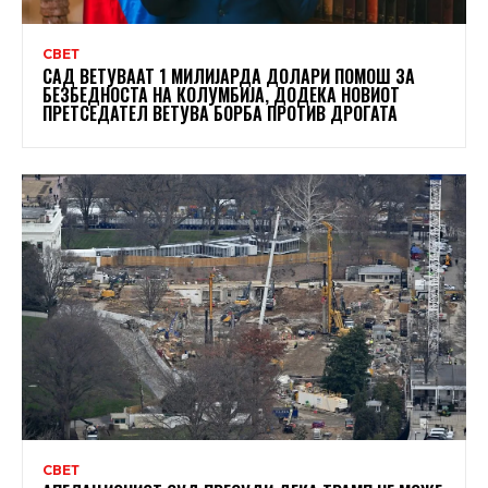
СВЕТ
САД ВЕТУВААТ 1 МИЛИЈАРДА ДОЛАРИ ПОМОШ ЗА
БЕЗБЕДНОСТА НА КОЛУМБИЈА, ДОДЕКА НОВИОТ
ПРЕТСЕДАТЕЛ ВЕТУВА БОРБА ПРОТИВ ДРОГАТА
СВЕТ