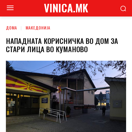
VINICA.MK
ДОМА
МАКЕДОНИЈА
НАПАДНАТА КОРИСНИЧКА ВО ДОМ ЗА
СТАРИ ЛИЦА ВО КУМАНОВО