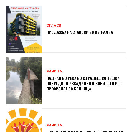
ОГЛАСИ
ПРОДАЖБА НА СТАНОВИ ВО ИЗГРАДБА
ВИНИЦА
ПАДНАЛ ВО РЕКА ВО С.ГРАДЕЦ, СО ТЕШКИ
ПОВРЕДИ ГО ИЗВАДИЛЕ ОД КОРИТОТО И ГО
ПРЕФРЛИЛЕ ВО БОЛНИЦА
ВИНИЦА
ООУ „СЛАВЧО СТОЈМЕНСКИ“ ОД ВИНИЦА, ГО