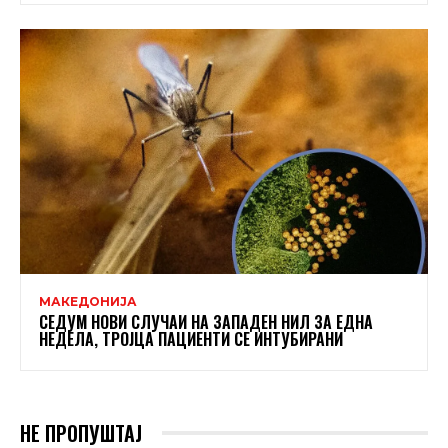
МАКЕДОНИЈА
СЕДУМ НОВИ СЛУЧАИ НА ЗАПАДЕН НИЛ ЗА ЕДНА
НЕДЕЛА, ТРОЈЦА ПАЦИЕНТИ СЕ ИНТУБИРАНИ
НЕ ПРОПУШТАЈ