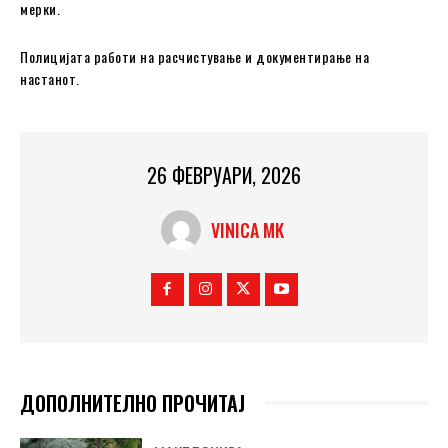
мерки.
Полицијата работи на расчистување и документирање на
настанот.
26 ФЕВРУАРИ, 2026
VINICA MK
ДОПОЛНИТЕЛНО ПРОЧИТАЈ