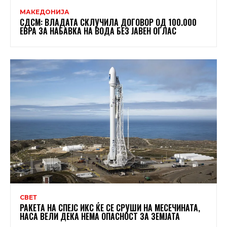
МАКЕДОНИЈА
СДСМ: ВЛАДАТА СКЛУЧИЛА ДОГОВОР ОД 100.000
ЕВРА ЗА НАБАВКА НА ВОДА БЕЗ ЈАВЕН ОГЛАС
СВЕТ
РАКЕТА НА СПЕЈС ИКС ЌЕ СЕ СРУШИ НА МЕСЕЧИНАТА,
НАСА ВЕЛИ ДЕКА НЕМА ОПАСНОСТ ЗА ЗЕМЈАТА