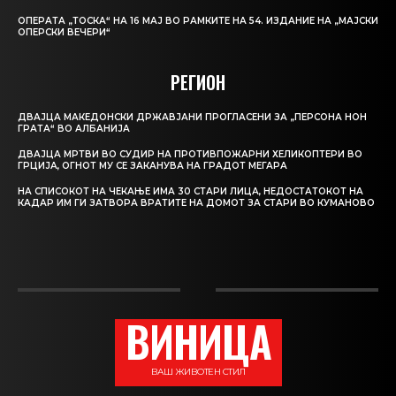
ОПЕРАТА „ТОСКА“ НА 16 МАЈ ВО РАМКИТЕ НА 54. ИЗДАНИЕ НА „МАЈСКИ
ОПЕРСКИ ВЕЧЕРИ“
РЕГИОН
ДВАЈЦА МАКЕДОНСКИ ДРЖАВЈАНИ ПРОГЛАСЕНИ ЗА „ПЕРСОНА НОН
ГРАТА“ ВО АЛБАНИЈА
ДВАЈЦА МРТВИ ВО СУДИР НА ПРОТИВПОЖАРНИ ХЕЛИКОПТЕРИ ВО
ГРЦИЈА, ОГНОТ МУ СЕ ЗАКАНУВА НА ГРАДОТ МЕГАРА
НА СПИСОКОТ НА ЧЕКАЊЕ ИМА 30 СТАРИ ЛИЦА, НЕДОСТАТОКОТ НА
КАДАР ИМ ГИ ЗАТВОРА ВРАТИТЕ НА ДОМОТ ЗА СТАРИ ВО КУМАНОВО
ВИНИЦА
ВАШ ЖИВОТЕН СТИЛ