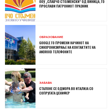
ООУ „СЛАВЧО СТОЈМЕНСКИ“ ОД ВИНИЦА, ГО
ПРОСЛАВИ ПАТРОНИОТ ПРАЗНИК
ОБРАЗОВАНИЕ
GOOGLE ГО ПРОМЕНИ НАЧИНОТ НА
СИНХРОНИЗИРАЊЕ НА КОНТАКТИТЕ НА
ANDROID ТЕЛЕФОНИТЕ
ЗАБАВА
СТАЛОНЕ СЕ ОДМОРА ВО ИТАЛИЈА СО
СОПРУГАТА ЏЕНИФЕР