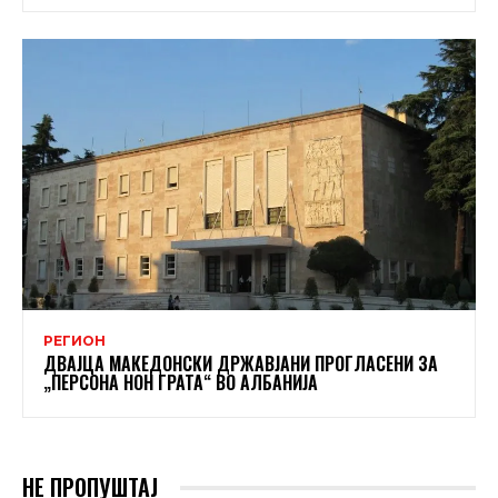
РЕГИОН
ДВАЈЦА МАКЕДОНСКИ ДРЖАВЈАНИ ПРОГЛАСЕНИ ЗА
„ПЕРСОНА НОН ГРАТА“ ВО АЛБАНИЈА
НЕ ПРОПУШТАЈ