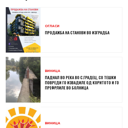
ОГЛАСИ
ПРОДАЖБА НА СТАНОВИ ВО ИЗГРАДБА
ВИНИЦА
ПАДНАЛ ВО РЕКА ВО С.ГРАДЕЦ, СО ТЕШКИ
ПОВРЕДИ ГО ИЗВАДИЛЕ ОД КОРИТОТО И ГО
ПРЕФРЛИЛЕ ВО БОЛНИЦА
ВИНИЦА