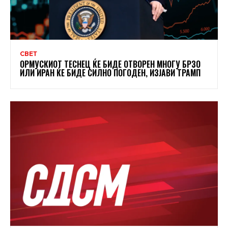
СВЕТ
ОРМУСКИОТ ТЕСНЕЦ ЌЕ БИДЕ ОТВОРЕН МНОГУ БРЗО
ИЛИ ИРАН ЌЕ БИДЕ СИЛНО ПОГОДЕН, ИЗЈАВИ ТРАМП