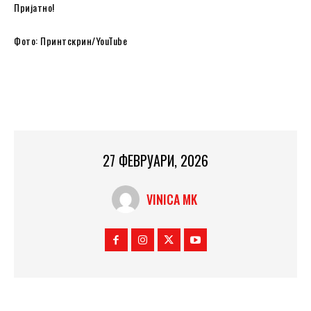
Пријатно!
Фото: Принтскрин/YouTube
27 ФЕВРУАРИ, 2026
VINICA MK