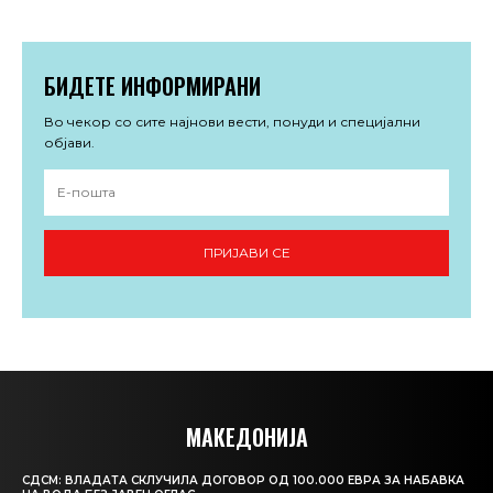
БИДЕТЕ ИНФОРМИРАНИ
Во чекор со сите најнови вести, понуди и специјални
објави.
ПРИЈАВИ СЕ
МАКЕДОНИЈА
СДСМ: ВЛАДАТА СКЛУЧИЛА ДОГОВОР ОД 100.000 ЕВРА ЗА НАБАВКА