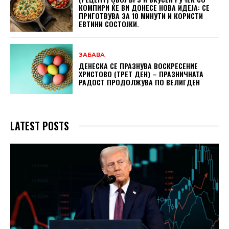
КОМПИРИ ЌЕ ВИ ДОНЕСЕ НОВА ИДЕЈА: СЕ
ПРИГОТВУВА ЗА 10 МИНУТИ И КОРИСТИ
ЕВТИНИ СОСТОЈКИ.
ЗАБАВА
ДЕНЕСКА СЕ ПРАЗНУВА ВОСКРЕСЕНИЕ
ХРИСТОВО (ТРЕТ ДЕН) – ПРАЗНИЧНАТА
РАДОСТ ПРОДОЛЖУВА ПО ВЕЛИГДЕН
LATEST POSTS