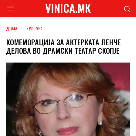
VINICA.MK
ДОМА
КУЛТУРА
КОМЕМОРАЦИЈА ЗА АКТЕРКАТА ЛЕНЧЕ
ДЕЛОВА ВО ДРАМСКИ ТЕАТАР СКОПЈЕ