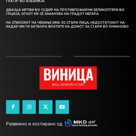
ГРАТА“ ВО АЛБАНИЈА
ДВАЈЦА МРТВИ ВО СУДИР НА ПРОТИВПОЖАРНИ ХЕЛИКОПТЕРИ ВО
ГРЦИЈА, ОГНОТ МУ СЕ ЗАКАНУВА НА ГРАДОТ МЕГАРА
НА СПИСОКОТ НА ЧЕКАЊЕ ИМА 30 СТАРИ ЛИЦА, НЕДОСТАТОКОТ НА
КАДАР ИМ ГИ ЗАТВОРА ВРАТИТЕ НА ДОМОТ ЗА СТАРИ ВО КУМАНОВО
ВИНИЦА
ВАШ ЖИВОТЕН СТИЛ
Развиено и хостирано од