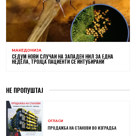
МАКЕДОНИЈА
СЕДУМ НОВИ СЛУЧАИ НА ЗАПАДЕН НИЛ ЗА ЕДНА
НЕДЕЛА, ТРОЈЦА ПАЦИЕНТИ СЕ ИНТУБИРАНИ
НЕ ПРОПУШТАЈ
ОГЛАСИ
ПРОДАЖБА НА СТАНОВИ ВО ИЗГРАДБА