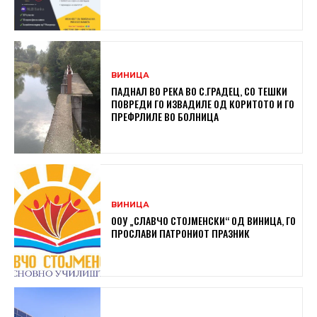
ВИНИЦА
ПАДНАЛ ВО РЕКА ВО С.ГРАДЕЦ, СО ТЕШКИ
ПОВРЕДИ ГО ИЗВАДИЛЕ ОД КОРИТОТО И ГО
ПРЕФРЛИЛЕ ВО БОЛНИЦА
ВИНИЦА
ООУ „СЛАВЧО СТОЈМЕНСКИ“ ОД ВИНИЦА, ГО
ПРОСЛАВИ ПАТРОНИОТ ПРАЗНИК