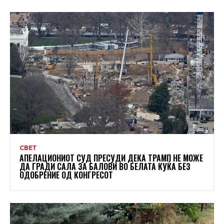
СВЕТ
АПЕЛАЦИОНИОТ СУД ПРЕСУДИ ДЕКА ТРАМП НЕ МОЖЕ
ДА ГРАДИ САЛА ЗА БАЛОВИ ВО БЕЛАТА КУЌА БЕЗ
ОДОБРЕНИЕ ОД КОНГРЕСОТ