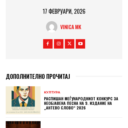
17 ФЕВРУАРИ, 2026
VINICA MK
ДОПОЛНИТЕЛНО ПРОЧИТАЈ
КУЛТУРА
РАСПИШАН МЕЃУНАРОДНИОТ КОНКУРС ЗА
НЕОБЈАВЕНА ПЕСНА НА 9. ИЗДАНИЕ НА
„АНТЕВО СЛОВО“ 2026