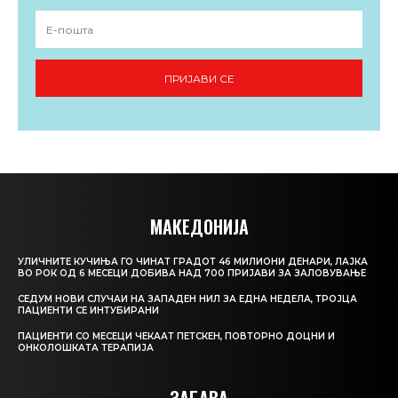
ПРИЈАВИ СЕ
МАКЕДОНИЈА
УЛИЧНИТЕ КУЧИЊА ГО ЧИНАТ ГРАДОТ 46 МИЛИОНИ ДЕНАРИ, ЛАЈКА
ВО РОК ОД 6 МЕСЕЦИ ДОБИВА НАД 700 ПРИЈАВИ ЗА ЗАЛОВУВАЊЕ
СЕДУМ НОВИ СЛУЧАИ НА ЗАПАДЕН НИЛ ЗА ЕДНА НЕДЕЛА, ТРОЈЦА
ПАЦИЕНТИ СЕ ИНТУБИРАНИ
ПАЦИЕНТИ СО МЕСЕЦИ ЧЕКААТ ПЕТСКЕН, ПОВТОРНО ДОЦНИ И
ОНКОЛОШКАТА ТЕРАПИЈА