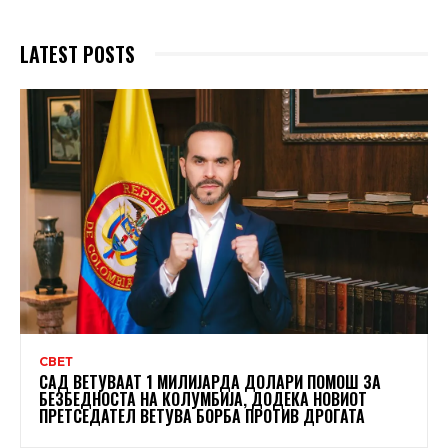
LATEST POSTS
СВЕТ
САД ВЕТУВААТ 1 МИЛИЈАРДА ДОЛАРИ ПОМОШ ЗА
БЕЗБЕДНОСТА НА КОЛУМБИЈА, ДОДЕКА НОВИОТ
ПРЕТСЕДАТЕЛ ВЕТУВА БОРБА ПРОТИВ ДРОГАТА