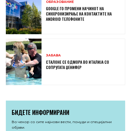
ОБРАЗОВАНИЕ
GOOGLE ГО ПРОМЕНИ НАЧИНОТ НА
СИНХРОНИЗИРАЊЕ НА КОНТАКТИТЕ НА
ANDROID ТЕЛЕФОНИТЕ
ЗАБАВА
СТАЛОНЕ СЕ ОДМОРА ВО ИТАЛИЈА СО
СОПРУГАТА ЏЕНИФЕР
БИДЕТЕ ИНФОРМИРАНИ
Во чекор со сите најнови вести, понуди и специјални
објави.