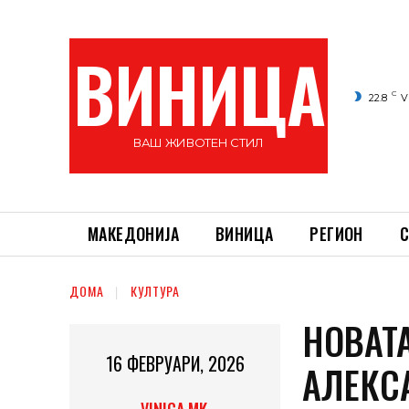
ВИНИЦА
C
22.8
V
ВАШ ЖИВОТЕН СТИЛ
МАКЕДОНИЈА
ВИНИЦА
РЕГИОН
С
ДОМА
КУЛТУРА
НОВАТ
16 ФЕВРУАРИ, 2026
АЛЕКС