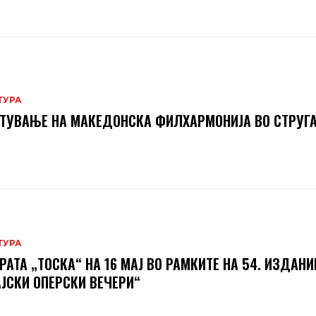
ТУРА
ТУВАЊЕ НА МАКЕДОНСКА ФИЛХАРМОНИЈА ВО СТРУГ
ТУРА
РАТА „ТОСКА“ НА 16 МАЈ ВО РАМКИТЕ НА 54. ИЗДАНИ
ЈСКИ ОПЕРСКИ ВЕЧЕРИ“