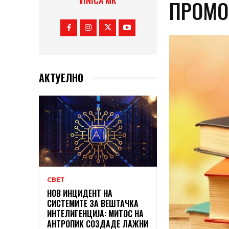
VINICA MK
ПРОМО
АКТУЕЛНО
СВЕТ
НОВ ИНЦИДЕНТ НА
СИСТЕМИТЕ ЗА ВЕШТАЧКА
ИНТЕЛИГЕНЦИЈА: МИТОС НА
АНТРОПИК СОЗДАДЕ ЛАЖНИ