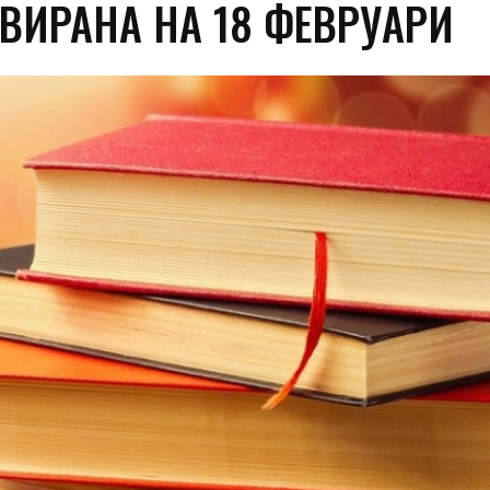
ВИРАНА НА 18 ФЕВРУАРИ