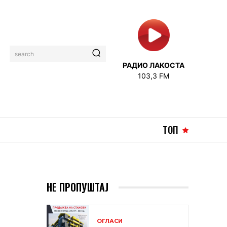
search
РАДИО ЛАКОСТА
103,3 FM
ТОП
НЕ ПРОПУШТАЈ
ОГЛАСИ