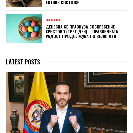
ЕВТИНИ СОСТОЈКИ.
ЗАБАВА
ДЕНЕСКА СЕ ПРАЗНУВА ВОСКРЕСЕНИЕ
ХРИСТОВО (ТРЕТ ДЕН) – ПРАЗНИЧНАТА
РАДОСТ ПРОДОЛЖУВА ПО ВЕЛИГДЕН
LATEST POSTS