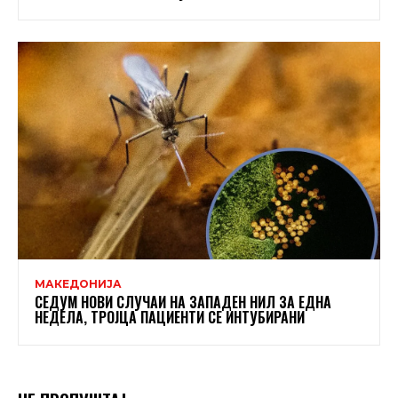
МАКЕДОНИЈА
СЕДУМ НОВИ СЛУЧАИ НА ЗАПАДЕН НИЛ ЗА ЕДНА
НЕДЕЛА, ТРОЈЦА ПАЦИЕНТИ СЕ ИНТУБИРАНИ