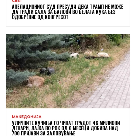
СВЕТ
АПЕЛАЦИОНИОТ СУД ПРЕСУДИ ДЕКА ТРАМП НЕ МОЖЕ
ДА ГРАДИ САЛА ЗА БАЛОВИ ВО БЕЛАТА КУЌА БЕЗ
ОДОБРЕНИЕ ОД КОНГРЕСОТ
МАКЕДОНИЈА
УЛИЧНИТЕ КУЧИЊА ГО ЧИНАТ ГРАДОТ 46 МИЛИОНИ
ДЕНАРИ, ЛАЈКА ВО РОК ОД 6 МЕСЕЦИ ДОБИВА НАД
700 ПРИЈАВИ ЗА ЗАЛОВУВАЊЕ