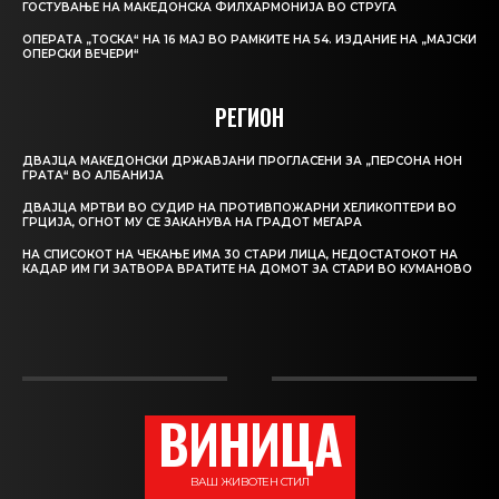
ГОСТУВАЊЕ НА МАКЕДОНСКА ФИЛХАРМОНИЈА ВО СТРУГА
ОПЕРАТА „ТОСКА“ НА 16 МАЈ ВО РАМКИТЕ НА 54. ИЗДАНИЕ НА „МАЈСКИ
ОПЕРСКИ ВЕЧЕРИ“
РЕГИОН
ДВАЈЦА МАКЕДОНСКИ ДРЖАВЈАНИ ПРОГЛАСЕНИ ЗА „ПЕРСОНА НОН
ГРАТА“ ВО АЛБАНИЈА
ДВАЈЦА МРТВИ ВО СУДИР НА ПРОТИВПОЖАРНИ ХЕЛИКОПТЕРИ ВО
ГРЦИЈА, ОГНОТ МУ СЕ ЗАКАНУВА НА ГРАДОТ МЕГАРА
НА СПИСОКОТ НА ЧЕКАЊЕ ИМА 30 СТАРИ ЛИЦА, НЕДОСТАТОКОТ НА
КАДАР ИМ ГИ ЗАТВОРА ВРАТИТЕ НА ДОМОТ ЗА СТАРИ ВО КУМАНОВО
ВИНИЦА
ВАШ ЖИВОТЕН СТИЛ