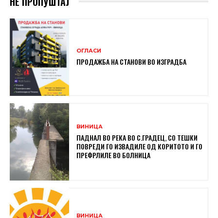
НЕ ПРОПУШТАЈ
ОГЛАСИ
ПРОДАЖБА НА СТАНОВИ ВО ИЗГРАДБА
ВИНИЦА
ПАДНАЛ ВО РЕКА ВО С.ГРАДЕЦ, СО ТЕШКИ
ПОВРЕДИ ГО ИЗВАДИЛЕ ОД КОРИТОТО И ГО
ПРЕФРЛИЛЕ ВО БОЛНИЦА
ВИНИЦА