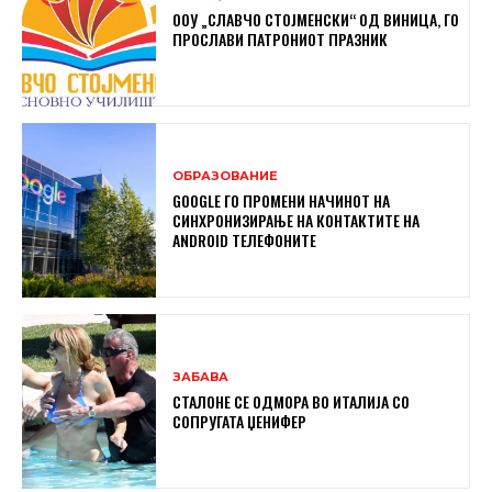
ООУ „СЛАВЧО СТОЈМЕНСКИ“ ОД ВИНИЦА, ГО
ПРОСЛАВИ ПАТРОНИОТ ПРАЗНИК
ОБРАЗОВАНИЕ
GOOGLE ГО ПРОМЕНИ НАЧИНОТ НА
СИНХРОНИЗИРАЊЕ НА КОНТАКТИТЕ НА
ANDROID ТЕЛЕФОНИТЕ
ЗАБАВА
СТАЛОНЕ СЕ ОДМОРА ВО ИТАЛИЈА СО
СОПРУГАТА ЏЕНИФЕР