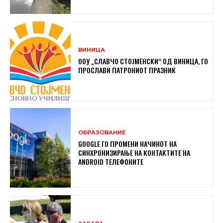
ВИНИЦА
ООУ „СЛАВЧО СТОЈМЕНСКИ“ ОД ВИНИЦА, ГО
ПРОСЛАВИ ПАТРОНИОТ ПРАЗНИК
ОБРАЗОВАНИЕ
GOOGLE ГО ПРОМЕНИ НАЧИНОТ НА
СИНХРОНИЗИРАЊЕ НА КОНТАКТИТЕ НА
ANDROID ТЕЛЕФОНИТЕ