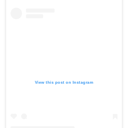
View this post on Instagram