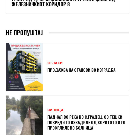
ЖЕЛЕЗНИЧКИОТ КОРИДОР 8
НЕ ПРОПУШТАЈ
ОГЛАСИ
ПРОДАЖБА НА СТАНОВИ ВО ИЗГРАДБА
ВИНИЦА
ПАДНАЛ ВО РЕКА ВО С.ГРАДЕЦ, СО ТЕШКИ
ПОВРЕДИ ГО ИЗВАДИЛЕ ОД КОРИТОТО И ГО
ПРЕФРЛИЛЕ ВО БОЛНИЦА