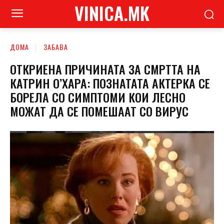
VINICA.MK
ДОМА
ЗАБАВА
ОТКРИЕНА ПРИЧИНАТА ЗА СМРТТА НА
КАТРИН О’ХАРА: ПОЗНАТАТА АКТЕРКА СЕ
БОРЕЛА СО СИМПТОМИ КОИ ЛЕСНО
МОЖАТ ДА СЕ ПОМЕШААТ СО ВИРУС