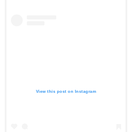
View this post on Instagram