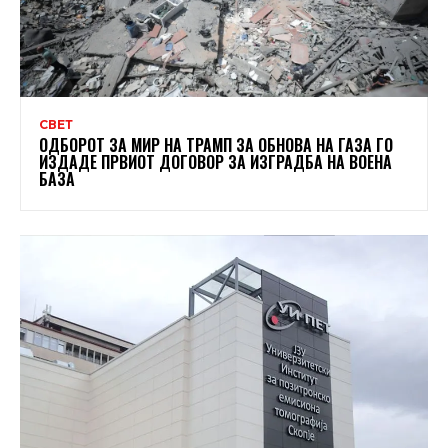
СВЕТ
ОДБОРОТ ЗА МИР НА ТРАМП ЗА ОБНОВА НА ГАЗА ГО
ИЗДАДЕ ПРВИОТ ДОГОВОР ЗА ИЗГРАДБА НА ВОЕНА
БАЗА