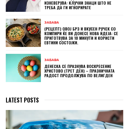
ИЗНЕВЕРУВА: КЛУЧНИ ЗНАЦИ ШТО НЕ
ТРЕБА ДА ГИ ИГНОРИРАТЕ
ЗАБАВА
(РЕЦЕПТ) ОВОЈ БРЗ И ВКУСЕН РУЧЕК СО
КОМПИРИ ЌЕ ВИ ДОНЕСЕ НОВА ИДЕЈА: СЕ
ПРИГОТВУВА ЗА 10 МИНУТИ И КОРИСТИ
ЕВТИНИ СОСТОЈКИ.
ЗАБАВА
ДЕНЕСКА СЕ ПРАЗНУВА ВОСКРЕСЕНИЕ
ХРИСТОВО (ТРЕТ ДЕН) – ПРАЗНИЧНАТА
РАДОСТ ПРОДОЛЖУВА ПО ВЕЛИГДЕН
LATEST POSTS