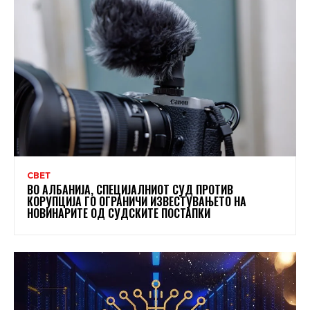
СВЕТ
ВО АЛБАНИЈА, СПЕЦИЈАЛНИОТ СУД ПРОТИВ
КОРУПЦИЈА ГО ОГРАНИЧИ ИЗВЕСТУВАЊЕТО НА
НОВИНАРИТЕ ОД СУДСКИТЕ ПОСТАПКИ