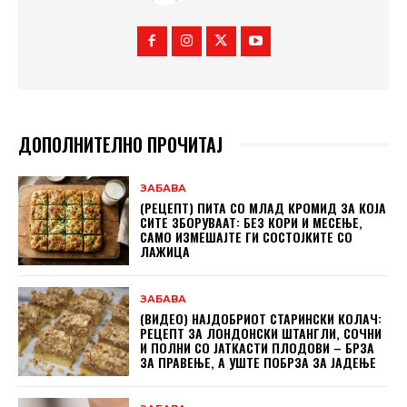
ДОПОЛНИТЕЛНО ПРОЧИТАЈ
ЗАБАВА
(РЕЦЕПТ) ПИТА СО МЛАД КРОМИД ЗА КОЈА
СИТЕ ЗБОРУВААТ: БЕЗ КОРИ И МЕСЕЊЕ,
САМО ИЗМЕШАЈТЕ ГИ СОСТОЈКИТЕ СО
ЛАЖИЦА
ЗАБАВА
(ВИДЕО) НАЈДОБРИОТ СТАРИНСКИ КОЛАЧ:
РЕЦЕПТ ЗА ЛОНДОНСКИ ШТАНГЛИ, СОЧНИ
И ПОЛНИ СО ЈАТКАСТИ ПЛОДОВИ – БРЗА
ЗА ПРАВЕЊЕ, А УШТЕ ПОБРЗА ЗА ЈАДЕЊЕ