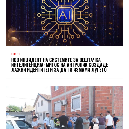
СВЕТ
НОВ ИНЦИДЕНТ НА СИСТЕМИТЕ ЗА ВЕШТАЧКА
ИНТЕЛИГЕНЦИЈА: МИТОС НА АНТРОПИК СОЗДАДЕ
ЛАЖНИ ИДЕНТИТЕТИ ЗА ДА ГИ ИЗМАМИ ЛУЃЕТО