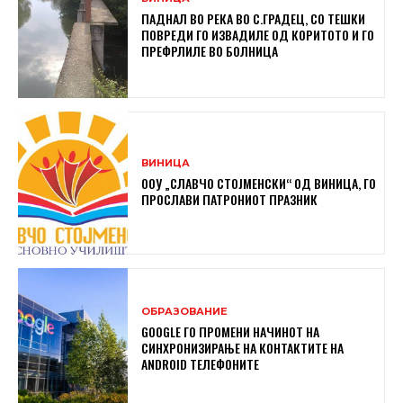
ПАДНАЛ ВО РЕКА ВО С.ГРАДЕЦ, СО ТЕШКИ
ПОВРЕДИ ГО ИЗВАДИЛЕ ОД КОРИТОТО И ГО
ПРЕФРЛИЛЕ ВО БОЛНИЦА
ВИНИЦА
ООУ „СЛАВЧО СТОЈМЕНСКИ“ ОД ВИНИЦА, ГО
ПРОСЛАВИ ПАТРОНИОТ ПРАЗНИК
ОБРАЗОВАНИЕ
GOOGLE ГО ПРОМЕНИ НАЧИНОТ НА
СИНХРОНИЗИРАЊЕ НА КОНТАКТИТЕ НА
ANDROID ТЕЛЕФОНИТЕ