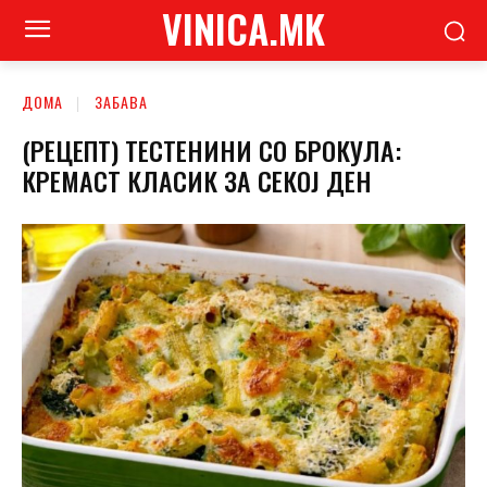
VINICA.MK
ДОМА
ЗАБАВА
(РЕЦЕПТ) ТЕСТЕНИНИ СО БРОКУЛА:
КРЕМАСТ КЛАСИК ЗА СЕКОЈ ДЕН