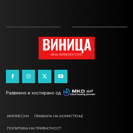
ВИНИЦА
ВАШ ЖИВОТЕН СТИЛ
Развиено и хостирано од
ИМПРЕСУМ
ПРАВИЛА НА КОРИСТЕЊЕ
ПОЛИТИКА НА ПРИВАТНОСТ