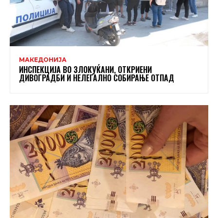
МАКЕДОНИЈА
ИНСПЕКЦИЈА ВО ЗЛОКУЌАНИ, ОТКРИЕНИ
ДИВОГРАДБИ И НЕЛЕГАЛНО СОБИРАЊЕ ОТПАД