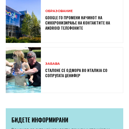
ОБРАЗОВАНИЕ
GOOGLE ГО ПРОМЕНИ НАЧИНОТ НА
СИНХРОНИЗИРАЊЕ НА КОНТАКТИТЕ НА
ANDROID ТЕЛЕФОНИТЕ
ЗАБАВА
СТАЛОНЕ СЕ ОДМОРА ВО ИТАЛИЈА СО
СОПРУГАТА ЏЕНИФЕР
БИДЕТЕ ИНФОРМИРАНИ