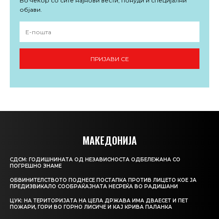
Во чекор со сите најнови вести, понуди и специјални
објави.
ПРИЈАВИ СЕ
МАКЕДОНИЈА
СДСМ: ГОДИШНИНАТА ОД НЕЗАВИСНОСТА ОДБЕЛЕЖАНА СО
ПОГРЕШНО ЗНАМЕ
ОБВИНИТЕЛСТВОТО ПОДНЕСЕ ПОСТАПКА ПРОТИВ ЛИЦЕТО КОЕ ЈА
ПРЕДИЗВИКАЛО СООБРАЌАЈНАТА НЕСРЕЌА ВО РАДИШАНИ
ЦУК: НА ТЕРИТОРИЈАТА НА ЦЕЛА ДРЖАВА ИМА ДВАЕСЕТ И ПЕТ
ПОЖАРИ, ГОРИ ВО ГОРНО ЛИСИЧЕ И КАЈ КРИВА ПАЛАНКА