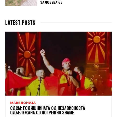
ЗАЛОВУВАЊЕ
LATEST POSTS
МАКЕДОНИЈА
СДСМ: ГОДИШНИНАТА ОД НЕЗАВИСНОСТА
ОДБЕЛЕЖАНА СО ПОГРЕШНО ЗНАМЕ