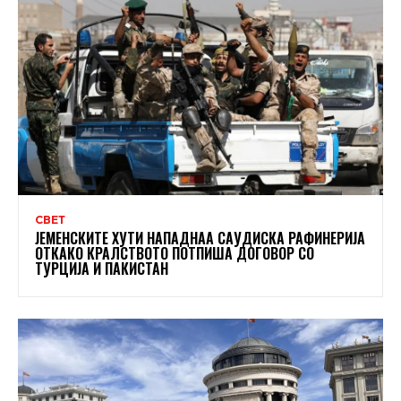
СВЕТ
ЈЕМЕНСКИТЕ ХУТИ НАПАДНАА САУДИСКА РАФИНЕРИЈА
ОТКАКО КРАЛСТВОТО ПОТПИША ДОГОВОР СО
ТУРЦИЈА И ПАКИСТАН