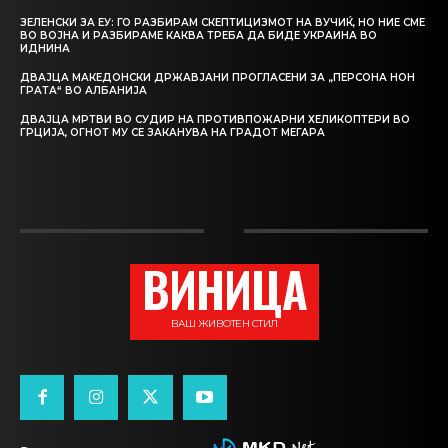
ЗЕЛЕНСКИ ЗА ЕУ: ГО РАЗБИРАМ СКЕПТИЦИЗМОТ НА ВУЧИЌ, НО НИЕ СМЕ
ВО ВОЈНА И РАЗБИРАМЕ КАКВА ТРЕБА ДА БИДЕ УКРАИНА ВО
ИДНИНА
ДВАЈЦА МАКЕДОНСКИ ДРЖАВЈАНИ ПРОГЛАСЕНИ ЗА „ПЕРСОНА НОН
ГРАТА“ ВО АЛБАНИЈА
ДВАЈЦА МРТВИ ВО СУДИР НА ПРОТИВПОЖАРНИ ХЕЛИКОПТЕРИ ВО
ГРЦИЈА, ОГНОТ МУ СЕ ЗАКАНУВА НА ГРАДОТ МЕГАРА
ВИНИЦА
ВАШ ЖИВОТЕН СТИЛ