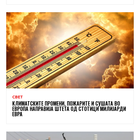
СВЕТ
КЛИМАТСКИТЕ ПРОМЕНИ, ПОЖАРИТЕ И СУШАТА ВО
ЕВРОПА НАПРАВИЈА ШТЕТА ОД СТОТИЦИ МИЛИЈАРДИ
ЕВРА