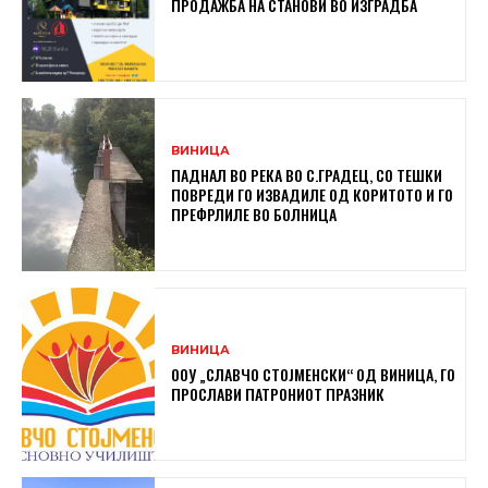
ПРОДАЖБА НА СТАНОВИ ВО ИЗГРАДБА
ВИНИЦА
ПАДНАЛ ВО РЕКА ВО С.ГРАДЕЦ, СО ТЕШКИ
ПОВРЕДИ ГО ИЗВАДИЛЕ ОД КОРИТОТО И ГО
ПРЕФРЛИЛЕ ВО БОЛНИЦА
ВИНИЦА
ООУ „СЛАВЧО СТОЈМЕНСКИ“ ОД ВИНИЦА, ГО
ПРОСЛАВИ ПАТРОНИОТ ПРАЗНИК