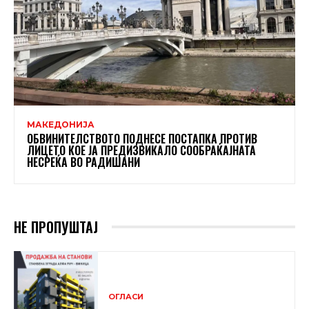
МАКЕДОНИЈА
ОБВИНИТЕЛСТВОТО ПОДНЕСЕ ПОСТАПКА ПРОТИВ
ЛИЦЕТО КОЕ ЈА ПРЕДИЗВИКАЛО СООБРАЌАЈНАТА
НЕСРЕЌА ВО РАДИШАНИ
НЕ ПРОПУШТАЈ
ОГЛАСИ