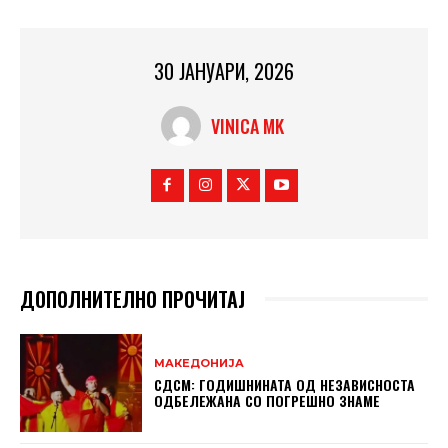
30 ЈАНУАРИ, 2026
VINICA MK
ДОПОЛНИТЕЛНО ПРОЧИТАЈ
МАКЕДОНИЈА
СДСМ: ГОДИШНИНАТА ОД НЕЗАВИСНОСТА
ОДБЕЛЕЖАНА СО ПОГРЕШНО ЗНАМЕ