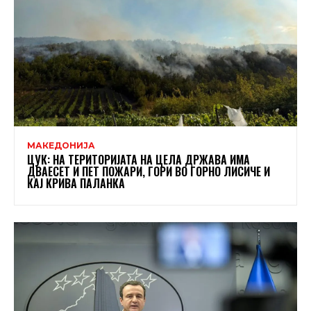
МАКЕДОНИЈА
ЦУК: НА ТЕРИТОРИЈАТА НА ЦЕЛА ДРЖАВА ИМА
ДВАЕСЕТ И ПЕТ ПОЖАРИ, ГОРИ ВО ГОРНО ЛИСИЧЕ И
КАЈ КРИВА ПАЛАНКА