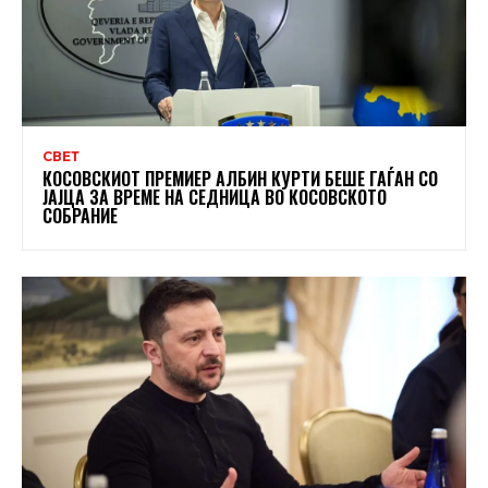
СВЕТ
КОСОВСКИОТ ПРЕМИЕР АЛБИН КУРТИ БЕШЕ ГАЃАН СО
ЈАЈЦА ЗА ВРЕМЕ НА СЕДНИЦА ВО КОСОВСКОТО
СОБРАНИЕ