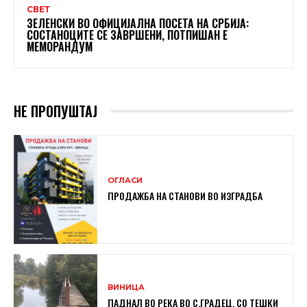
СВЕТ
ЗЕЛЕНСКИ ВО ОФИЦИЈАЛНА ПОСЕТА НА СРБИЈА:
СОСТАНОЦИТЕ СЕ ЗАВРШЕНИ, ПОТПИШАН Е
МЕМОРАНДУМ
НЕ ПРОПУШТАЈ
ОГЛАСИ
ПРОДАЖБА НА СТАНОВИ ВО ИЗГРАДБА
ВИНИЦА
ПАДНАЛ ВО РЕКА ВО С.ГРАДЕЦ, СО ТЕШКИ