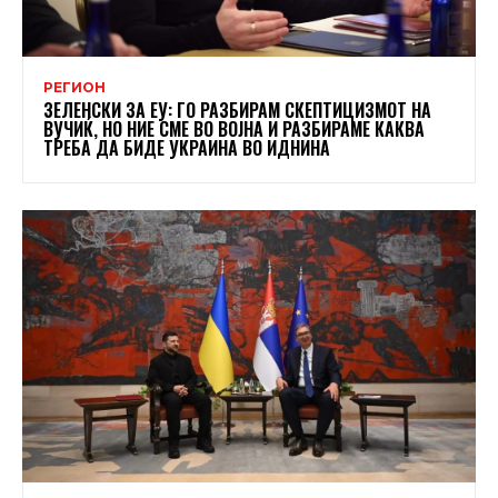
РЕГИОН
ЗЕЛЕНСКИ ЗА ЕУ: ГО РАЗБИРАМ СКЕПТИЦИЗМОТ НА
ВУЧИЌ, НО НИЕ СМЕ ВО ВОЈНА И РАЗБИРАМЕ КАКВА
ТРЕБА ДА БИДЕ УКРАИНА ВО ИДНИНА