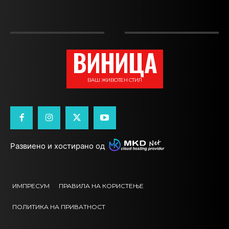
ВИНИЦА
ВАШ ЖИВОТЕН СТИЛ
Развиено и хостирано од
ИМПРЕСУМ
ПРАВИЛА НА КОРИСТЕЊЕ
ПОЛИТИКА НА ПРИВАТНОСТ