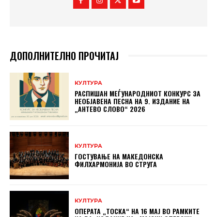
ДОПОЛНИТЕЛНО ПРОЧИТАЈ
КУЛТУРА
РАСПИШАН МЕЃУНАРОДНИОТ КОНКУРС ЗА
НЕОБЈАВЕНА ПЕСНА НА 9. ИЗДАНИЕ НА
„АНТЕВО СЛОВО“ 2026
КУЛТУРА
ГОСТУВАЊЕ НА МАКЕДОНСКА
ФИЛХАРМОНИЈА ВО СТРУГА
КУЛТУРА
ОПЕРАТА „ТОСКА“ НА 16 МАЈ ВО РАМКИТЕ