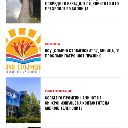
ПОВРЕДИ ГО ИЗВАДИЛЕ ОД КОРИТОТО И ГО
ПРЕФРЛИЛЕ ВО БОЛНИЦА
ВИНИЦА
ООУ „СЛАВЧО СТОЈМЕНСКИ“ ОД ВИНИЦА, ГО
ПРОСЛАВИ ПАТРОНИОТ ПРАЗНИК
ОБРАЗОВАНИЕ
GOOGLE ГО ПРОМЕНИ НАЧИНОТ НА
СИНХРОНИЗИРАЊЕ НА КОНТАКТИТЕ НА
ANDROID ТЕЛЕФОНИТЕ