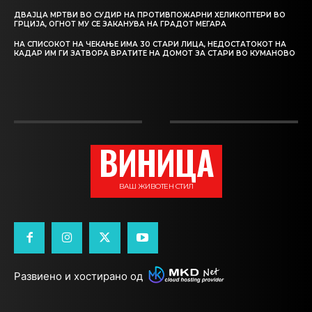
ДВАЈЦА МРТВИ ВО СУДИР НА ПРОТИВПОЖАРНИ ХЕЛИКОПТЕРИ ВО
ГРЦИЈА, ОГНОТ МУ СЕ ЗАКАНУВА НА ГРАДОТ МЕГАРА
НА СПИСОКОТ НА ЧЕКАЊЕ ИМА 30 СТАРИ ЛИЦА, НЕДОСТАТОКОТ НА
КАДАР ИМ ГИ ЗАТВОРА ВРАТИТЕ НА ДОМОТ ЗА СТАРИ ВО КУМАНОВО
ВИНИЦА
ВАШ ЖИВОТЕН СТИЛ
Развиено и хостирано од