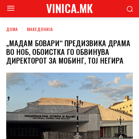
VINICA.MK
ДОМА
МАКЕДОНИЈА
„МАДАМ БОВАРИ“ ПРЕДИЗВИКА ДРАМА
ВО НОБ, ОБОИСТКА ГО ОБВИНУВА
ДИРЕКТОРОТ ЗА МОБИНГ, ТОЈ НЕГИРА