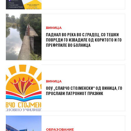
ВИНИЦА
ПАДНАЛ ВО РЕКА ВО С.ГРАДЕЦ, СО ТЕШКИ
ПОВРЕДИ ГО ИЗВАДИЛЕ ОД КОРИТОТО И ГО
ПРЕФРЛИЛЕ ВО БОЛНИЦА
ВИНИЦА
ООУ „СЛАВЧО СТОЈМЕНСКИ“ ОД ВИНИЦА, ГО
ПРОСЛАВИ ПАТРОНИОТ ПРАЗНИК
ОБРАЗОВАНИЕ