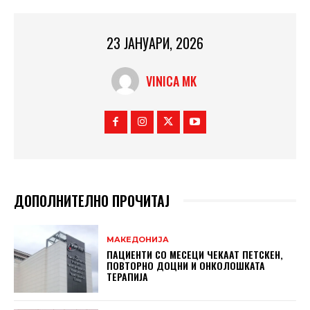
23 ЈАНУАРИ, 2026
VINICA MK
ДОПОЛНИТЕЛНО ПРОЧИТАЈ
МАКЕДОНИЈА
ПАЦИЕНТИ СО МЕСЕЦИ ЧЕКААТ ПЕТСКЕН,
ПОВТОРНО ДОЦНИ И ОНКОЛОШКАТА
ТЕРАПИЈА