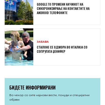
GOOGLE ГО ПРОМЕНИ НАЧИНОТ НА
СИНХРОНИЗИРАЊЕ НА КОНТАКТИТЕ НА
ANDROID ТЕЛЕФОНИТЕ
ЗАБАВА
СТАЛОНЕ СЕ ОДМОРА ВО ИТАЛИЈА СО
СОПРУГАТА ЏЕНИФЕР
БИДЕТЕ ИНФОРМИРАНИ
Во чекор со сите најнови вести, понуди и специјални
објави.