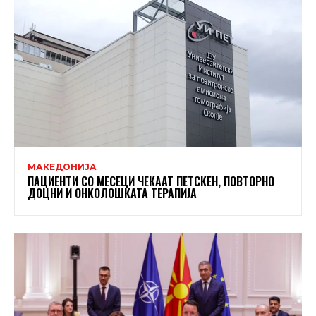
МАКЕДОНИЈА
ПАЦИЕНТИ СО МЕСЕЦИ ЧЕКААТ ПЕТСКЕН, ПОВТОРНО
ДОЦНИ И ОНКОЛОШКАТА ТЕРАПИЈА