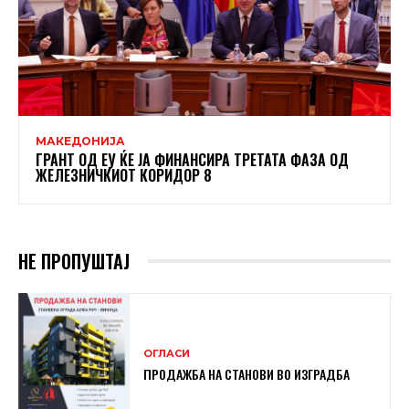
МАКЕДОНИЈА
ГРАНТ ОД ЕУ ЌЕ ЈА ФИНАНСИРА ТРЕТАТА ФАЗА ОД
ЖЕЛЕЗНИЧКИОТ КОРИДОР 8
НЕ ПРОПУШТАЈ
ОГЛАСИ
ПРОДАЖБА НА СТАНОВИ ВО ИЗГРАДБА