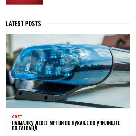
LATEST POSTS
СВЕТ
НАЈМАЛКУ ДЕВЕТ МРТВИ ВО ПУКАЊЕ ВО УЧИЛИШТЕ
ВО ТАЈЛАНД