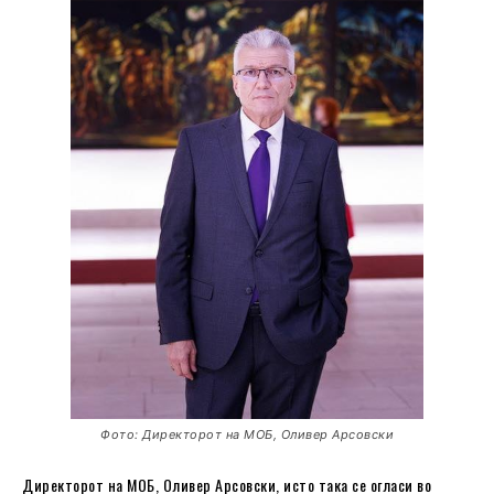
Фото: Директорот на МОБ, Оливер Арсовски
Директорот на МОБ, Оливер Арсовски, исто така се огласи во