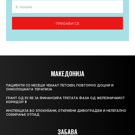
ПРИЈАВИ СЕ
МАКЕДОНИЈА
ПАЦИЕНТИ СО МЕСЕЦИ ЧЕКААТ ПЕТСКЕН, ПОВТОРНО ДОЦНИ И
ОНКОЛОШКАТА ТЕРАПИЈА
ГРАНТ ОД ЕУ ЌЕ ЈА ФИНАНСИРА ТРЕТАТА ФАЗА ОД ЖЕЛЕЗНИЧКИОТ
КОРИДОР 8
ИНСПЕКЦИЈА ВО ЗЛОКУЌАНИ, ОТКРИЕНИ ДИВОГРАДБИ И НЕЛЕГАЛНО
СОБИРАЊЕ ОТПАД
ЗАБАВА