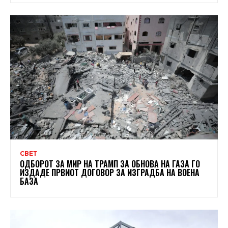
СВЕТ
ОДБОРОТ ЗА МИР НА ТРАМП ЗА ОБНОВА НА ГАЗА ГО
ИЗДАДЕ ПРВИОТ ДОГОВОР ЗА ИЗГРАДБА НА ВОЕНА
БАЗА