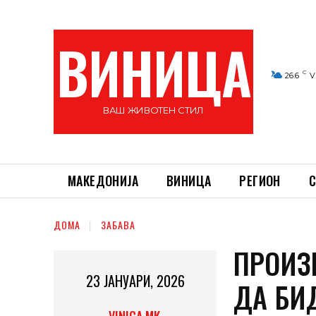
ВИНИЦА
C
26.6
V
ВАШ ЖИВОТЕН СТИЛ
МАКЕДОНИЈА
ВИНИЦА
РЕГИОН
С
ДОМА
ЗАБАВА
ПРОИЗ
23 ЈАНУАРИ, 2026
ДА БИД