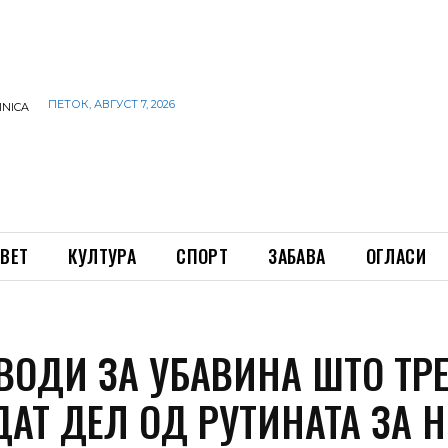
ПЕТОК, АВГУСТ 7, 2026
INICA
ВЕТ
КУЛТУРА
СПОРТ
ЗАБАВА
ОГЛАСИ
ВОДИ ЗА УБАВИНА ШТО ТР
АТ ДЕЛ ОД РУТИНАТА ЗА Н