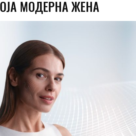
КОЈА МОДЕРНА ЖЕНА