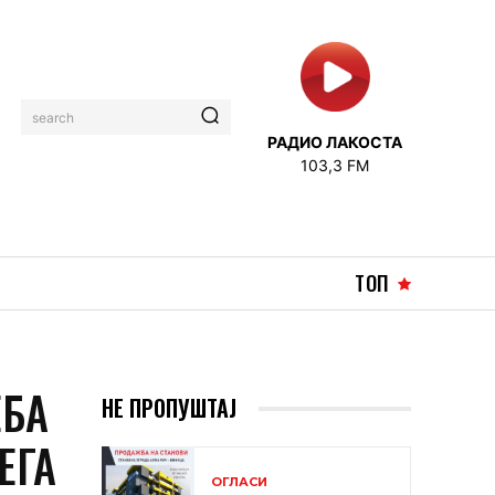
search
РАДИО ЛАКОСТА
103,3 FM
ТОП
ЕБА
НЕ ПРОПУШТАЈ
ЕГА
ОГЛАСИ