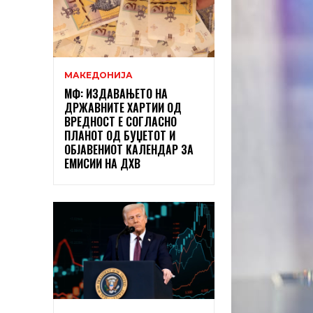
МАКЕДОНИЈА
МФ: ИЗДАВАЊЕТО НА
ДРЖАВНИТЕ ХАРТИИ ОД
ВРЕДНОСТ Е СОГЛАСНО
ПЛАНОТ ОД БУЏЕТОТ И
ОБЈАВЕНИОТ КАЛЕНДАР ЗА
ЕМИСИИ НА ДХВ