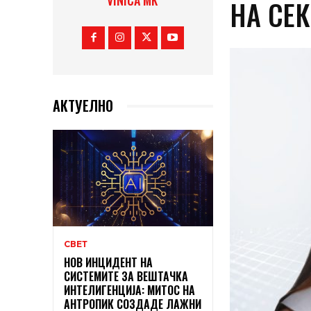
VINICA MK
НА СЕ
АКТУЕЛНО
СВЕТ
НОВ ИНЦИДЕНТ НА
СИСТЕМИТЕ ЗА ВЕШТАЧКА
ИНТЕЛИГЕНЦИЈА: МИТОС НА
АНТРОПИК СОЗДАДЕ ЛАЖНИ