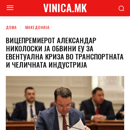
VINICA.MK
ДОМА
МАКЕДОНИЈА
ВИЦЕПРЕМИЕРОТ АЛЕКСАНДАР
НИКОЛОСКИ ЈА ОБВИНИ ЕУ ЗА
ЕВЕНТУАЛНА КРИЗА ВО ТРАНСПОРТНАТА
И ЧЕЛИЧНАТА ИНДУСТРИЈА