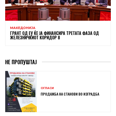
МАКЕДОНИЈА
ГРАНТ ОД ЕУ ЌЕ ЈА ФИНАНСИРА ТРЕТАТА ФАЗА ОД
ЖЕЛЕЗНИЧКИОТ КОРИДОР 8
НЕ ПРОПУШТАЈ
ОГЛАСИ
ПРОДАЖБА НА СТАНОВИ ВО ИЗГРАДБА