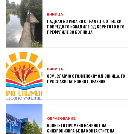
ВИНИЦА
ПАДНАЛ ВО РЕКА ВО С.ГРАДЕЦ, СО ТЕШКИ
ПОВРЕДИ ГО ИЗВАДИЛЕ ОД КОРИТОТО И ГО
ПРЕФРЛИЛЕ ВО БОЛНИЦА
ВИНИЦА
ООУ „СЛАВЧО СТОЈМЕНСКИ“ ОД ВИНИЦА, ГО
ПРОСЛАВИ ПАТРОНИОТ ПРАЗНИК
ОБРАЗОВАНИЕ
GOOGLE ГО ПРОМЕНИ НАЧИНОТ НА
СИНХРОНИЗИРАЊЕ НА КОНТАКТИТЕ НА