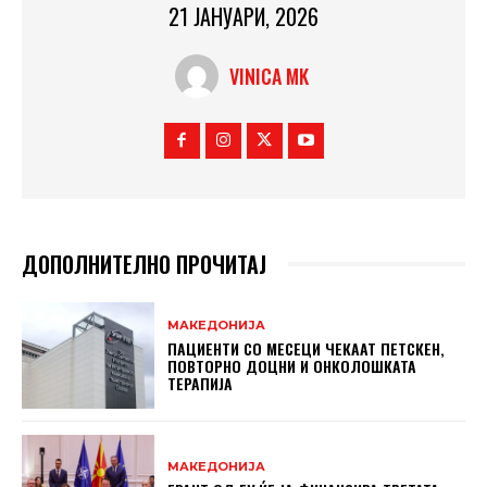
21 ЈАНУАРИ, 2026
VINICA MK
ДОПОЛНИТЕЛНО ПРОЧИТАЈ
МАКЕДОНИЈА
ПАЦИЕНТИ СО МЕСЕЦИ ЧЕКААТ ПЕТСКЕН,
ПОВТОРНО ДОЦНИ И ОНКОЛОШКАТА
ТЕРАПИЈА
МАКЕДОНИЈА