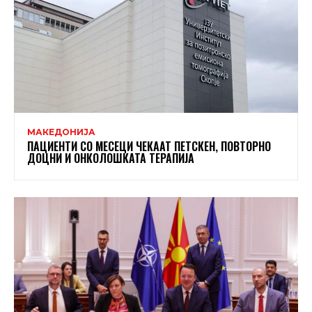
МАКЕДОНИЈА
ПАЦИЕНТИ СО МЕСЕЦИ ЧЕКААТ ПЕТСКЕН, ПОВТОРНО
ДОЦНИ И ОНКОЛОШКАТА ТЕРАПИЈА