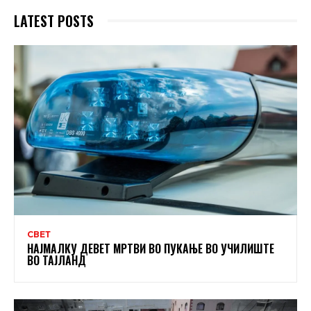
LATEST POSTS
СВЕТ
НАЈМАЛКУ ДЕВЕТ МРТВИ ВО ПУКАЊЕ ВО УЧИЛИШТЕ
ВО ТАЈЛАНД