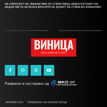
НА СПИСОКОТ НА ЧЕКАЊЕ ИМА 30 СТАРИ ЛИЦА, НЕДОСТАТОКОТ НА
КАДАР ИМ ГИ ЗАТВОРА ВРАТИТЕ НА ДОМОТ ЗА СТАРИ ВО КУМАНОВО
ВИНИЦА
ВАШ ЖИВОТЕН СТИЛ
Развиено и хостирано од
ИМПРЕСУМ
ПРАВИЛА НА КОРИСТЕЊЕ