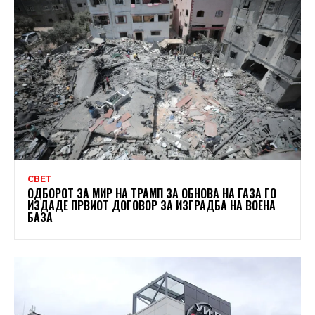
СВЕТ
ОДБОРОТ ЗА МИР НА ТРАМП ЗА ОБНОВА НА ГАЗА ГО
ИЗДАДЕ ПРВИОТ ДОГОВОР ЗА ИЗГРАДБА НА ВОЕНА
БАЗА