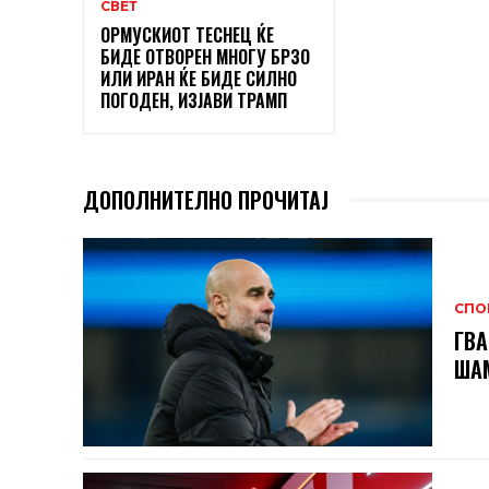
СВЕТ
ОРМУСКИОТ ТЕСНЕЦ ЌЕ
БИДЕ ОТВОРЕН МНОГУ БРЗО
ИЛИ ИРАН ЌЕ БИДЕ СИЛНО
ПОГОДЕН, ИЗЈАВИ ТРАМП
ДОПОЛНИТЕЛНО ПРОЧИТАЈ
СПО
ГВА
ШАМ