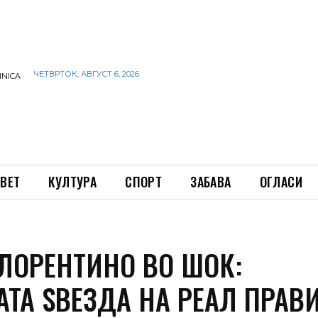
ЧЕТВРТОК, АВГУСТ 6, 2026
INICA
ВЕТ
КУЛТУРА
СПОРТ
ЗАБАВА
ОГЛАСИ
ЛОРЕНТИНО ВО ШОК:
АТА ЅВЕЗДА НА РЕАЛ ПРАВ