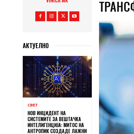
VINICA MK
ТРАНС
АКТУЕЛНО
СВЕТ
НОВ ИНЦИДЕНТ НА
СИСТЕМИТЕ ЗА ВЕШТАЧКА
ИНТЕЛИГЕНЦИЈА: МИТОС НА
АНТРОПИК СОЗДАДЕ ЛАЖНИ