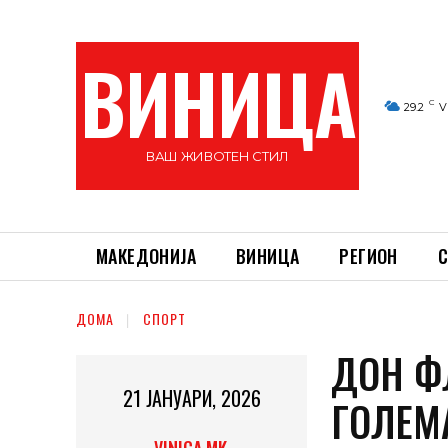
ВИНИЦА
C
29.2
V
ВАШ ЖИВОТЕН СТИЛ
МАКЕДОНИЈА
ВИНИЦА
РЕГИОН
С
ДОМА
СПОРТ
ДОН Ф
21 ЈАНУАРИ, 2026
ГОЛЕМ