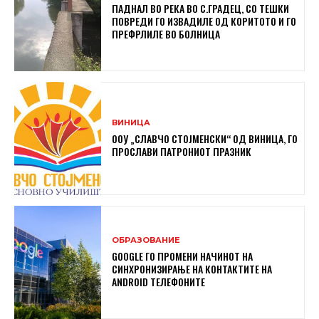
ПАДНАЛ ВО РЕКА ВО С.ГРАДЕЦ, СО ТЕШКИ
ПОВРЕДИ ГО ИЗВАДИЛЕ ОД КОРИТОТО И ГО
ПРЕФРЛИЛЕ ВО БОЛНИЦА
ВИНИЦА
ООУ „СЛАВЧО СТОЈМЕНСКИ“ ОД ВИНИЦА, ГО
ПРОСЛАВИ ПАТРОНИОТ ПРАЗНИК
ОБРАЗОВАНИЕ
GOOGLE ГО ПРОМЕНИ НАЧИНОТ НА
СИНХРОНИЗИРАЊЕ НА КОНТАКТИТЕ НА
ANDROID ТЕЛЕФОНИТЕ