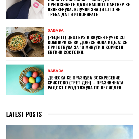
ПРЕПОЗНАЕТЕ ДАЛИ ВАШИОТ ПАРТНЕР ВЕ
ИЗНЕВЕРУВА: КЛУЧНИ ЗНАЦИ ШТО НЕ
ТРЕБА ДА ГИ ИГНОРИРАТЕ
ЗАБАВА
(РЕЦЕПТ) ОВОЈ БРЗ И ВКУСЕН РУЧЕК СО
КОМПИРИ ЌЕ ВИ ДОНЕСЕ НОВА ИДЕЈА: СЕ
ПРИГОТВУВА ЗА 10 МИНУТИ И КОРИСТИ
ЕВТИНИ СОСТОЈКИ.
ЗАБАВА
ДЕНЕСКА СЕ ПРАЗНУВА ВОСКРЕСЕНИЕ
ХРИСТОВО (ТРЕТ ДЕН) – ПРАЗНИЧНАТА
РАДОСТ ПРОДОЛЖУВА ПО ВЕЛИГДЕН
LATEST POSTS