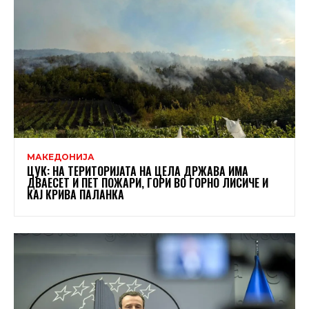
МАКЕДОНИЈА
ЦУК: НА ТЕРИТОРИЈАТА НА ЦЕЛА ДРЖАВА ИМА
ДВАЕСЕТ И ПЕТ ПОЖАРИ, ГОРИ ВО ГОРНО ЛИСИЧЕ И
КАЈ КРИВА ПАЛАНКА