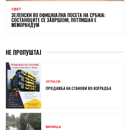
СВЕТ
ЗЕЛЕНСКИ ВО ОФИЦИЈАЛНА ПОСЕТА НА СРБИЈА:
СОСТАНОЦИТЕ СЕ ЗАВРШЕНИ, ПОТПИШАН Е
МЕМОРАНДУМ
НЕ ПРОПУШТАЈ
ОГЛАСИ
ПРОДАЖБА НА СТАНОВИ ВО ИЗГРАДБА
ВИНИЦА