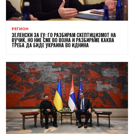
РЕГИОН
ЗЕЛЕНСКИ ЗА ЕУ: ГО РАЗБИРАМ СКЕПТИЦИЗМОТ НА
ВУЧИЌ, НО НИЕ СМЕ ВО ВОЈНА И РАЗБИРАМЕ КАКВА
ТРЕБА ДА БИДЕ УКРАИНА ВО ИДНИНА