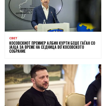
СВЕТ
КОСОВСКИОТ ПРЕМИЕР АЛБИН КУРТИ БЕШЕ ГАЃАН СО
ЈАЈЦА ЗА ВРЕМЕ НА СЕДНИЦА ВО КОСОВСКОТО
СОБРАНИЕ