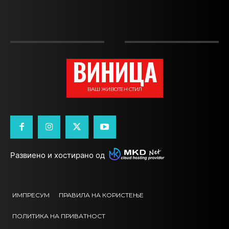
ВИНИЦА
ВАШ ЖИВОТЕН СТИЛ
Развиено и хостирано од
ИМПРЕСУМ
ПРАВИЛА НА КОРИСТЕЊЕ
ПОЛИТИКА НА ПРИВАТНОСТ