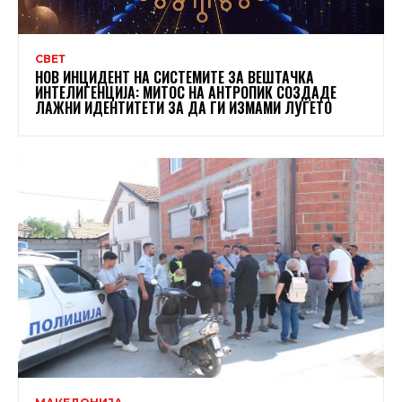
СВЕТ
НОВ ИНЦИДЕНТ НА СИСТЕМИТЕ ЗА ВЕШТАЧКА
ИНТЕЛИГЕНЦИЈА: МИТОС НА АНТРОПИК СОЗДАДЕ
ЛАЖНИ ИДЕНТИТЕТИ ЗА ДА ГИ ИЗМАМИ ЛУЃЕТО