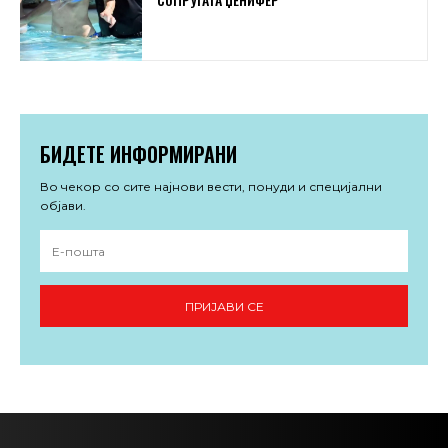
БИДЕТЕ ИНФОРМИРАНИ
Во чекор со сите најнови вести, понуди и специјални
објави.
ПРИЈАВИ СЕ