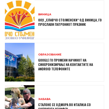
ВИНИЦА
ООУ „СЛАВЧО СТОЈМЕНСКИ“ ОД ВИНИЦА, ГО
ПРОСЛАВИ ПАТРОНИОТ ПРАЗНИК
ОБРАЗОВАНИЕ
GOOGLE ГО ПРОМЕНИ НАЧИНОТ НА
СИНХРОНИЗИРАЊЕ НА КОНТАКТИТЕ НА
ANDROID ТЕЛЕФОНИТЕ
ЗАБАВА
СТАЛОНЕ СЕ ОДМОРА ВО ИТАЛИЈА СО
СОПРУГАТА ЏЕНИФЕР