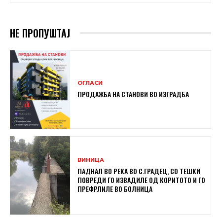
НЕ ПРОПУШТАЈ
ОГЛАСИ
ПРОДАЖБА НА СТАНОВИ ВО ИЗГРАДБА
ВИНИЦА
ПАДНАЛ ВО РЕКА ВО С.ГРАДЕЦ, СО ТЕШКИ
ПОВРЕДИ ГО ИЗВАДИЛЕ ОД КОРИТОТО И ГО
ПРЕФРЛИЛЕ ВО БОЛНИЦА