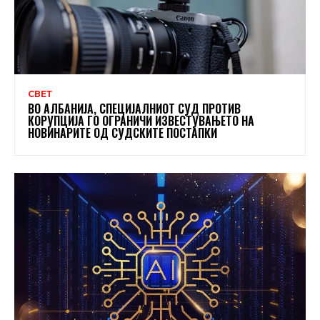
СВЕТ
ВО АЛБАНИЈА, СПЕЦИЈАЛНИОТ СУД ПРОТИВ
КОРУПЦИЈА ГО ОГРАНИЧИ ИЗВЕСТУВАЊЕТО НА
НОВИНАРИТЕ ОД СУДСКИТЕ ПОСТАПКИ