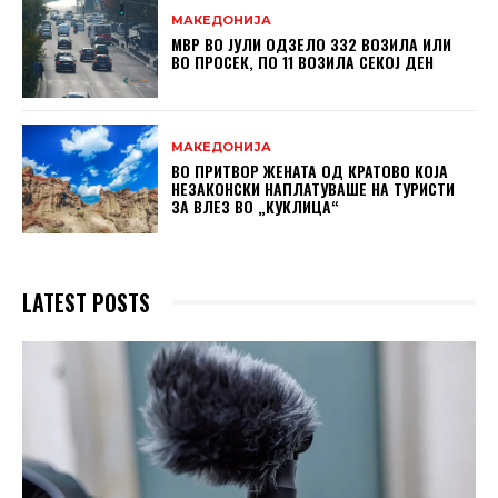
МАКЕДОНИЈА
МВР ВО ЈУЛИ ОДЗЕЛО 332 ВОЗИЛА ИЛИ
ВО ПРОСЕК, ПО 11 ВОЗИЛА СЕКОЈ ДЕН
МАКЕДОНИЈА
ВО ПРИТВОР ЖЕНАТА ОД КРАТОВО КОЈА
НЕЗАКОНСКИ НАПЛАТУВАШЕ НА ТУРИСТИ
ЗА ВЛЕЗ ВО „КУКЛИЦА“
LATEST POSTS