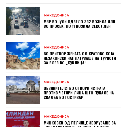
МАКЕДОНИЈА
МВР ВО ЈУЛИ ОДЗЕЛО 332 ВОЗИЛА ИЛИ
ВО ПРОСЕК, ПО 11 ВОЗИЛА СЕКОЈ ДЕН
МАКЕДОНИЈА
ВО ПРИТВОР ЖЕНАТА ОД КРАТОВО КОЈА
НЕЗАКОНСКИ НАПЛАТУВАШЕ НА ТУРИСТИ
ЗА ВЛЕЗ ВО „КУКЛИЦА“
МАКЕДОНИЈА
ОБВИНИТЕЛСТВО ОТВОРИ ИСТРАГА
ПРОТИВ ЧЕТИРИ ЛИЦА ШТО ПУКАЛЕ НА
СВАДБА ВО ГОСТИВАР
МАКЕДОНИЈА
МИЦКОСКИ ОД ПЕЛИНЦЕ ЗБОРУВАШЕ ЗА