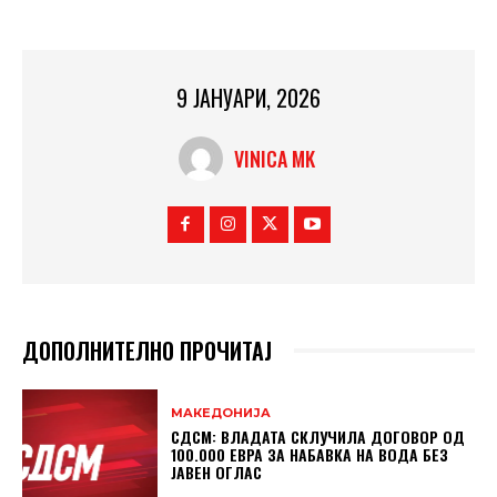
9 ЈАНУАРИ, 2026
VINICA MK
ДОПОЛНИТЕЛНО ПРОЧИТАЈ
МАКЕДОНИЈА
СДСМ: ВЛАДАТА СКЛУЧИЛА ДОГОВОР ОД
100.000 ЕВРА ЗА НАБАВКА НА ВОДА БЕЗ
ЈАВЕН ОГЛАС