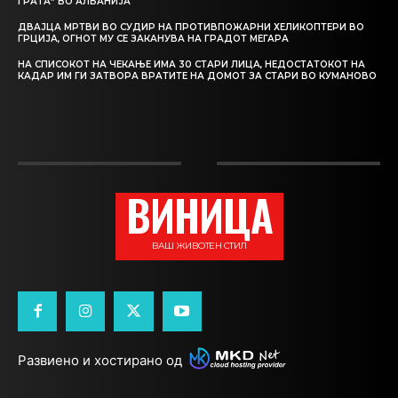
ГРАТА“ ВО АЛБАНИЈА
ДВАЈЦА МРТВИ ВО СУДИР НА ПРОТИВПОЖАРНИ ХЕЛИКОПТЕРИ ВО
ГРЦИЈА, ОГНОТ МУ СЕ ЗАКАНУВА НА ГРАДОТ МЕГАРА
НА СПИСОКОТ НА ЧЕКАЊЕ ИМА 30 СТАРИ ЛИЦА, НЕДОСТАТОКОТ НА
КАДАР ИМ ГИ ЗАТВОРА ВРАТИТЕ НА ДОМОТ ЗА СТАРИ ВО КУМАНОВО
ВИНИЦА
ВАШ ЖИВОТЕН СТИЛ
Развиено и хостирано од