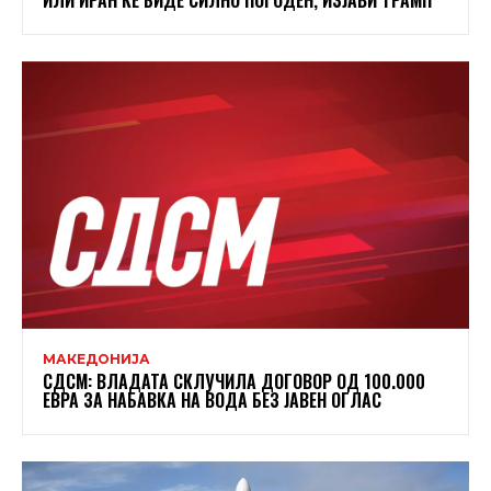
МАКЕДОНИЈА
СДСМ: ВЛАДАТА СКЛУЧИЛА ДОГОВОР ОД 100.000
ЕВРА ЗА НАБАВКА НА ВОДА БЕЗ ЈАВЕН ОГЛАС