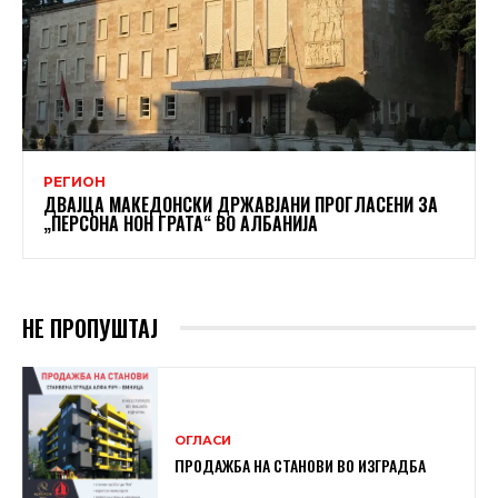
РЕГИОН
ДВАЈЦА МАКЕДОНСКИ ДРЖАВЈАНИ ПРОГЛАСЕНИ ЗА
„ПЕРСОНА НОН ГРАТА“ ВО АЛБАНИЈА
НЕ ПРОПУШТАЈ
ОГЛАСИ
ПРОДАЖБА НА СТАНОВИ ВО ИЗГРАДБА