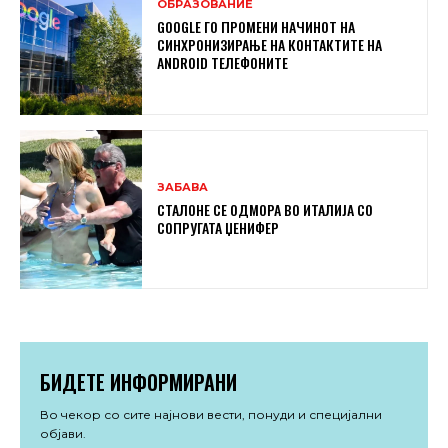
ОБРАЗОВАНИЕ
GOOGLE ГО ПРОМЕНИ НАЧИНОТ НА
СИНХРОНИЗИРАЊЕ НА КОНТАКТИТЕ НА
ANDROID ТЕЛЕФОНИТЕ
ЗАБАВА
СТАЛОНЕ СЕ ОДМОРА ВО ИТАЛИЈА СО
СОПРУГАТА ЏЕНИФЕР
БИДЕТЕ ИНФОРМИРАНИ
Во чекор со сите најнови вести, понуди и специјални
објави.