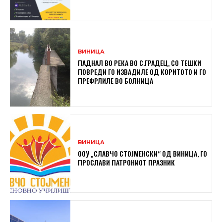
ВИНИЦА
ПАДНАЛ ВО РЕКА ВО С.ГРАДЕЦ, СО ТЕШКИ
ПОВРЕДИ ГО ИЗВАДИЛЕ ОД КОРИТОТО И ГО
ПРЕФРЛИЛЕ ВО БОЛНИЦА
ВИНИЦА
ООУ „СЛАВЧО СТОЈМЕНСКИ“ ОД ВИНИЦА, ГО
ПРОСЛАВИ ПАТРОНИОТ ПРАЗНИК