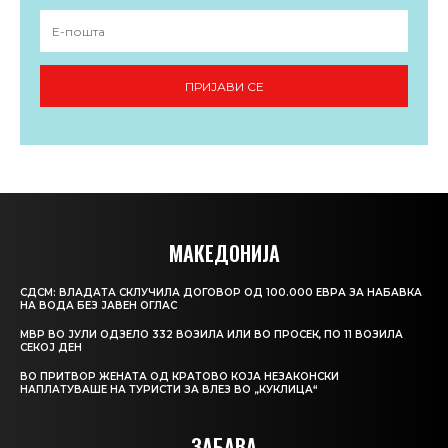
ПРИЈАВИ СЕ
МАКЕДОНИЈА
СДСМ: ВЛАДАТА СКЛУЧИЛА ДОГОВОР ОД 100.000 ЕВРА ЗА НАБАВКА
НА ВОДА БЕЗ ЈАВЕН ОГЛАС
МВР ВО ЈУЛИ ОДЗЕЛО 332 ВОЗИЛА ИЛИ ВО ПРОСЕК, ПО 11 ВОЗИЛА
СЕКОЈ ДЕН
ВО ПРИТВОР ЖЕНАТА ОД КРАТОВО КОЈА НЕЗАКОНСКИ
НАПЛАТУВАШЕ НА ТУРИСТИ ЗА ВЛЕЗ ВО „КУКЛИЦА“
ЗАБАВА