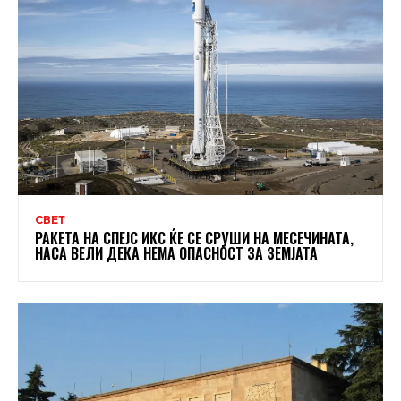
СВЕТ
РАКЕТА НА СПЕЈС ИКС ЌЕ СЕ СРУШИ НА МЕСЕЧИНАТА,
НАСА ВЕЛИ ДЕКА НЕМА ОПАСНОСТ ЗА ЗЕМЈАТА