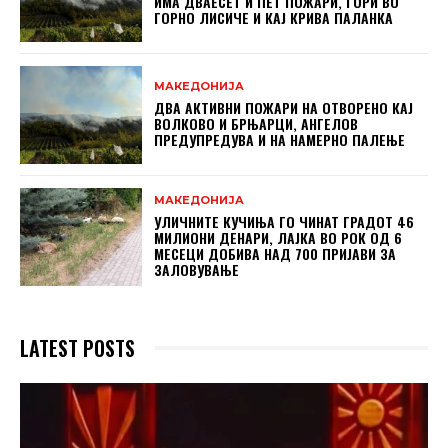
ИМА ДВАЕСЕТ И ПЕТ ПОЖАРИ, ГОРИ ВО
ГОРНО ЛИСИЧЕ И КАЈ КРИВА ПАЛАНКА
МАКЕДОНИЈА
ДВА АКТИВНИ ПОЖАРИ НА ОТВОРЕНО КАЈ
ВОЛКОВО И БРЊАРЦИ, АНГЕЛОВ
ПРЕДУПРЕДУВА И НА НАМЕРНО ПАЛЕЊЕ
МАКЕДОНИЈА
УЛИЧНИТЕ КУЧИЊА ГО ЧИНАТ ГРАДОТ 46
МИЛИОНИ ДЕНАРИ, ЛАЈКА ВО РОК ОД 6
МЕСЕЦИ ДОБИВА НАД 700 ПРИЈАВИ ЗА
ЗАЛОВУВАЊЕ
LATEST POSTS