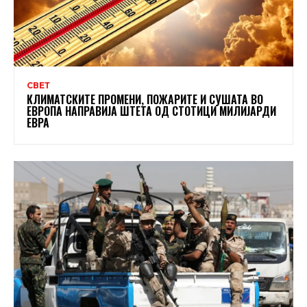
СВЕТ
КЛИМАТСКИТЕ ПРОМЕНИ, ПОЖАРИТЕ И СУШАТА ВО
ЕВРОПА НАПРАВИЈА ШТЕТА ОД СТОТИЦИ МИЛИЈАРДИ
ЕВРА