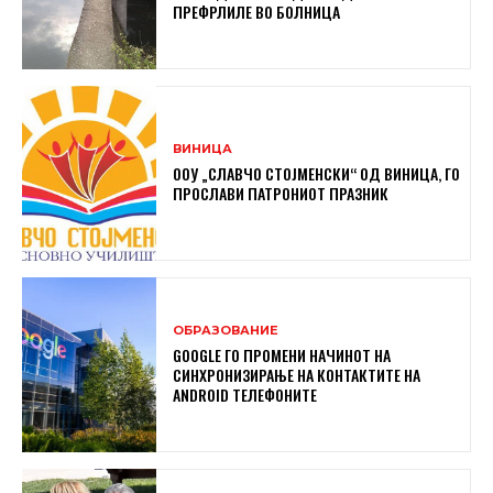
ПРЕФРЛИЛЕ ВО БОЛНИЦА
ВИНИЦА
ООУ „СЛАВЧО СТОЈМЕНСКИ“ ОД ВИНИЦА, ГО
ПРОСЛАВИ ПАТРОНИОТ ПРАЗНИК
ОБРАЗОВАНИЕ
GOOGLE ГО ПРОМЕНИ НАЧИНОТ НА
СИНХРОНИЗИРАЊЕ НА КОНТАКТИТЕ НА
ANDROID ТЕЛЕФОНИТЕ