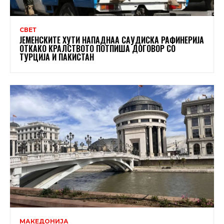
СВЕТ
ЈЕМЕНСКИТЕ ХУТИ НАПАДНАА САУДИСКА РАФИНЕРИЈА
ОТКАКО КРАЛСТВОТО ПОТПИША ДОГОВОР СО
ТУРЦИЈА И ПАКИСТАН
МАКЕДОНИЈА