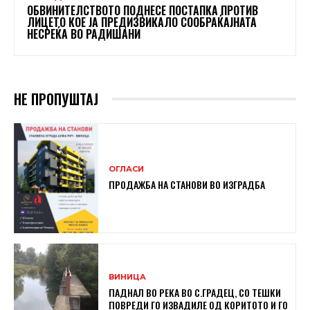
ОБВИНИТЕЛСТВОТО ПОДНЕСЕ ПОСТАПКА ПРОТИВ
ЛИЦЕТО КОЕ ЈА ПРЕДИЗВИКАЛО СООБРАЌАЈНАТА
НЕСРЕЌА ВО РАДИШАНИ
НЕ ПРОПУШТАЈ
ОГЛАСИ
ПРОДАЖБА НА СТАНОВИ ВО ИЗГРАДБА
ВИНИЦА
ПАДНАЛ ВО РЕКА ВО С.ГРАДЕЦ, СО ТЕШКИ
ПОВРЕДИ ГО ИЗВАДИЛЕ ОД КОРИТОТО И ГО