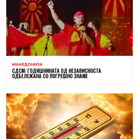
МАКЕДОНИЈА
СДСМ: ГОДИШНИНАТА ОД НЕЗАВИСНОСТА
ОДБЕЛЕЖАНА СО ПОГРЕШНО ЗНАМЕ