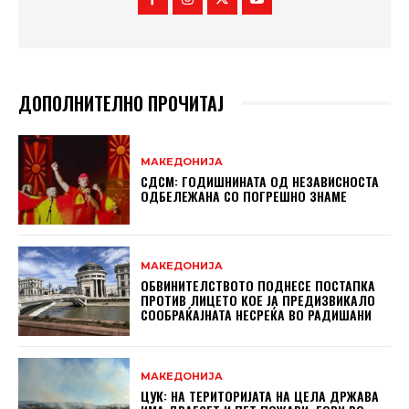
ДОПОЛНИТЕЛНО ПРОЧИТАЈ
МАКЕДОНИЈА
СДСМ: ГОДИШНИНАТА ОД НЕЗАВИСНОСТА
ОДБЕЛЕЖАНА СО ПОГРЕШНО ЗНАМЕ
МАКЕДОНИЈА
ОБВИНИТЕЛСТВОТО ПОДНЕСЕ ПОСТАПКА
ПРОТИВ ЛИЦЕТО КОЕ ЈА ПРЕДИЗВИКАЛО
СООБРАЌАЈНАТА НЕСРЕЌА ВО РАДИШАНИ
МАКЕДОНИЈА
ЦУК: НА ТЕРИТОРИЈАТА НА ЦЕЛА ДРЖАВА