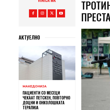
VINICA MK
ТРОТИ
ПРЕСТ
АКТУЕЛНО
МАКЕДОНИЈА
ПАЦИЕНТИ СО МЕСЕЦИ
ЧЕКААТ ПЕТСКЕН, ПОВТОРНО
ДОЦНИ И ОНКОЛОШКАТА
ТЕРАПИЈА