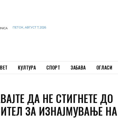
ПЕТОК, АВГУСТ 7, 2026
INICA
ВЕТ
КУЛТУРА
СПОРТ
ЗАБАВА
ОГЛАСИ
ВАЈТЕ ДА НЕ СТИГНЕТЕ ДО
ИТЕЛ ЗА ИЗНАЈМУВАЊЕ НА