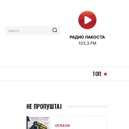
search
РАДИО ЛАКОСТА
103,3 FM
ТОП
НЕ ПРОПУШТАЈ
ОГЛАСИ