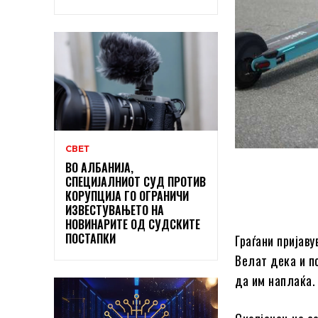
СВЕТ
ВО АЛБАНИЈА,
СПЕЦИЈАЛНИОТ СУД ПРОТИВ
КОРУПЦИЈА ГО ОГРАНИЧИ
ИЗВЕСТУВАЊЕТО НА
НОВИНАРИТЕ ОД СУДСКИТЕ
ПОСТАПКИ
Граѓани пријав
Велат дека и п
да им наплаќа.