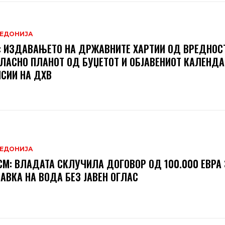
ЕДОНИЈА
 ИЗДАВАЊЕТО НА ДРЖАВНИТЕ ХАРТИИ ОД ВРЕДНОСТ
ЛАСНО ПЛАНОТ ОД БУЏЕТОТ И ОБЈАВЕНИОТ КАЛЕНДА
СИИ НА ДХВ
ЕДОНИЈА
М: ВЛАДАТА СКЛУЧИЛА ДОГОВОР ОД 100.000 ЕВРА 
АВКА НА ВОДА БЕЗ ЈАВЕН ОГЛАС