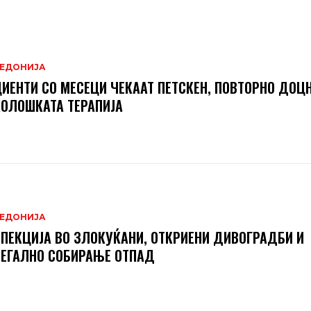
ЕДОНИЈА
ИЕНТИ СО МЕСЕЦИ ЧЕКААТ ПЕТСКЕН, ПОВТОРНО ДОЦН
ОЛОШКАТА ТЕРАПИЈА
ЕДОНИЈА
ПЕКЦИЈА ВО ЗЛОКУЌАНИ, ОТКРИЕНИ ДИВОГРАДБИ И
ЕГАЛНО СОБИРАЊЕ ОТПАД