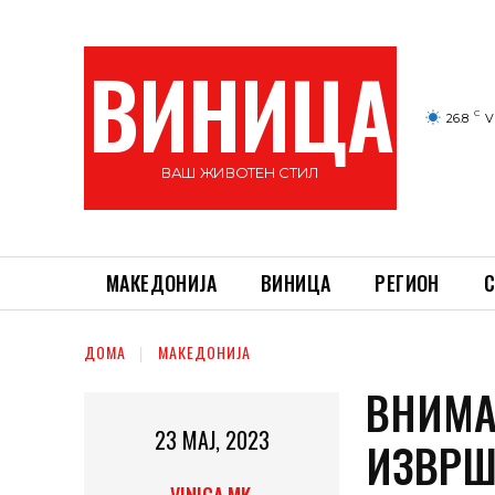
ВИНИЦА
C
26.8
V
ВАШ ЖИВОТЕН СТИЛ
МАКЕДОНИЈА
ВИНИЦА
РЕГИОН
С
ДОМА
МАКЕДОНИЈА
ВНИМА
23 МАЈ, 2023
ИЗВРШ