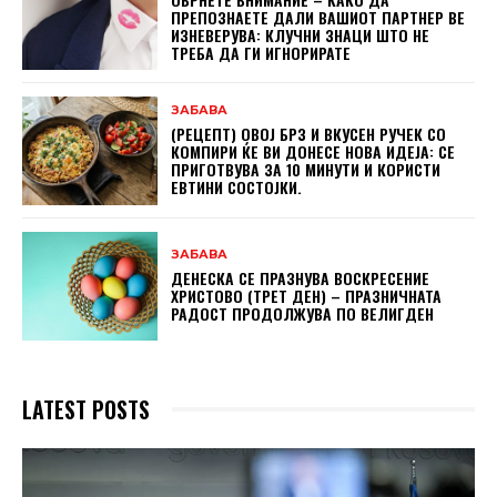
ПРЕПОЗНАЕТЕ ДАЛИ ВАШИОТ ПАРТНЕР ВЕ
ИЗНЕВЕРУВА: КЛУЧНИ ЗНАЦИ ШТО НЕ
ТРЕБА ДА ГИ ИГНОРИРАТЕ
ЗАБАВА
(РЕЦЕПТ) ОВОЈ БРЗ И ВКУСЕН РУЧЕК СО
КОМПИРИ ЌЕ ВИ ДОНЕСЕ НОВА ИДЕЈА: СЕ
ПРИГОТВУВА ЗА 10 МИНУТИ И КОРИСТИ
ЕВТИНИ СОСТОЈКИ.
ЗАБАВА
ДЕНЕСКА СЕ ПРАЗНУВА ВОСКРЕСЕНИЕ
ХРИСТОВО (ТРЕТ ДЕН) – ПРАЗНИЧНАТА
РАДОСТ ПРОДОЛЖУВА ПО ВЕЛИГДЕН
LATEST POSTS