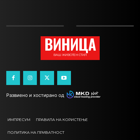
ВИНИЦА
ВАШ ЖИВОТЕН СТИЛ
Развиено и хостирано од
ИМПРЕСУМ
ПРАВИЛА НА КОРИСТЕЊЕ
ПОЛИТИКА НА ПРИВАТНОСТ