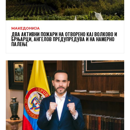
МАКЕДОНИЈА
ДВА АКТИВНИ ПОЖАРИ НА ОТВОРЕНО КАЈ ВОЛКОВО И
БРЊАРЦИ, АНГЕЛОВ ПРЕДУПРЕДУВА И НА НАМЕРНО
ПАЛЕЊЕ