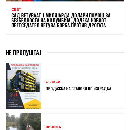
СВЕТ
САД ВЕТУВААТ 1 МИЛИЈАРДА ДОЛАРИ ПОМОШ ЗА
БЕЗБЕДНОСТА НА КОЛУМБИЈА, ДОДЕКА НОВИОТ
ПРЕТСЕДАТЕЛ ВЕТУВА БОРБА ПРОТИВ ДРОГАТА
НЕ ПРОПУШТАЈ
ОГЛАСИ
ПРОДАЖБА НА СТАНОВИ ВО ИЗГРАДБА
ВИНИЦА