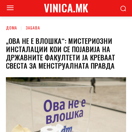
VINICA.MK
ДОМА
ЗАБАВА
„ОВА НЕ Е ВЛОШКА“: МИСТЕРИОЗНИ
ИНСТАЛАЦИИ КОИ СЕ ПОЈАВИЈА НА
ДРЖАВНИТЕ ФАКУЛТЕТИ ЈА КРЕВААТ
СВЕСТА ЗА МЕНСТРУАЛНАТА ПРАВДА