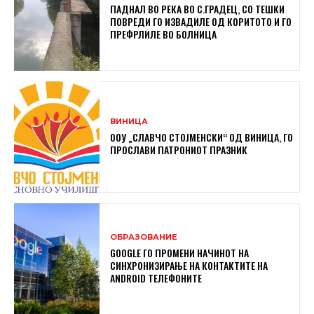
ПАДНАЛ ВО РЕКА ВО С.ГРАДЕЦ, СО ТЕШКИ
ПОВРЕДИ ГО ИЗВАДИЛЕ ОД КОРИТОТО И ГО
ПРЕФРЛИЛЕ ВО БОЛНИЦА
ВИНИЦА
ООУ „СЛАВЧО СТОЈМЕНСКИ“ ОД ВИНИЦА, ГО
ПРОСЛАВИ ПАТРОНИОТ ПРАЗНИК
ОБРАЗОВАНИЕ
GOOGLE ГО ПРОМЕНИ НАЧИНОТ НА
СИНХРОНИЗИРАЊЕ НА КОНТАКТИТЕ НА
ANDROID ТЕЛЕФОНИТЕ