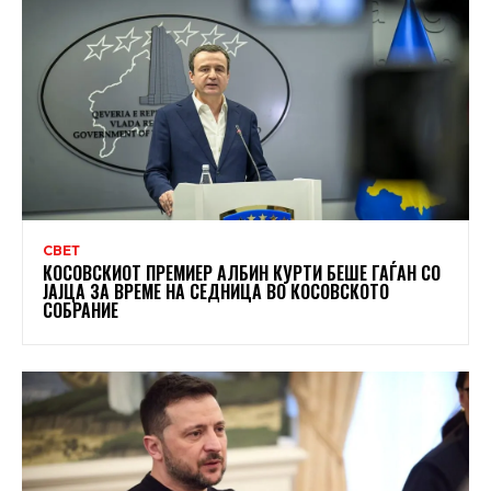
СВЕТ
КОСОВСКИОТ ПРЕМИЕР АЛБИН КУРТИ БЕШЕ ГАЃАН СО
ЈАЈЦА ЗА ВРЕМЕ НА СЕДНИЦА ВО КОСОВСКОТО
СОБРАНИЕ