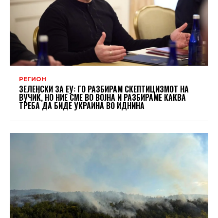
РЕГИОН
ЗЕЛЕНСКИ ЗА ЕУ: ГО РАЗБИРАМ СКЕПТИЦИЗМОТ НА
ВУЧИЌ, НО НИЕ СМЕ ВО ВОЈНА И РАЗБИРАМЕ КАКВА
ТРЕБА ДА БИДЕ УКРАИНА ВО ИДНИНА