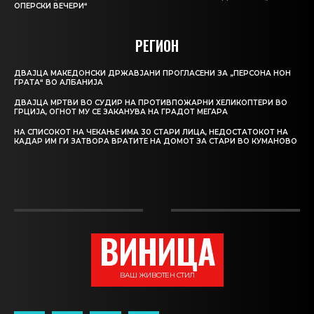
ОПЕРСКИ ВЕЧЕРИ“
РЕГИОН
ДВАЈЦА МАКЕДОНСКИ ДРЖАВЈАНИ ПРОГЛАСЕНИ ЗА „ПЕРСОНА НОН
ГРАТА“ ВО АЛБАНИЈА
ДВАЈЦА МРТВИ ВО СУДИР НА ПРОТИВПОЖАРНИ ХЕЛИКОПТЕРИ ВО
ГРЦИЈА, ОГНОТ МУ СЕ ЗАКАНУВА НА ГРАДОТ МЕГАРА
НА СПИСОКОТ НА ЧЕКАЊЕ ИМА 30 СТАРИ ЛИЦА, НЕДОСТАТОКОТ НА
КАДАР ИМ ГИ ЗАТВОРА ВРАТИТЕ НА ДОМОТ ЗА СТАРИ ВО КУМАНОВО
ВИНИЦА
ВАШ ЖИВОТЕН СТИЛ