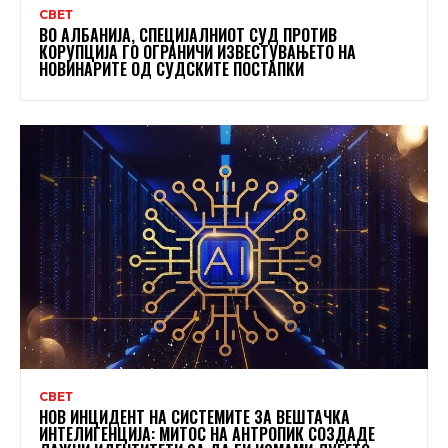
СВЕТ
ВО АЛБАНИЈА, СПЕЦИЈАЛНИОТ СУД ПРОТИВ
КОРУПЦИЈА ГО ОГРАНИЧИ ИЗВЕСТУВАЊЕТО НА
НОВИНАРИТЕ ОД СУДСКИТЕ ПОСТАПКИ
СВЕТ
НОВ ИНЦИДЕНТ НА СИСТЕМИТЕ ЗА ВЕШТАЧКА
ИНТЕЛИГЕНЦИЈА: МИТОС НА АНТРОПИК СОЗДАДЕ