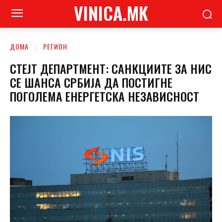
VINICA.MK
ДОМА
РЕГИОН
СТЕЈТ ДЕПАРТМЕНТ: САНКЦИИТЕ ЗА НИС
СЕ ШАНСА СРБИЈА ДА ПОСТИГНЕ
ПОГОЛЕМА ЕНЕРГЕТСКА НЕЗАВИСНОСТ