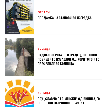
ОГЛАСИ
ПРОДАЖБА НА СТАНОВИ ВО ИЗГРАДБА
ВИНИЦА
ПАДНАЛ ВО РЕКА ВО С.ГРАДЕЦ, СО ТЕШКИ
ПОВРЕДИ ГО ИЗВАДИЛЕ ОД КОРИТОТО И ГО
ПРЕФРЛИЛЕ ВО БОЛНИЦА
ВИНИЦА
ООУ „СЛАВЧО СТОЈМЕНСКИ“ ОД ВИНИЦА, ГО
ПРОСЛАВИ ПАТРОНИОТ ПРАЗНИК