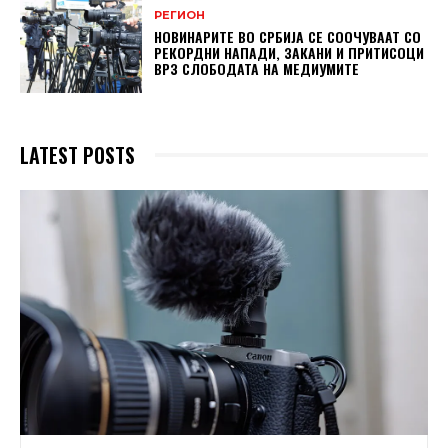
РЕГИОН
НОВИНАРИТЕ ВО СРБИЈА СЕ СООЧУВААТ СО
РЕКОРДНИ НАПАДИ, ЗАКАНИ И ПРИТИСОЦИ
ВРЗ СЛОБОДАТА НА МЕДИУМИТЕ
LATEST POSTS