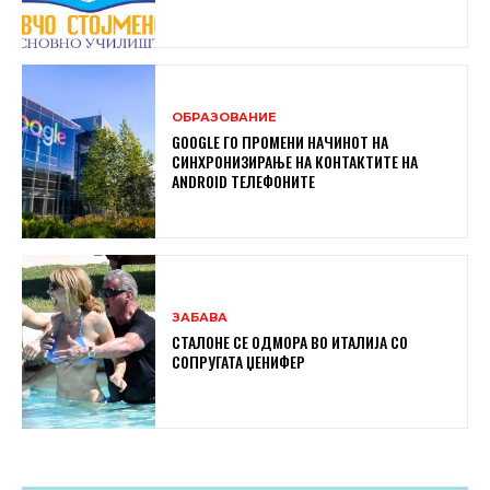
ОБРАЗОВАНИЕ
GOOGLE ГО ПРОМЕНИ НАЧИНОТ НА
СИНХРОНИЗИРАЊЕ НА КОНТАКТИТЕ НА
ANDROID ТЕЛЕФОНИТЕ
ЗАБАВА
СТАЛОНЕ СЕ ОДМОРА ВО ИТАЛИЈА СО
СОПРУГАТА ЏЕНИФЕР