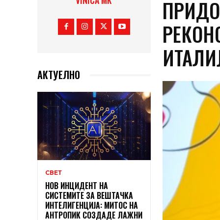
VINICA MK
ПРИДО
РЕКОН
ИТАЛИ
АКТУЕЛНО
СВЕТ
НОВ ИНЦИДЕНТ НА
СИСТЕМИТЕ ЗА ВЕШТАЧКА
ИНТЕЛИГЕНЦИЈА: МИТОС НА
АНТРОПИК СОЗДАДЕ ЛАЖНИ