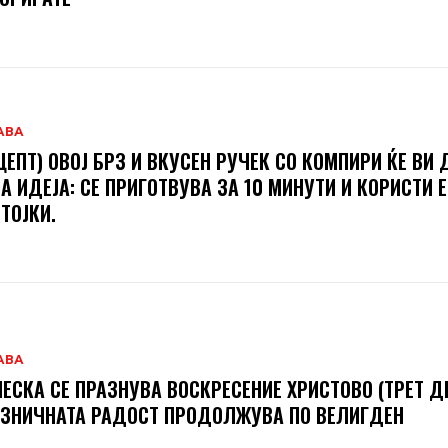
АВА
ЦЕПТ) ОВОЈ БРЗ И ВКУСЕН РУЧЕК СО КОМПИРИ ЌЕ ВИ 
А ИДЕЈА: СЕ ПРИГОТВУВА ЗА 10 МИНУТИ И КОРИСТИ 
ТОЈКИ.
АВА
ЕСКА СЕ ПРАЗНУВА ВОСКРЕСЕНИЕ ХРИСТОВО (ТРЕТ ДЕ
ЗНИЧНАТА РАДОСТ ПРОДОЛЖУВА ПО ВЕЛИГДЕН