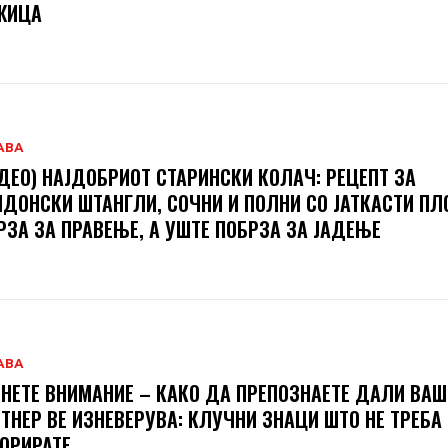
ЖИЦА
АВА
ДЕО) НАЈДОБРИОТ СТАРИНСКИ КОЛАЧ: РЕЦЕПТ ЗА
ДОНСКИ ШТАНГЛИ, СОЧНИ И ПОЛНИ СО ЈАТКАСТИ П
РЗА ЗА ПРАВЕЊЕ, А УШТЕ ПОБРЗА ЗА ЈАДЕЊЕ
АВА
НЕТЕ ВНИМАНИЕ – КАКО ДА ПРЕПОЗНАЕТЕ ДАЛИ ВА
ТНЕР ВЕ ИЗНЕВЕРУВА: КЛУЧНИ ЗНАЦИ ШТО НЕ ТРЕБА
ОРИРАТЕ