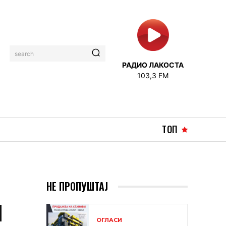
search
РАДИО ЛАКОСТА
103,3 FM
ТОП
НЕ ПРОПУШТАЈ
Н
ОГЛАСИ