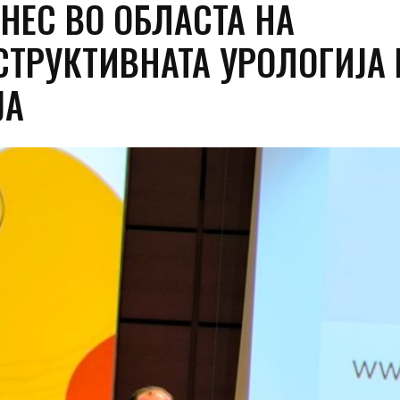
НЕС ВО ОБЛАСТА НА
СТРУКТИВНАТА УРОЛОГИЈА 
ЈА