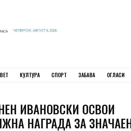
ЧЕТВРТОК, АВГУСТ 6, 2026
INICA
ВЕТ
КУЛТУРА
СПОРТ
ЗАБАВА
ОГЛАСИ
ГНЕН ИВАНОВСКИ ОСВОИ
ИЖНА НАГРАДА ЗА ЗНАЧАЕ