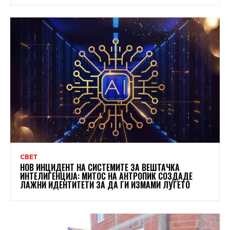
СВЕТ
НОВ ИНЦИДЕНТ НА СИСТЕМИТЕ ЗА ВЕШТАЧКА
ИНТЕЛИГЕНЦИЈА: МИТОС НА АНТРОПИК СОЗДАДЕ
ЛАЖНИ ИДЕНТИТЕТИ ЗА ДА ГИ ИЗМАМИ ЛУЃЕТО