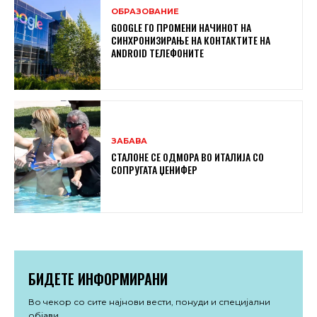
ОБРАЗОВАНИЕ
GOOGLE ГО ПРОМЕНИ НАЧИНОТ НА
СИНХРОНИЗИРАЊЕ НА КОНТАКТИТЕ НА
ANDROID ТЕЛЕФОНИТЕ
ЗАБАВА
СТАЛОНЕ СЕ ОДМОРА ВО ИТАЛИЈА СО
СОПРУГАТА ЏЕНИФЕР
БИДЕТЕ ИНФОРМИРАНИ
Во чекор со сите најнови вести, понуди и специјални
објави.