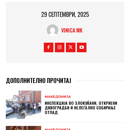
29 СЕПТЕМВРИ, 2025
VINICA MK
ДОПОЛНИТЕЛНО ПРОЧИТАЈ
МАКЕДОНИЈА
ИНСПЕКЦИЈА ВО ЗЛОКУЌАНИ, ОТКРИЕНИ
ДИВОГРАДБИ И НЕЛЕГАЛНО СОБИРАЊЕ
ОТПАД
МАКЕДОНИЈА