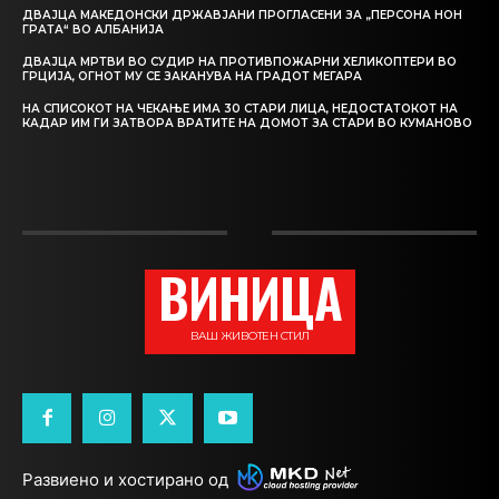
ДВАЈЦА МАКЕДОНСКИ ДРЖАВЈАНИ ПРОГЛАСЕНИ ЗА „ПЕРСОНА НОН
ГРАТА“ ВО АЛБАНИЈА
ДВАЈЦА МРТВИ ВО СУДИР НА ПРОТИВПОЖАРНИ ХЕЛИКОПТЕРИ ВО
ГРЦИЈА, ОГНОТ МУ СЕ ЗАКАНУВА НА ГРАДОТ МЕГАРА
НА СПИСОКОТ НА ЧЕКАЊЕ ИМА 30 СТАРИ ЛИЦА, НЕДОСТАТОКОТ НА
КАДАР ИМ ГИ ЗАТВОРА ВРАТИТЕ НА ДОМОТ ЗА СТАРИ ВО КУМАНОВО
ВИНИЦА
ВАШ ЖИВОТЕН СТИЛ
Развиено и хостирано од