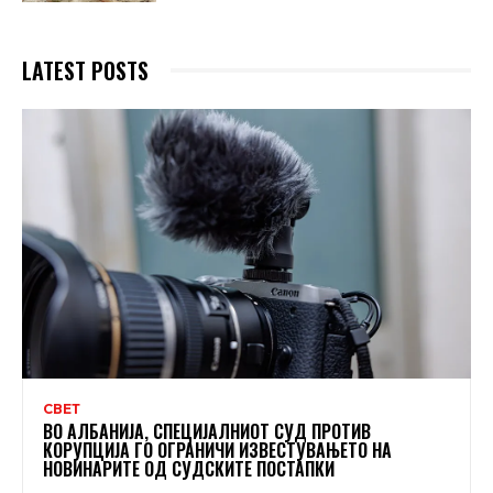
LATEST POSTS
СВЕТ
ВО АЛБАНИЈА, СПЕЦИЈАЛНИОТ СУД ПРОТИВ
КОРУПЦИЈА ГО ОГРАНИЧИ ИЗВЕСТУВАЊЕТО НА
НОВИНАРИТЕ ОД СУДСКИТЕ ПОСТАПКИ