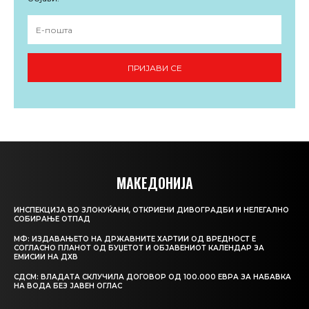
ПРИЈАВИ СЕ
МАКЕДОНИЈА
ИНСПЕКЦИЈА ВО ЗЛОКУЌАНИ, ОТКРИЕНИ ДИВОГРАДБИ И НЕЛЕГАЛНО
СОБИРАЊЕ ОТПАД
МФ: ИЗДАВАЊЕТО НА ДРЖАВНИТЕ ХАРТИИ ОД ВРЕДНОСТ Е
СОГЛАСНО ПЛАНОТ ОД БУЏЕТОТ И ОБЈАВЕНИОТ КАЛЕНДАР ЗА
ЕМИСИИ НА ДХВ
СДСМ: ВЛАДАТА СКЛУЧИЛА ДОГОВОР ОД 100.000 ЕВРА ЗА НАБАВКА
НА ВОДА БЕЗ ЈАВЕН ОГЛАС