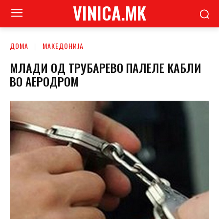
VINICA.MK
ДОМА
МАКЕДОНИЈА
МЛАДИ ОД ТРУБАРЕВО ПАЛЕЛЕ КАБЛИ
ВО АЕРОДРОМ