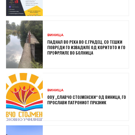
ВИНИЦА
ПАДНАЛ ВО РЕКА ВО С.ГРАДЕЦ, СО ТЕШКИ
ПОВРЕДИ ГО ИЗВАДИЛЕ ОД КОРИТОТО И ГО
ПРЕФРЛИЛЕ ВО БОЛНИЦА
ВИНИЦА
ООУ „СЛАВЧО СТОЈМЕНСКИ“ ОД ВИНИЦА, ГО
ПРОСЛАВИ ПАТРОНИОТ ПРАЗНИК