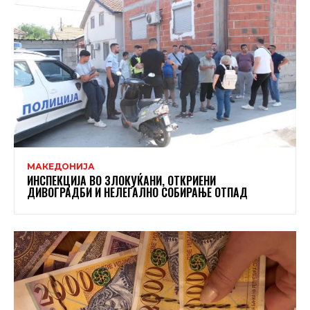
МАКЕДОНИЈА
ИНСПЕКЦИЈА ВО ЗЛОКУЌАНИ, ОТКРИЕНИ
ДИВОГРАДБИ И НЕЛЕГАЛНО СОБИРАЊЕ ОТПАД