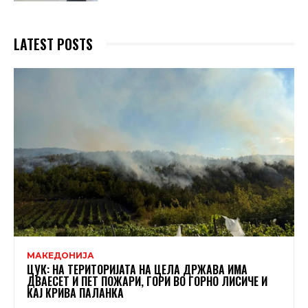
LATEST POSTS
МАКЕДОНИЈА
ЦУК: НА ТЕРИТОРИЈАТА НА ЦЕЛА ДРЖАВА ИМА
ДВАЕСЕТ И ПЕТ ПОЖАРИ, ГОРИ ВО ГОРНО ЛИСИЧЕ И
КАЈ КРИВА ПАЛАНКА