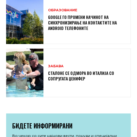
ОБРАЗОВАНИЕ
GOOGLE ГО ПРОМЕНИ НАЧИНОТ НА
СИНХРОНИЗИРАЊЕ НА КОНТАКТИТЕ НА
ANDROID ТЕЛЕФОНИТЕ
ЗАБАВА
СТАЛОНЕ СЕ ОДМОРА ВО ИТАЛИЈА СО
СОПРУГАТА ЏЕНИФЕР
БИДЕТЕ ИНФОРМИРАНИ
Во чекор со сите најнови вести, понуди и специјални