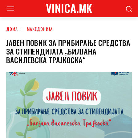
VINICA.MK
ДОМА
МАКЕДОНИЈА
ЈАВЕН ПОВИК ЗА ПРИБИРАЊЕ СРЕДСТВА
ЗА СТИПЕНДИЈАТА „БИЛЈАНА
ВАСИЛЕВСКА ТРАЈКОСКА“