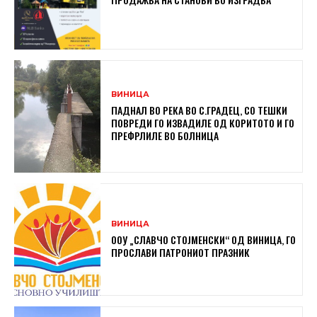
ВИНИЦА
ПАДНАЛ ВО РЕКА ВО С.ГРАДЕЦ, СО ТЕШКИ
ПОВРЕДИ ГО ИЗВАДИЛЕ ОД КОРИТОТО И ГО
ПРЕФРЛИЛЕ ВО БОЛНИЦА
ВИНИЦА
ООУ „СЛАВЧО СТОЈМЕНСКИ“ ОД ВИНИЦА, ГО
ПРОСЛАВИ ПАТРОНИОТ ПРАЗНИК