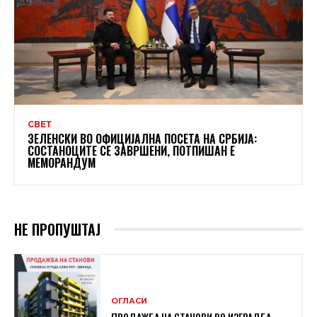
СВЕТ
ЗЕЛЕНСКИ ВО ОФИЦИЈАЛНА ПОСЕТА НА СРБИЈА:
СОСТАНОЦИТЕ СЕ ЗАВРШЕНИ, ПОТПИШАН Е
МЕМОРАНДУМ
НЕ ПРОПУШТАЈ
ОГЛАСИ
ПРОДАЖБА НА СТАНОВИ ВО ИЗГРАДБА