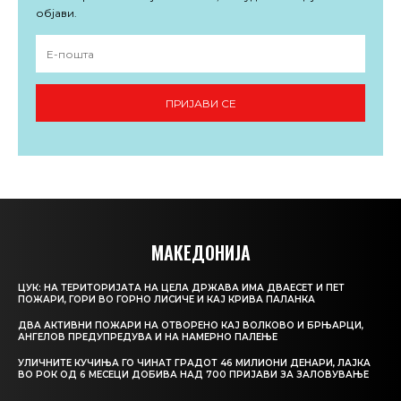
објави.
ПРИЈАВИ СЕ
МАКЕДОНИЈА
ЦУК: НА ТЕРИТОРИЈАТА НА ЦЕЛА ДРЖАВА ИМА ДВАЕСЕТ И ПЕТ
ПОЖАРИ, ГОРИ ВО ГОРНО ЛИСИЧЕ И КАЈ КРИВА ПАЛАНКА
ДВА АКТИВНИ ПОЖАРИ НА ОТВОРЕНО КАЈ ВОЛКОВО И БРЊАРЦИ,
АНГЕЛОВ ПРЕДУПРЕДУВА И НА НАМЕРНО ПАЛЕЊЕ
УЛИЧНИТЕ КУЧИЊА ГО ЧИНАТ ГРАДОТ 46 МИЛИОНИ ДЕНАРИ, ЛАЈКА
ВО РОК ОД 6 МЕСЕЦИ ДОБИВА НАД 700 ПРИЈАВИ ЗА ЗАЛОВУВАЊЕ