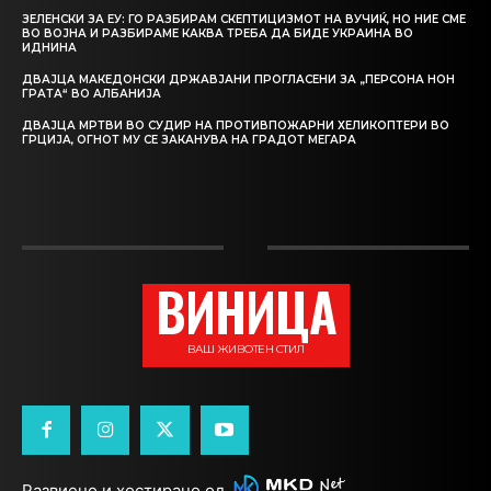
ЗЕЛЕНСКИ ЗА ЕУ: ГО РАЗБИРАМ СКЕПТИЦИЗМОТ НА ВУЧИЌ, НО НИЕ СМЕ
ВО ВОЈНА И РАЗБИРАМЕ КАКВА ТРЕБА ДА БИДЕ УКРАИНА ВО
ИДНИНА
ДВАЈЦА МАКЕДОНСКИ ДРЖАВЈАНИ ПРОГЛАСЕНИ ЗА „ПЕРСОНА НОН
ГРАТА“ ВО АЛБАНИЈА
ДВАЈЦА МРТВИ ВО СУДИР НА ПРОТИВПОЖАРНИ ХЕЛИКОПТЕРИ ВО
ГРЦИЈА, ОГНОТ МУ СЕ ЗАКАНУВА НА ГРАДОТ МЕГАРА
ВИНИЦА
ВАШ ЖИВОТЕН СТИЛ
Развиено и хостирано од