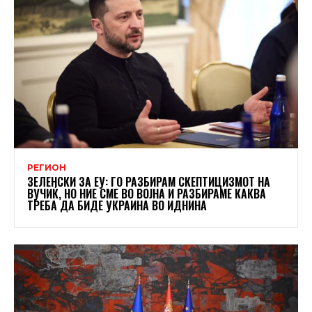
РЕГИОН
ЗЕЛЕНСКИ ЗА ЕУ: ГО РАЗБИРАМ СКЕПТИЦИЗМОТ НА
ВУЧИЌ, НО НИЕ СМЕ ВО ВОЈНА И РАЗБИРАМЕ КАКВА
ТРЕБА ДА БИДЕ УКРАИНА ВО ИДНИНА