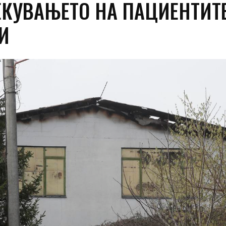
ЕКУВАЊЕТО НА ПАЦИЕНТИТ
И