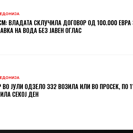
ЕДОНИЈА
М: ВЛАДАТА СКЛУЧИЛА ДОГОВОР ОД 100.000 ЕВРА 
АВКА НА ВОДА БЕЗ ЈАВЕН ОГЛАС
ЕДОНИЈА
 ВО ЈУЛИ ОДЗЕЛО 332 ВОЗИЛА ИЛИ ВО ПРОСЕК, ПО 1
ИЛА СЕКОЈ ДЕН