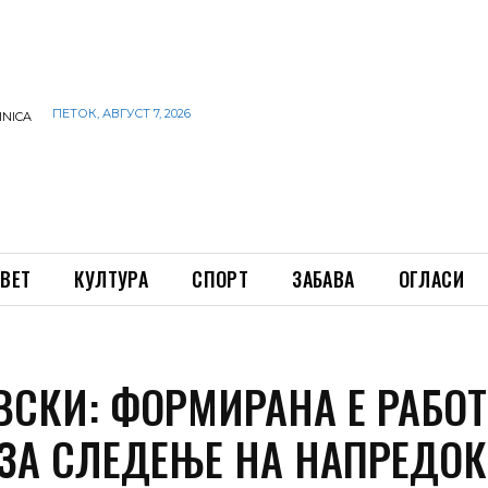
ПЕТОК, АВГУСТ 7, 2026
INICA
ВЕТ
КУЛТУРА
СПОРТ
ЗАБАВА
ОГЛАСИ
ВСКИ: ФОРМИРАНА Е РАБО
 ЗА СЛЕДЕЊЕ НА НАПРЕДОК