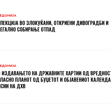
ЕДОНИЈА
ПЕКЦИЈА ВО ЗЛОКУЌАНИ, ОТКРИЕНИ ДИВОГРАДБИ И
ЕГАЛНО СОБИРАЊЕ ОТПАД
ЕДОНИЈА
 ИЗДАВАЊЕТО НА ДРЖАВНИТЕ ХАРТИИ ОД ВРЕДНОСТ
ЛАСНО ПЛАНОТ ОД БУЏЕТОТ И ОБЈАВЕНИОТ КАЛЕНДА
СИИ НА ДХВ