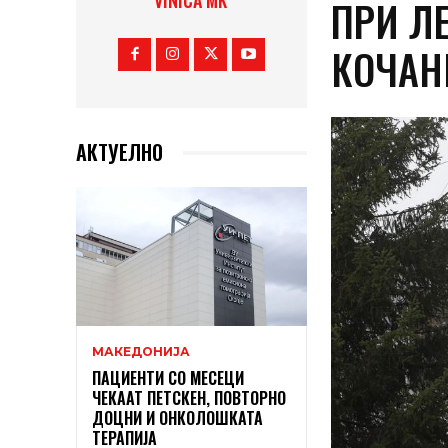
VINICA MK
ПРИ Л
КОЧАН
АКТУЕЛНО
МАКЕДОНИЈА
ПАЦИЕНТИ СО МЕСЕЦИ
ЧЕКААТ ПЕТСКЕН, ПОВТОРНО
ДОЦНИ И ОНКОЛОШКАТА
ТЕРАПИЈА