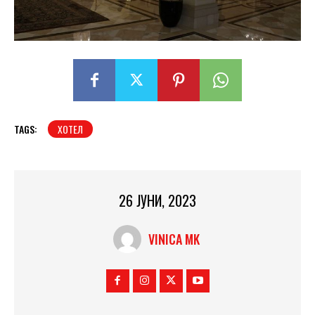
TAGS:
ХОТЕЛ
26 ЈУНИ, 2023
VINICA MK