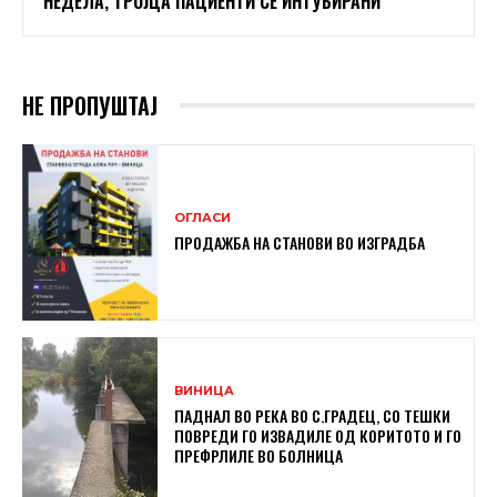
НЕДЕЛА, ТРОЈЦА ПАЦИЕНТИ СЕ ИНТУБИРАНИ
НЕ ПРОПУШТАЈ
ОГЛАСИ
ПРОДАЖБА НА СТАНОВИ ВО ИЗГРАДБА
ВИНИЦА
ПАДНАЛ ВО РЕКА ВО С.ГРАДЕЦ, СО ТЕШКИ
ПОВРЕДИ ГО ИЗВАДИЛЕ ОД КОРИТОТО И ГО
ПРЕФРЛИЛЕ ВО БОЛНИЦА