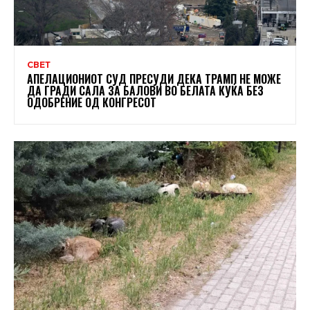
СВЕТ
АПЕЛАЦИОНИОТ СУД ПРЕСУДИ ДЕКА ТРАМП НЕ МОЖЕ
ДА ГРАДИ САЛА ЗА БАЛОВИ ВО БЕЛАТА КУЌА БЕЗ
ОДОБРЕНИЕ ОД КОНГРЕСОТ