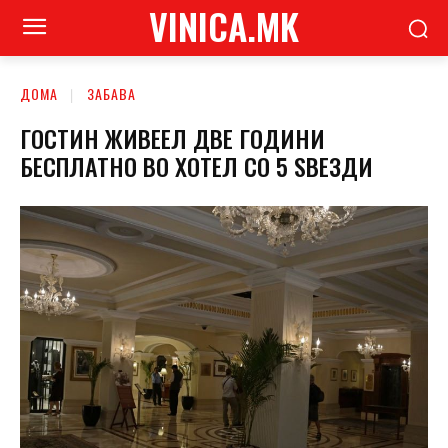
VINICA.MK
ДОМА
ЗАБАВА
ГОСТИН ЖИВЕЕЛ ДВЕ ГОДИНИ
БЕСПЛАТНО ВО ХОТЕЛ СО 5 ЅВЕЗДИ