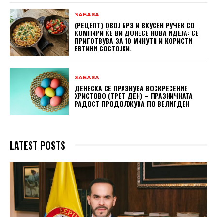
ЗАБАВА
(РЕЦЕПТ) ОВОЈ БРЗ И ВКУСЕН РУЧЕК СО
КОМПИРИ ЌЕ ВИ ДОНЕСЕ НОВА ИДЕЈА: СЕ
ПРИГОТВУВА ЗА 10 МИНУТИ И КОРИСТИ
ЕВТИНИ СОСТОЈКИ.
ЗАБАВА
ДЕНЕСКА СЕ ПРАЗНУВА ВОСКРЕСЕНИЕ
ХРИСТОВО (ТРЕТ ДЕН) – ПРАЗНИЧНАТА
РАДОСТ ПРОДОЛЖУВА ПО ВЕЛИГДЕН
LATEST POSTS