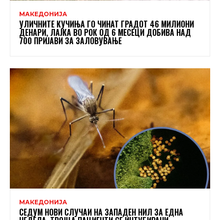
МАКЕДОНИЈА
УЛИЧНИТЕ КУЧИЊА ГО ЧИНАТ ГРАДОТ 46 МИЛИОНИ
ДЕНАРИ, ЛАЈКА ВО РОК ОД 6 МЕСЕЦИ ДОБИВА НАД
700 ПРИЈАВИ ЗА ЗАЛОВУВАЊЕ
МАКЕДОНИЈА
СЕДУМ НОВИ СЛУЧАИ НА ЗАПАДЕН НИЛ ЗА ЕДНА