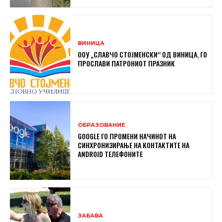
ВИНИЦА
ООУ „СЛАВЧО СТОЈМЕНСКИ“ ОД ВИНИЦА, ГО
ПРОСЛАВИ ПАТРОНИОТ ПРАЗНИК
ОБРАЗОВАНИЕ
GOOGLE ГО ПРОМЕНИ НАЧИНОТ НА
СИНХРОНИЗИРАЊЕ НА КОНТАКТИТЕ НА
ANDROID ТЕЛЕФОНИТЕ
ЗАБАВА