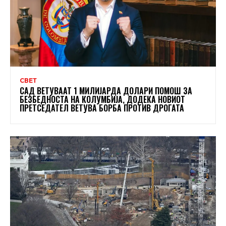
СВЕТ
САД ВЕТУВААТ 1 МИЛИЈАРДА ДОЛАРИ ПОМОШ ЗА
БЕЗБЕДНОСТА НА КОЛУМБИЈА, ДОДЕКА НОВИОТ
ПРЕТСЕДАТЕЛ ВЕТУВА БОРБА ПРОТИВ ДРОГАТА