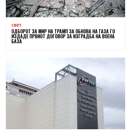
СВЕТ
ОДБОРОТ ЗА МИР НА ТРАМП ЗА ОБНОВА НА ГАЗА ГО
ИЗДАДЕ ПРВИОТ ДОГОВОР ЗА ИЗГРАДБА НА ВОЕНА
БАЗА