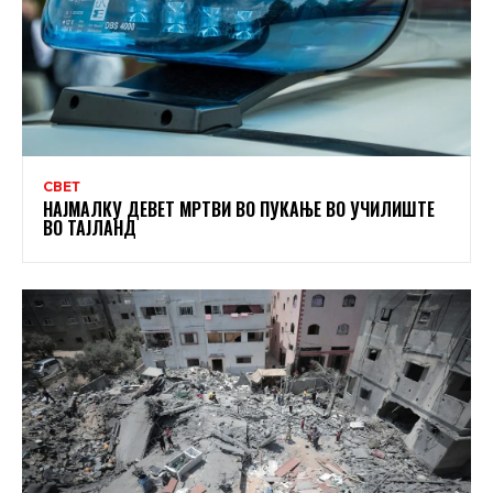
СВЕТ
НАЈМАЛКУ ДЕВЕТ МРТВИ ВО ПУКАЊЕ ВО УЧИЛИШТЕ
ВО ТАЈЛАНД