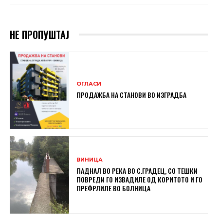
НЕ ПРОПУШТАЈ
ОГЛАСИ
ПРОДАЖБА НА СТАНОВИ ВО ИЗГРАДБА
ВИНИЦА
ПАДНАЛ ВО РЕКА ВО С.ГРАДЕЦ, СО ТЕШКИ
ПОВРЕДИ ГО ИЗВАДИЛЕ ОД КОРИТОТО И ГО
ПРЕФРЛИЛЕ ВО БОЛНИЦА