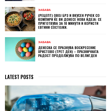
ЗАБАВА
(РЕЦЕПТ) ОВОЈ БРЗ И ВКУСЕН РУЧЕК СО
КОМПИРИ ЌЕ ВИ ДОНЕСЕ НОВА ИДЕЈА: СЕ
ПРИГОТВУВА ЗА 10 МИНУТИ И КОРИСТИ
ЕВТИНИ СОСТОЈКИ.
ЗАБАВА
ДЕНЕСКА СЕ ПРАЗНУВА ВОСКРЕСЕНИЕ
ХРИСТОВО (ТРЕТ ДЕН) – ПРАЗНИЧНАТА
РАДОСТ ПРОДОЛЖУВА ПО ВЕЛИГДЕН
LATEST POSTS