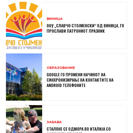
ВИНИЦА
ООУ „СЛАВЧО СТОЈМЕНСКИ“ ОД ВИНИЦА, ГО
ПРОСЛАВИ ПАТРОНИОТ ПРАЗНИК
ОБРАЗОВАНИЕ
GOOGLE ГО ПРОМЕНИ НАЧИНОТ НА
СИНХРОНИЗИРАЊЕ НА КОНТАКТИТЕ НА
ANDROID ТЕЛЕФОНИТЕ
ЗАБАВА
СТАЛОНЕ СЕ ОДМОРА ВО ИТАЛИЈА СО