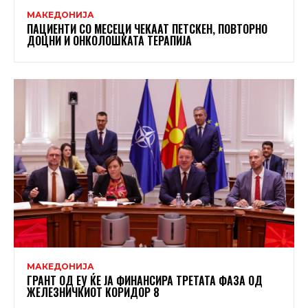
МАКЕДОНИЈА
ПАЦИЕНТИ СО МЕСЕЦИ ЧЕКААТ ПЕТСКЕН, ПОВТОРНО
ДОЦНИ И ОНКОЛОШКАТА ТЕРАПИЈА
МАКЕДОНИЈА
ГРАНТ ОД ЕУ ЌЕ ЈА ФИНАНСИРА ТРЕТАТА ФАЗА ОД
ЖЕЛЕЗНИЧКИОТ КОРИДОР 8