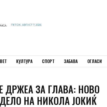
ПЕТОК, АВГУСТ 7, 2026
INICA
ВЕТ
КУЛТУРА
СПОРТ
ЗАБАВА
ОГЛАСИ
Е ДРЖЕА ЗА ГЛАВА: НОВО
 ДЕЛО НА НИКОЛА ЈОКИЌ