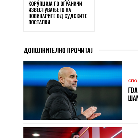
КОРУПЦИЈА ГО ОГРАНИЧИ
ИЗВЕСТУВАЊЕТО НА
НОВИНАРИТЕ ОД СУДСКИТЕ
ПОСТАПКИ
ДОПОЛНИТЕЛНО ПРОЧИТАЈ
СПО
ГВА
ШАМ