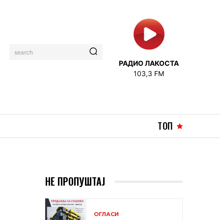
search
РАДИО ЛАКОСТА
103,3 FM
ТОП
НЕ ПРОПУШТАЈ
ОГЛАСИ