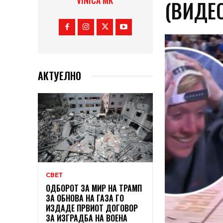
VINICA MK
(ВИДЕ
АКТУЕЛНО
СВЕТ
ОДБОРОТ ЗА МИР НА ТРАМП
ЗА ОБНОВА НА ГАЗА ГО
ИЗДАДЕ ПРВИОТ ДОГОВОР
ЗА ИЗГРАДБА НА ВОЕНА