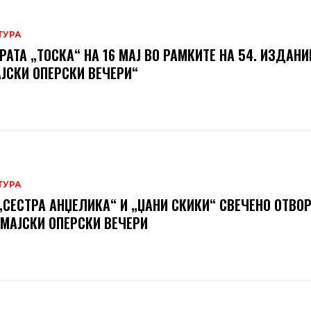
ТУРА
РАТА „ТОСКА“ НА 16 МАЈ ВО РАМКИТЕ НА 54. ИЗДАНИ
ЈСКИ ОПЕРСКИ ВЕЧЕРИ“
ТУРА
„СЕСТРА АНЏЕЛИКА“ И „ЏАНИ СКИКИ“ СВЕЧЕНО ОТВО
 МАЈСКИ ОПЕРСКИ ВЕЧЕРИ