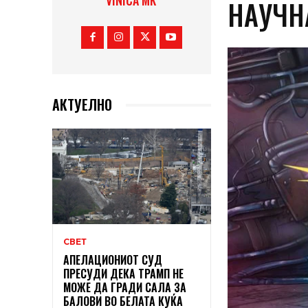
VINICA MK
НАУЧН
АКТУЕЛНО
СВЕТ
АПЕЛАЦИОНИОТ СУД
ПРЕСУДИ ДЕКА ТРАМП НЕ
МОЖЕ ДА ГРАДИ САЛА ЗА
БАЛОВИ ВО БЕЛАТА КУЌА