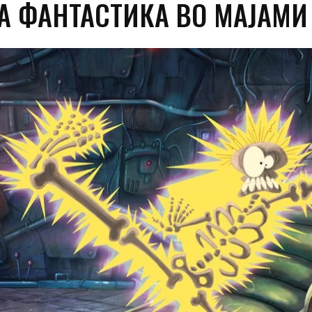
А ФАНТАСТИКА ВО МАЈАМИ