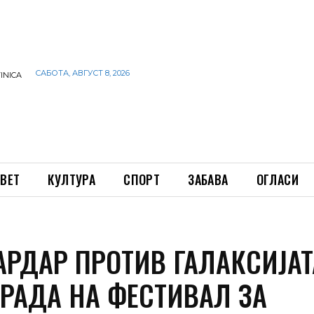
САБОТА, АВГУСТ 8, 2026
INICA
ВЕТ
КУЛТУРА
СПОРТ
ЗАБАВА
ОГЛАСИ
АРДАР ПРОТИВ ГАЛАКСИЈАТ
ГРАДА НА ФЕСТИВАЛ ЗА