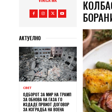
VINICA MK
КОЛБА
БОРАН
АКТУЕЛНО
СВЕТ
ОДБОРОТ ЗА МИР НА ТРАМП
ЗА ОБНОВА НА ГАЗА ГО
ИЗДАДЕ ПРВИОТ ДОГОВОР
ЗА ИЗГРАДБА НА ВОЕНА