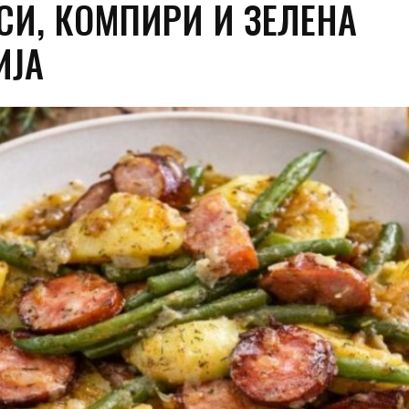
СИ, КОМПИРИ И ЗЕЛЕНА
ИЈА