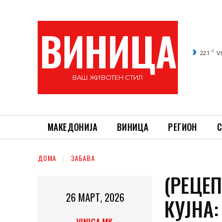
ВИНИЦА
C
22.1
V
ВАШ ЖИВОТЕН СТИЛ
МАКЕДОНИЈА
ВИНИЦА
РЕГИОН
С
ДОМА
ЗАБАВА
(РЕЦЕ
26 МАРТ, 2026
КУЈНА: