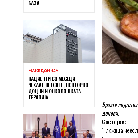
БАЗА
МАКЕДОНИЈА
ПАЦИЕНТИ СО МЕСЕЦИ
ЧЕКААТ ПЕТСКЕН, ПОВТОРНО
ДОЦНИ И ОНКОЛОШКАТА
ТЕРАПИЈА
Брзата подготов
денови.
Состојки:
1 лажица несол