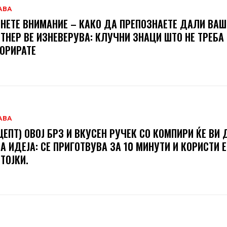
АВА
НЕТЕ ВНИМАНИЕ – КАКО ДА ПРЕПОЗНАЕТЕ ДАЛИ ВА
ТНЕР ВЕ ИЗНЕВЕРУВА: КЛУЧНИ ЗНАЦИ ШТО НЕ ТРЕБА
ОРИРАТЕ
АВА
ЦЕПТ) ОВОЈ БРЗ И ВКУСЕН РУЧЕК СО КОМПИРИ ЌЕ ВИ 
А ИДЕЈА: СЕ ПРИГОТВУВА ЗА 10 МИНУТИ И КОРИСТИ 
ТОЈКИ.