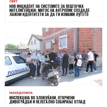
СВЕТ
НОВ ИНЦИДЕНТ НА СИСТЕМИТЕ ЗА ВЕШТАЧКА
ИНТЕЛИГЕНЦИЈА: МИТОС НА АНТРОПИК СОЗДАДЕ
ЛАЖНИ ИДЕНТИТЕТИ ЗА ДА ГИ ИЗМАМИ ЛУЃЕТО
МАКЕДОНИЈА
ИНСПЕКЦИЈА ВО ЗЛОКУЌАНИ, ОТКРИЕНИ
ДИВОГРАДБИ И НЕЛЕГАЛНО СОБИРАЊЕ ОТПАД