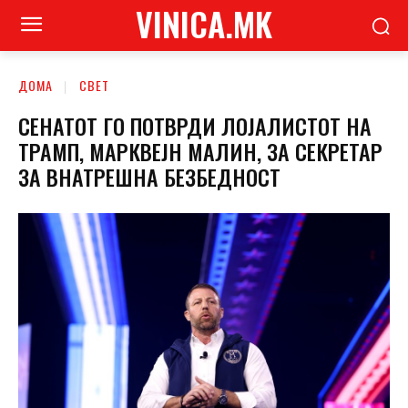
VINICA.MK
ДОМА
СВЕТ
СЕНАТОТ ГО ПОТВРДИ ЛОЈАЛИСТОТ НА
ТРАМП, МАРКВЕЈН МАЛИН, ЗА СЕКРЕТАР
ЗА ВНАТРЕШНА БЕЗБЕДНОСТ