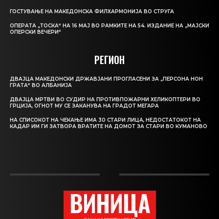
ГОСТУВАЊЕ НА МАКЕДОНСКА ФИЛХАРМОНИЈА ВО СТРУГА
ОПЕРАТА „ТОСКА“ НА 16 МАЈ ВО РАМКИТЕ НА 54. ИЗДАНИЕ НА „МАЈСКИ
ОПЕРСКИ ВЕЧЕРИ“
РЕГИОН
ДВАЈЦА МАКЕДОНСКИ ДРЖАВЈАНИ ПРОГЛАСЕНИ ЗА „ПЕРСОНА НОН
ГРАТА“ ВО АЛБАНИЈА
ДВАЈЦА МРТВИ ВО СУДИР НА ПРОТИВПОЖАРНИ ХЕЛИКОПТЕРИ ВО
ГРЦИЈА, ОГНОТ МУ СЕ ЗАКАНУВА НА ГРАДОТ МЕГАРА
НА СПИСОКОТ НА ЧЕКАЊЕ ИМА 30 СТАРИ ЛИЦА, НЕДОСТАТОКОТ НА
КАДАР ИМ ГИ ЗАТВОРА ВРАТИТЕ НА ДОМОТ ЗА СТАРИ ВО КУМАНОВО
ВИНИЦА