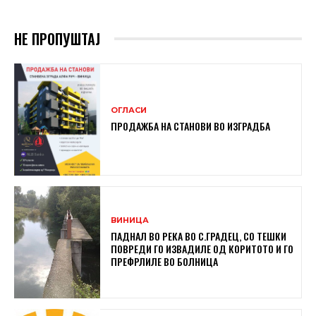
НЕ ПРОПУШТАЈ
ОГЛАСИ
ПРОДАЖБА НА СТАНОВИ ВО ИЗГРАДБА
ВИНИЦА
ПАДНАЛ ВО РЕКА ВО С.ГРАДЕЦ, СО ТЕШКИ
ПОВРЕДИ ГО ИЗВАДИЛЕ ОД КОРИТОТО И ГО
ПРЕФРЛИЛЕ ВО БОЛНИЦА