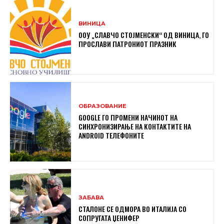
ВИНИЦА
ООУ „СЛАВЧО СТОЈМЕНСКИ“ ОД ВИНИЦА, ГО
ПРОСЛАВИ ПАТРОНИОТ ПРАЗНИК
ОБРАЗОВАНИЕ
GOOGLE ГО ПРОМЕНИ НАЧИНОТ НА
СИНХРОНИЗИРАЊЕ НА КОНТАКТИТЕ НА
ANDROID ТЕЛЕФОНИТЕ
ЗАБАВА
СТАЛОНЕ СЕ ОДМОРА ВО ИТАЛИЈА СО
СОПРУГАТА ЏЕНИФЕР