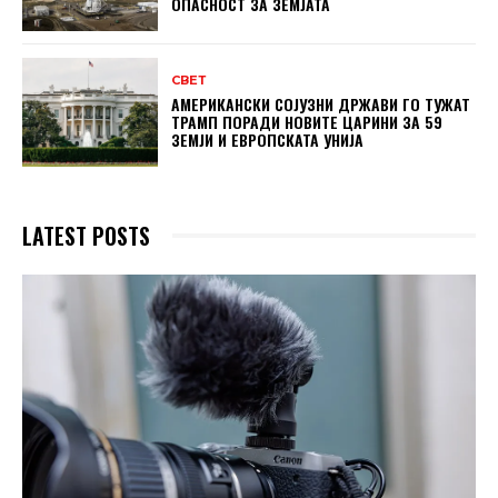
ОПАСНОСТ ЗА ЗЕМЈАТА
СВЕТ
АМЕРИКАНСКИ СОЈУЗНИ ДРЖАВИ ГО ТУЖАТ
ТРАМП ПОРАДИ НОВИТЕ ЦАРИНИ ЗА 59
ЗЕМЈИ И ЕВРОПСКАТА УНИЈА
LATEST POSTS