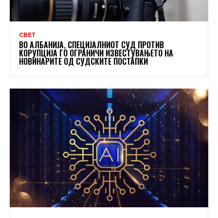
СВЕТ
ВО АЛБАНИЈА, СПЕЦИЈАЛНИОТ СУД ПРОТИВ
КОРУПЦИЈА ГО ОГРАНИЧИ ИЗВЕСТУВАЊЕТО НА
НОВИНАРИТЕ ОД СУДСКИТЕ ПОСТАПКИ