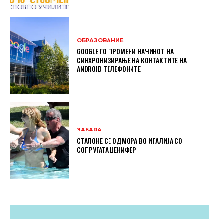
ОБРАЗОВАНИЕ
GOOGLE ГО ПРОМЕНИ НАЧИНОТ НА
СИНХРОНИЗИРАЊЕ НА КОНТАКТИТЕ НА
ANDROID ТЕЛЕФОНИТЕ
ЗАБАВА
СТАЛОНЕ СЕ ОДМОРА ВО ИТАЛИЈА СО
СОПРУГАТА ЏЕНИФЕР