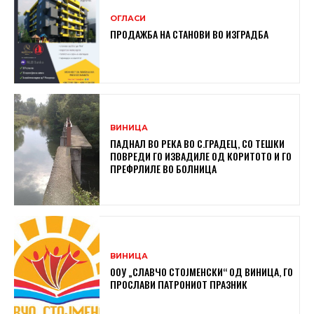
ОГЛАСИ
ПРОДАЖБА НА СТАНОВИ ВО ИЗГРАДБА
ВИНИЦА
ПАДНАЛ ВО РЕКА ВО С.ГРАДЕЦ, СО ТЕШКИ
ПОВРЕДИ ГО ИЗВАДИЛЕ ОД КОРИТОТО И ГО
ПРЕФРЛИЛЕ ВО БОЛНИЦА
ВИНИЦА
ООУ „СЛАВЧО СТОЈМЕНСКИ“ ОД ВИНИЦА, ГО
ПРОСЛАВИ ПАТРОНИОТ ПРАЗНИК