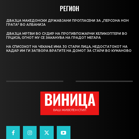
РЕГИОН
ДВАЈЦА МАКЕДОНСКИ ДРЖАВЈАНИ ПРОГЛАСЕНИ ЗА „ПЕРСОНА НОН
ГРАТА“ ВО АЛБАНИЈА
ДВАЈЦА МРТВИ ВО СУДИР НА ПРОТИВПОЖАРНИ ХЕЛИКОПТЕРИ ВО
ГРЦИЈА, ОГНОТ МУ СЕ ЗАКАНУВА НА ГРАДОТ МЕГАРА
НА СПИСОКОТ НА ЧЕКАЊЕ ИМА 30 СТАРИ ЛИЦА, НЕДОСТАТОКОТ НА
КАДАР ИМ ГИ ЗАТВОРА ВРАТИТЕ НА ДОМОТ ЗА СТАРИ ВО КУМАНОВО
ВИНИЦА
ВАШ ЖИВОТЕН СТИЛ