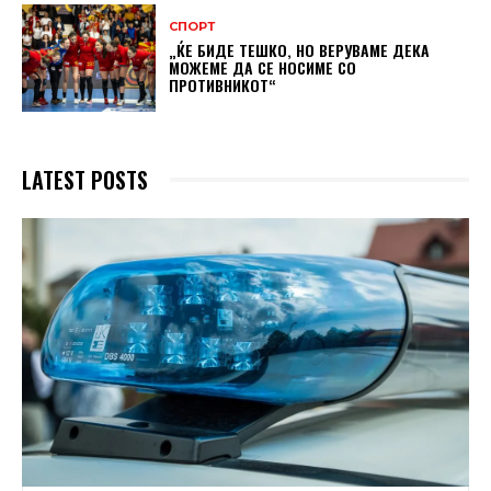
СПОРТ
„ЌЕ БИДЕ ТЕШКО, НО ВЕРУВАМЕ ДЕКА
МОЖЕМЕ ДA СЕ НОСИМЕ СО
ПРОТИВНИКОТ“
LATEST POSTS