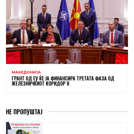
МАКЕДОНИЈА
ГРАНТ ОД ЕУ ЌЕ ЈА ФИНАНСИРА ТРЕТАТА ФАЗА ОД
ЖЕЛЕЗНИЧКИОТ КОРИДОР 8
НЕ ПРОПУШТАЈ