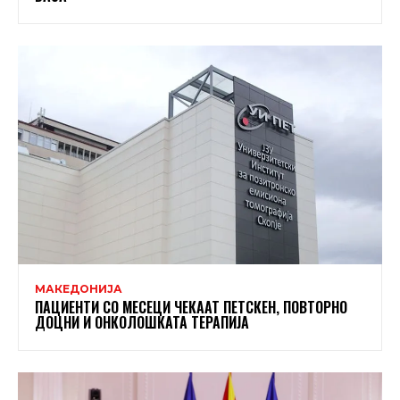
МАКЕДОНИЈА
ПАЦИЕНТИ СО МЕСЕЦИ ЧЕКААТ ПЕТСКЕН, ПОВТОРНО
ДОЦНИ И ОНКОЛОШКАТА ТЕРАПИЈА