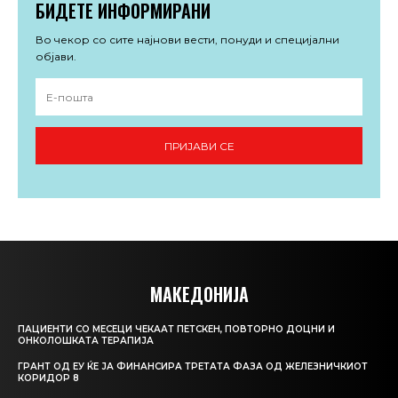
БИДЕТЕ ИНФОРМИРАНИ
Во чекор со сите најнови вести, понуди и специјални
објави.
ПРИЈАВИ СЕ
МАКЕДОНИЈА
ПАЦИЕНТИ СО МЕСЕЦИ ЧЕКААТ ПЕТСКЕН, ПОВТОРНО ДОЦНИ И
ОНКОЛОШКАТА ТЕРАПИЈА
ГРАНТ ОД ЕУ ЌЕ ЈА ФИНАНСИРА ТРЕТАТА ФАЗА ОД ЖЕЛЕЗНИЧКИОТ
КОРИДОР 8