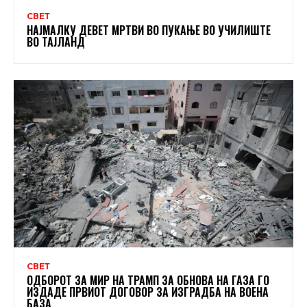
СВЕТ
НАЈМАЛКУ ДЕВЕТ МРТВИ ВО ПУКАЊЕ ВО УЧИЛИШТЕ
ВО ТАЈЛАНД
СВЕТ
ОДБОРОТ ЗА МИР НА ТРАМП ЗА ОБНОВА НА ГАЗА ГО
ИЗДАДЕ ПРВИОТ ДОГОВОР ЗА ИЗГРАДБА НА ВОЕНА
БАЗА