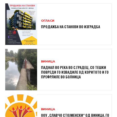
ОГЛАСИ
ПРОДАЖБА НА СТАНОВИ ВО ИЗГРАДБА
ВИНИЦА
ПАДНАЛ ВО РЕКА ВО С.ГРАДЕЦ, СО ТЕШКИ
ПОВРЕДИ ГО ИЗВАДИЛЕ ОД КОРИТОТО И ГО
ПРЕФРЛИЛЕ ВО БОЛНИЦА
ВИНИЦА
ООУ „СЛАВЧО СТОЈМЕНСКИ“ ОД ВИНИЦА, ГО