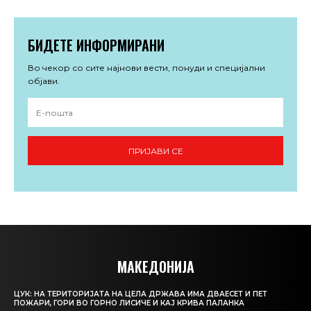
БИДЕТЕ ИНФОРМИРАНИ
Во чекор со сите најнови вести, понуди и специјални
објави.
ПРИЈАВИ СЕ
МАКЕДОНИЈА
ЦУК: НА ТЕРИТОРИЈАТА НА ЦЕЛА ДРЖАВА ИМА ДВАЕСЕТ И ПЕТ
ПОЖАРИ, ГОРИ ВО ГОРНО ЛИСИЧЕ И КАЈ КРИВА ПАЛАНКА