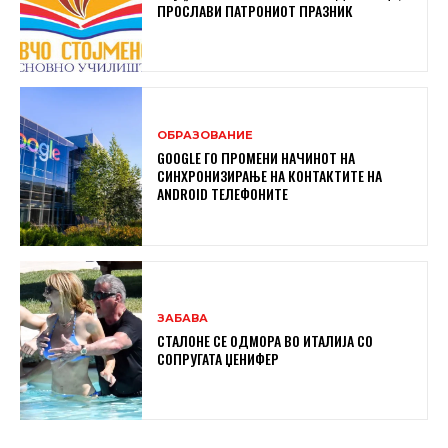
ПРОСЛАВИ ПАТРОНИОТ ПРАЗНИК
ОБРАЗОВАНИЕ
GOOGLE ГО ПРОМЕНИ НАЧИНОТ НА
СИНХРОНИЗИРАЊЕ НА КОНТАКТИТЕ НА
ANDROID ТЕЛЕФОНИТЕ
ЗАБАВА
СТАЛОНЕ СЕ ОДМОРА ВО ИТАЛИЈА СО
СОПРУГАТА ЏЕНИФЕР