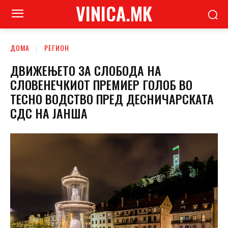
VINICA.MK
ДОМА
РЕГИОН
ДВИЖЕЊЕТО ЗА СЛОБОДА НА
СЛОВЕНЕЧКИОТ ПРЕМИЕР ГОЛОБ ВО
ТЕСНО ВОДСТВО ПРЕД ДЕСНИЧАРСКАТА
СДС НА ЈАНША