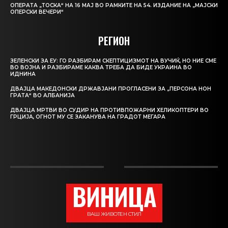
ОПЕРАТА „ТОСКА“ НА 16 МАЈ ВО РАМКИТЕ НА 54. ИЗДАНИЕ НА „МАЈСКИ
ОПЕРСКИ ВЕЧЕРИ“
РЕГИОН
ЗЕЛЕНСКИ ЗА ЕУ: ГО РАЗБИРАМ СКЕПТИЦИЗМОТ НА ВУЧИЌ, НО НИЕ СМЕ
ВО ВОЈНА И РАЗБИРАМЕ КАКВА ТРЕБА ДА БИДЕ УКРАИНА ВО
ИДНИНА
ДВАЈЦА МАКЕДОНСКИ ДРЖАВЈАНИ ПРОГЛАСЕНИ ЗА „ПЕРСОНА НОН
ГРАТА“ ВО АЛБАНИЈА
ДВАЈЦА МРТВИ ВО СУДИР НА ПРОТИВПОЖАРНИ ХЕЛИКОПТЕРИ ВО
ГРЦИЈА, ОГНОТ МУ СЕ ЗАКАНУВА НА ГРАДОТ МЕГАРА
ВИНИЦА
ВАШ ЖИВОТЕН СТИЛ