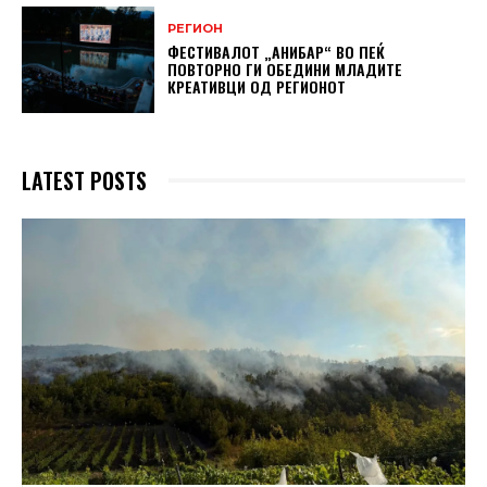
РЕГИОН
ФЕСТИВАЛОТ „АНИБАР“ ВО ПЕЌ
ПОВТОРНО ГИ ОБЕДИНИ МЛАДИТЕ
КРЕАТИВЦИ ОД РЕГИОНОТ
LATEST POSTS