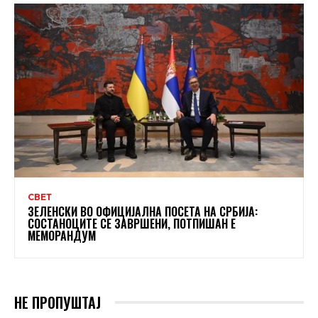
СВЕТ
ЗЕЛЕНСКИ ВО ОФИЦИЈАЛНА ПОСЕТА НА СРБИЈА:
СОСТАНОЦИТЕ СЕ ЗАВРШЕНИ, ПОТПИШАН Е
МЕМОРАНДУМ
НЕ ПРОПУШТАЈ