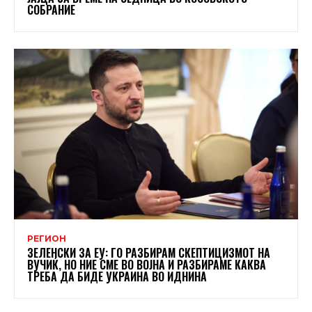
СОБРАНИЕ
РЕГИОН
ЗЕЛЕНСКИ ЗА ЕУ: ГО РАЗБИРАМ СКЕПТИЦИЗМОТ НА
ВУЧИЌ, НО НИЕ СМЕ ВО ВОЈНА И РАЗБИРАМЕ КАКВА
ТРЕБА ДА БИДЕ УКРАИНА ВО ИДНИНА