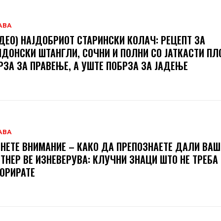
АВА
ДЕО) НАЈДОБРИОТ СТАРИНСКИ КОЛАЧ: РЕЦЕПТ ЗА
ДОНСКИ ШТАНГЛИ, СОЧНИ И ПОЛНИ СО ЈАТКАСТИ П
РЗА ЗА ПРАВЕЊЕ, А УШТЕ ПОБРЗА ЗА ЈАДЕЊЕ
АВА
НЕТЕ ВНИМАНИЕ – КАКО ДА ПРЕПОЗНАЕТЕ ДАЛИ ВА
ТНЕР ВЕ ИЗНЕВЕРУВА: КЛУЧНИ ЗНАЦИ ШТО НЕ ТРЕБА
ОРИРАТЕ