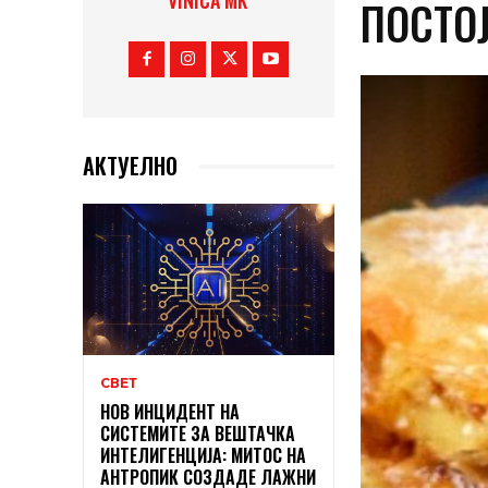
VINICA MK
ПОСТОЈ
АКТУЕЛНО
СВЕТ
НОВ ИНЦИДЕНТ НА
СИСТЕМИТЕ ЗА ВЕШТАЧКА
ИНТЕЛИГЕНЦИЈА: МИТОС НА
АНТРОПИК СОЗДАДЕ ЛАЖНИ