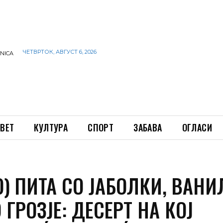
ЧЕТВРТОК, АВГУСТ 6, 2026
INICA
ВЕТ
КУЛТУРА
СПОРТ
ЗАБАВА
ОГЛАСИ
) ПИТА СО ЈАБОЛКИ, ВАНИ
 ГРОЗЈЕ: ДЕСЕРТ НА КОЈ