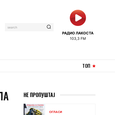
search
РАДИО ЛАКОСТА
103,3 FM
ТОП
ЛА
НЕ ПРОПУШТАЈ
ОГЛАСИ