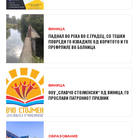
ВИНИЦА
ПАДНАЛ ВО РЕКА ВО С.ГРАДЕЦ, СО ТЕШКИ
ПОВРЕДИ ГО ИЗВАДИЛЕ ОД КОРИТОТО И ГО
ПРЕФРЛИЛЕ ВО БОЛНИЦА
ВИНИЦА
ООУ „СЛАВЧО СТОЈМЕНСКИ“ ОД ВИНИЦА, ГО
ПРОСЛАВИ ПАТРОНИОТ ПРАЗНИК
ОБРАЗОВАНИЕ