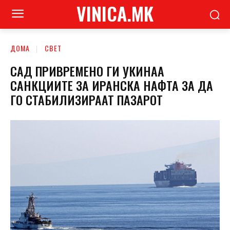
VINICA.MK
ДОМА
СВЕТ
САД ПРИВРЕМЕНО ГИ УКИНАА
САНКЦИИТЕ ЗА ИРАНСКА НАФТА ЗА ДА
ГО СТАБИЛИЗИРААТ ПАЗАРОТ