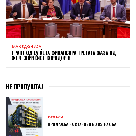
МАКЕДОНИЈА
ГРАНТ ОД ЕУ ЌЕ ЈА ФИНАНСИРА ТРЕТАТА ФАЗА ОД
ЖЕЛЕЗНИЧКИОТ КОРИДОР 8
НЕ ПРОПУШТАЈ
ОГЛАСИ
ПРОДАЖБА НА СТАНОВИ ВО ИЗГРАДБА