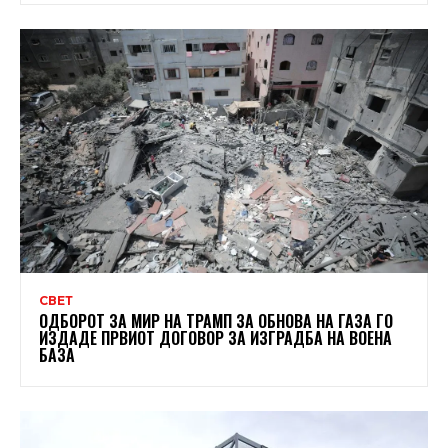
СВЕТ
ОДБОРОТ ЗА МИР НА ТРАМП ЗА ОБНОВА НА ГАЗА ГО
ИЗДАДЕ ПРВИОТ ДОГОВОР ЗА ИЗГРАДБА НА ВОЕНА
БАЗА