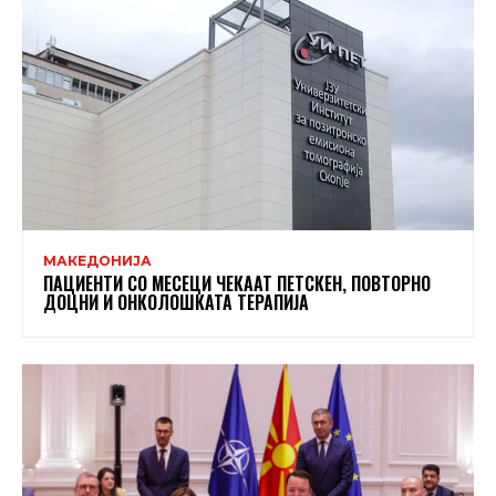
МАКЕДОНИЈА
ПАЦИЕНТИ СО МЕСЕЦИ ЧЕКААТ ПЕТСКЕН, ПОВТОРНО
ДОЦНИ И ОНКОЛОШКАТА ТЕРАПИЈА