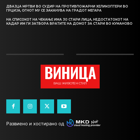
ДВАЈЦА МРТВИ ВО СУДИР НА ПРОТИВПОЖАРНИ ХЕЛИКОПТЕРИ ВО
ГРЦИЈА, ОГНОТ МУ СЕ ЗАКАНУВА НА ГРАДОТ МЕГАРА
НА СПИСОКОТ НА ЧЕКАЊЕ ИМА 30 СТАРИ ЛИЦА, НЕДОСТАТОКОТ НА
КАДАР ИМ ГИ ЗАТВОРА ВРАТИТЕ НА ДОМОТ ЗА СТАРИ ВО КУМАНОВО
ВИНИЦА
ВАШ ЖИВОТЕН СТИЛ
Развиено и хостирано од