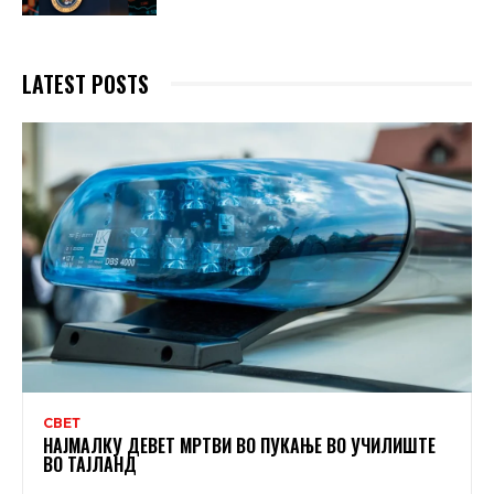
LATEST POSTS
СВЕТ
НАЈМАЛКУ ДЕВЕТ МРТВИ ВО ПУКАЊЕ ВО УЧИЛИШТЕ
ВО ТАЈЛАНД