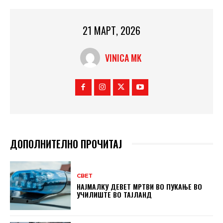
21 МАРТ, 2026
VINICA MK
ДОПОЛНИТЕЛНО ПРОЧИТАЈ
СВЕТ
НАЈМАЛКУ ДЕВЕТ МРТВИ ВО ПУКАЊЕ ВО
УЧИЛИШТЕ ВО ТАЈЛАНД