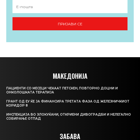
ПРИЈАВИ СЕ
МАКЕДОНИЈА
ПАЦИЕНТИ СО МЕСЕЦИ ЧЕКААТ ПЕТСКЕН, ПОВТОРНО ДОЦНИ И
ОНКОЛОШКАТА ТЕРАПИЈА
ГРАНТ ОД ЕУ ЌЕ ЈА ФИНАНСИРА ТРЕТАТА ФАЗА ОД ЖЕЛЕЗНИЧКИОТ
КОРИДОР 8
ИНСПЕКЦИЈА ВО ЗЛОКУЌАНИ, ОТКРИЕНИ ДИВОГРАДБИ И НЕЛЕГАЛНО
СОБИРАЊЕ ОТПАД
ЗАБАВА