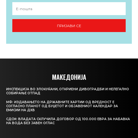
ПРИЈАВИ СЕ
МАКЕДОНИЈА
ИНСПЕКЦИЈА ВО ЗЛОКУЌАНИ, ОТКРИЕНИ ДИВОГРАДБИ И НЕЛЕГАЛНО
СОБИРАЊЕ ОТПАД
МФ: ИЗДАВАЊЕТО НА ДРЖАВНИТЕ ХАРТИИ ОД ВРЕДНОСТ Е
СОГЛАСНО ПЛАНОТ ОД БУЏЕТОТ И ОБЈАВЕНИОТ КАЛЕНДАР ЗА
ЕМИСИИ НА ДХВ
СДСМ: ВЛАДАТА СКЛУЧИЛА ДОГОВОР ОД 100.000 ЕВРА ЗА НАБАВКА
НА ВОДА БЕЗ ЈАВЕН ОГЛАС