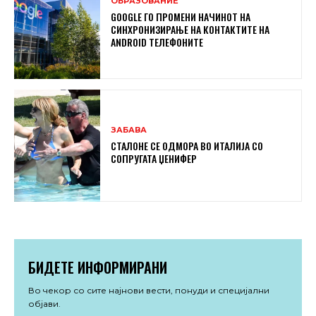
ОБРАЗОВАНИЕ
GOOGLE ГО ПРОМЕНИ НАЧИНОТ НА
СИНХРОНИЗИРАЊЕ НА КОНТАКТИТЕ НА
ANDROID ТЕЛЕФОНИТЕ
ЗАБАВА
СТАЛОНЕ СЕ ОДМОРА ВО ИТАЛИЈА СО
СОПРУГАТА ЏЕНИФЕР
БИДЕТЕ ИНФОРМИРАНИ
Во чекор со сите најнови вести, понуди и специјални
објави.