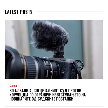
LATEST POSTS
СВЕТ
ВО АЛБАНИЈА, СПЕЦИЈАЛНИОТ СУД ПРОТИВ
КОРУПЦИЈА ГО ОГРАНИЧИ ИЗВЕСТУВАЊЕТО НА
НОВИНАРИТЕ ОД СУДСКИТЕ ПОСТАПКИ