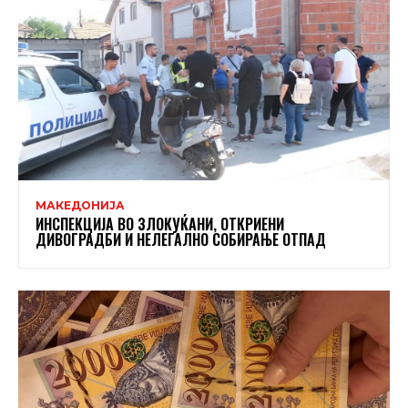
МАКЕДОНИЈА
ИНСПЕКЦИЈА ВО ЗЛОКУЌАНИ, ОТКРИЕНИ
ДИВОГРАДБИ И НЕЛЕГАЛНО СОБИРАЊЕ ОТПАД