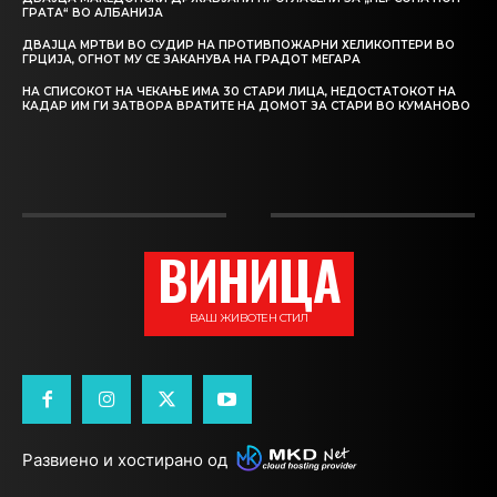
ГРАТА“ ВО АЛБАНИЈА
ДВАЈЦА МРТВИ ВО СУДИР НА ПРОТИВПОЖАРНИ ХЕЛИКОПТЕРИ ВО
ГРЦИЈА, ОГНОТ МУ СЕ ЗАКАНУВА НА ГРАДОТ МЕГАРА
НА СПИСОКОТ НА ЧЕКАЊЕ ИМА 30 СТАРИ ЛИЦА, НЕДОСТАТОКОТ НА
КАДАР ИМ ГИ ЗАТВОРА ВРАТИТЕ НА ДОМОТ ЗА СТАРИ ВО КУМАНОВО
ВИНИЦА
ВАШ ЖИВОТЕН СТИЛ
Развиено и хостирано од