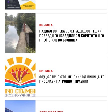
ВИНИЦА
ПАДНАЛ ВО РЕКА ВО С.ГРАДЕЦ, СО ТЕШКИ
ПОВРЕДИ ГО ИЗВАДИЛЕ ОД КОРИТОТО И ГО
ПРЕФРЛИЛЕ ВО БОЛНИЦА
ВИНИЦА
ООУ „СЛАВЧО СТОЈМЕНСКИ“ ОД ВИНИЦА, ГО
ПРОСЛАВИ ПАТРОНИОТ ПРАЗНИК