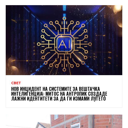
СВЕТ
НОВ ИНЦИДЕНТ НА СИСТЕМИТЕ ЗА ВЕШТАЧКА
ИНТЕЛИГЕНЦИЈА: МИТОС НА АНТРОПИК СОЗДАДЕ
ЛАЖНИ ИДЕНТИТЕТИ ЗА ДА ГИ ИЗМАМИ ЛУЃЕТО