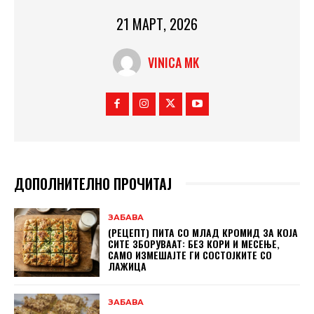
21 МАРТ, 2026
VINICA MK
ДОПОЛНИТЕЛНО ПРОЧИТАЈ
ЗАБАВА
(РЕЦЕПТ) ПИТА СО МЛАД КРОМИД ЗА КОЈА
СИТЕ ЗБОРУВААТ: БЕЗ КОРИ И МЕСЕЊЕ,
САМО ИЗМЕШАЈТЕ ГИ СОСТОЈКИТЕ СО
ЛАЖИЦА
ЗАБАВА