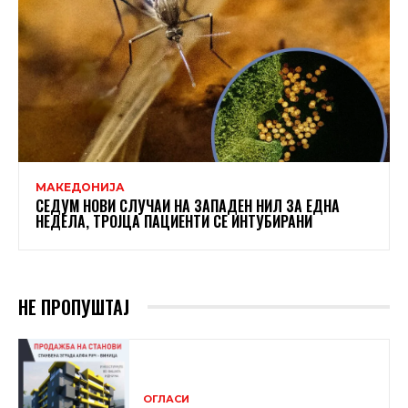
МАКЕДОНИЈА
СЕДУМ НОВИ СЛУЧАИ НА ЗАПАДЕН НИЛ ЗА ЕДНА
НЕДЕЛА, ТРОЈЦА ПАЦИЕНТИ СЕ ИНТУБИРАНИ
НЕ ПРОПУШТАЈ
ОГЛАСИ