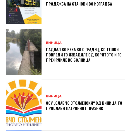
ПРОДАЖБА НА СТАНОВИ ВО ИЗГРАДБА
ВИНИЦА
ПАДНАЛ ВО РЕКА ВО С.ГРАДЕЦ, СО ТЕШКИ
ПОВРЕДИ ГО ИЗВАДИЛЕ ОД КОРИТОТО И ГО
ПРЕФРЛИЛЕ ВО БОЛНИЦА
ВИНИЦА
ООУ „СЛАВЧО СТОЈМЕНСКИ“ ОД ВИНИЦА, ГО
ПРОСЛАВИ ПАТРОНИОТ ПРАЗНИК