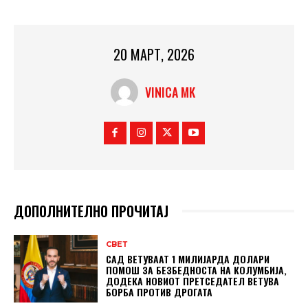
20 МАРТ, 2026
VINICA MK
ДОПОЛНИТЕЛНО ПРОЧИТАЈ
СВЕТ
САД ВЕТУВААТ 1 МИЛИЈАРДА ДОЛАРИ
ПОМОШ ЗА БЕЗБЕДНОСТА НА КОЛУМБИЈА,
ДОДЕКА НОВИОТ ПРЕТСЕДАТЕЛ ВЕТУВА
БОРБА ПРОТИВ ДРОГАТА