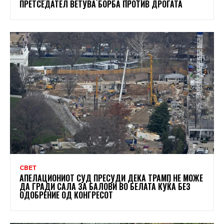
ПРЕТСЕДАТЕЛ ВЕТУВА БОРБА ПРОТИВ ДРОГАТА
СВЕТ
АПЕЛАЦИОНИОТ СУД ПРЕСУДИ ДЕКА ТРАМП НЕ МОЖЕ
ДА ГРАДИ САЛА ЗА БАЛОВИ ВО БЕЛАТА КУЌА БЕЗ
ОДОБРЕНИЕ ОД КОНГРЕСОТ