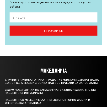
Во чекор со сите најнови вести, понуди и специјални
објави.
ПРИЈАВИ СЕ
МАКЕДОНИЈА
УЛИЧНИТЕ КУЧИЊА ГО ЧИНАТ ГРАДОТ 46 МИЛИОНИ ДЕНАРИ, ЛАЈКА
ВО РОК ОД 6 МЕСЕЦИ ДОБИВА НАД 700 ПРИЈАВИ ЗА ЗАЛОВУВАЊЕ
СЕДУМ НОВИ СЛУЧАИ НА ЗАПАДЕН НИЛ ЗА ЕДНА НЕДЕЛА, ТРОЈЦА
ПАЦИЕНТИ СЕ ИНТУБИРАНИ
ПАЦИЕНТИ СО МЕСЕЦИ ЧЕКААТ ПЕТСКЕН, ПОВТОРНО ДОЦНИ И
ОНКОЛОШКАТА ТЕРАПИЈА