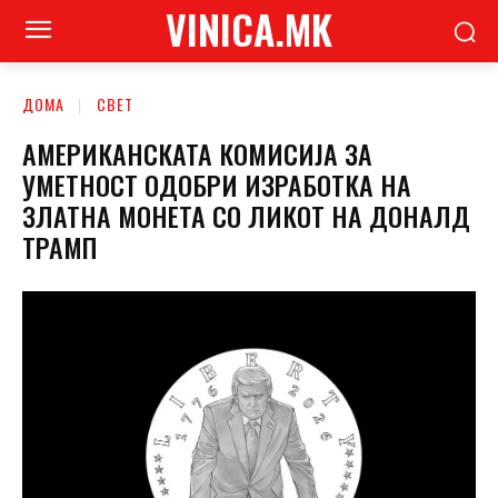
VINICA.MK
ДОМА
СВЕТ
АМЕРИКАНСКАТА КОМИСИЈА ЗА
УМЕТНОСТ ОДОБРИ ИЗРАБОТКА НА
ЗЛАТНА МОНЕТА СО ЛИКОТ НА ДОНАЛД
ТРАМП