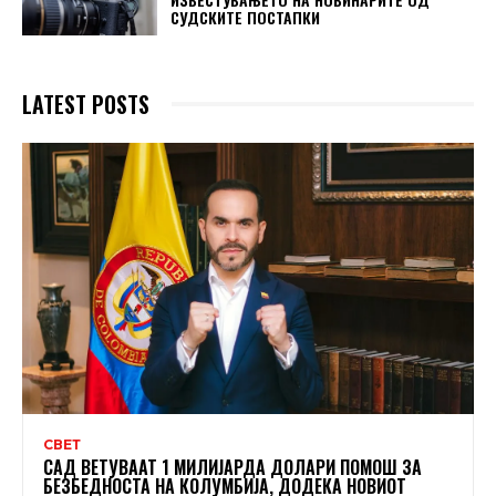
СУДСКИТЕ ПОСТАПКИ
LATEST POSTS
СВЕТ
САД ВЕТУВААТ 1 МИЛИЈАРДА ДОЛАРИ ПОМОШ ЗА
БЕЗБЕДНОСТА НА КОЛУМБИЈА, ДОДЕКА НОВИОТ