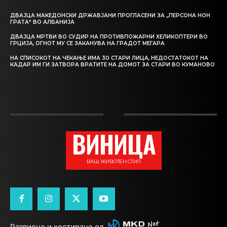
ДВАЈЦА МАКЕДОНСКИ ДРЖАВЈАНИ ПРОГЛАСЕНИ ЗА „ПЕРСОНА НОН
ГРАТА“ ВО АЛБАНИЈА
ДВАЈЦА МРТВИ ВО СУДИР НА ПРОТИВПОЖАРНИ ХЕЛИКОПТЕРИ ВО
ГРЦИЈА, ОГНОТ МУ СЕ ЗАКАНУВА НА ГРАДОТ МЕГАРА
НА СПИСОКОТ НА ЧЕКАЊЕ ИМА 30 СТАРИ ЛИЦА, НЕДОСТАТОКОТ НА
КАДАР ИМ ГИ ЗАТВОРА ВРАТИТЕ НА ДОМОТ ЗА СТАРИ ВО КУМАНОВО
ВИНИЦА
ВАШ ЖИВОТЕН СТИЛ
Развиено и хостирано од