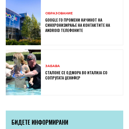
ОБРАЗОВАНИЕ
GOOGLE ГО ПРОМЕНИ НАЧИНОТ НА
СИНХРОНИЗИРАЊЕ НА КОНТАКТИТЕ НА
ANDROID ТЕЛЕФОНИТЕ
ЗАБАВА
СТАЛОНЕ СЕ ОДМОРА ВО ИТАЛИЈА СО
СОПРУГАТА ЏЕНИФЕР
БИДЕТЕ ИНФОРМИРАНИ