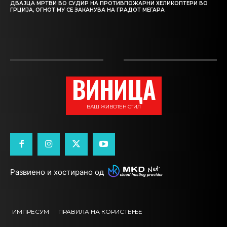
ДВАЈЦА МРТВИ ВО СУДИР НА ПРОТИВПОЖАРНИ ХЕЛИКОПТЕРИ ВО
ГРЦИЈА, ОГНОТ МУ СЕ ЗАКАНУВА НА ГРАДОТ МЕГАРА
ВИНИЦА
ВАШ ЖИВОТЕН СТИЛ
Развиено и хостирано од
ИМПРЕСУМ
ПРАВИЛА НА КОРИСТЕЊЕ