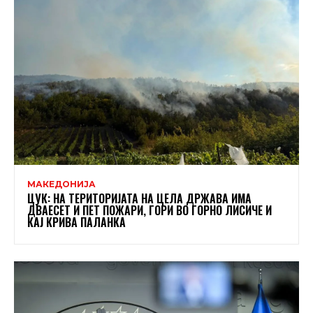
МАКЕДОНИЈА
ЦУК: НА ТЕРИТОРИЈАТА НА ЦЕЛА ДРЖАВА ИМА
ДВАЕСЕТ И ПЕТ ПОЖАРИ, ГОРИ ВО ГОРНО ЛИСИЧЕ И
КАЈ КРИВА ПАЛАНКА