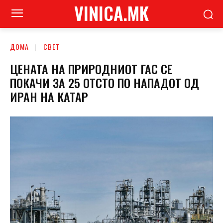
VINICA.MK
ДОМА
СВЕТ
ЦЕНАТА НА ПРИРОДНИОТ ГАС СЕ
ПОКАЧИ ЗА 25 ОТСТО ПО НАПАДОТ ОД
ИРАН НА КАТАР