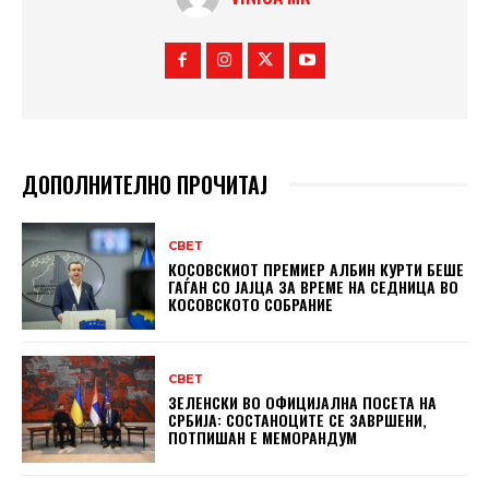
ДОПОЛНИТЕЛНО ПРОЧИТАЈ
СВЕТ
КОСОВСКИОТ ПРЕМИЕР АЛБИН КУРТИ БЕШЕ
ГАЃАН СО ЈАЈЦА ЗА ВРЕМЕ НА СЕДНИЦА ВО
КОСОВСКОТО СОБРАНИЕ
СВЕТ
ЗЕЛЕНСКИ ВО ОФИЦИЈАЛНА ПОСЕТА НА
СРБИЈА: СОСТАНОЦИТЕ СЕ ЗАВРШЕНИ,
ПОТПИШАН Е МЕМОРАНДУМ