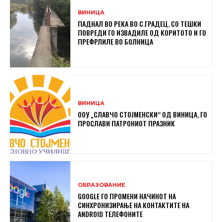
ВИНИЦА
ПАДНАЛ ВО РЕКА ВО С.ГРАДЕЦ, СО ТЕШКИ
ПОВРЕДИ ГО ИЗВАДИЛЕ ОД КОРИТОТО И ГО
ПРЕФРЛИЛЕ ВО БОЛНИЦА
ВИНИЦА
ООУ „СЛАВЧО СТОЈМЕНСКИ“ ОД ВИНИЦА, ГО
ПРОСЛАВИ ПАТРОНИОТ ПРАЗНИК
ОБРАЗОВАНИЕ
GOOGLE ГО ПРОМЕНИ НАЧИНОТ НА
СИНХРОНИЗИРАЊЕ НА КОНТАКТИТЕ НА
ANDROID ТЕЛЕФОНИТЕ