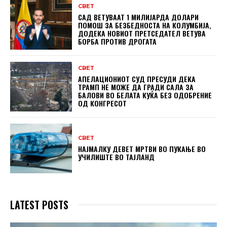
СВЕТ
САД ВЕТУВААТ 1 МИЛИЈАРДА ДОЛАРИ
ПОМОШ ЗА БЕЗБЕДНОСТА НА КОЛУМБИЈА,
ДОДЕКА НОВИОТ ПРЕТСЕДАТЕЛ ВЕТУВА
БОРБА ПРОТИВ ДРОГАТА
СВЕТ
АПЕЛАЦИОНИОТ СУД ПРЕСУДИ ДЕКА
ТРАМП НЕ МОЖЕ ДА ГРАДИ САЛА ЗА
БАЛОВИ ВО БЕЛАТА КУЌА БЕЗ ОДОБРЕНИЕ
ОД КОНГРЕСОТ
СВЕТ
НАЈМАЛКУ ДЕВЕТ МРТВИ ВО ПУКАЊЕ ВО
УЧИЛИШТЕ ВО ТАЈЛАНД
LATEST POSTS