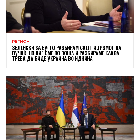
РЕГИОН
ЗЕЛЕНСКИ ЗА ЕУ: ГО РАЗБИРАМ СКЕПТИЦИЗМОТ НА
ВУЧИЌ, НО НИЕ СМЕ ВО ВОЈНА И РАЗБИРАМЕ КАКВА
ТРЕБА ДА БИДЕ УКРАИНА ВО ИДНИНА