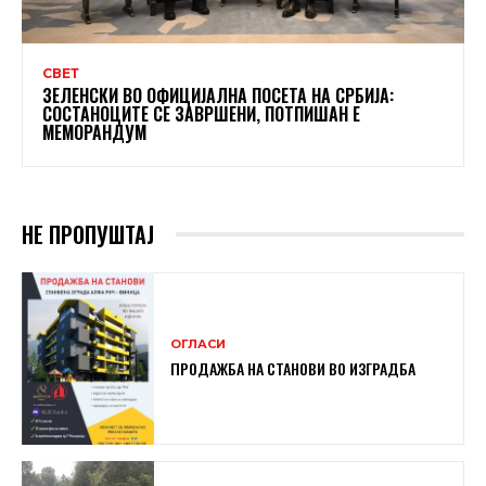
СВЕТ
ЗЕЛЕНСКИ ВО ОФИЦИЈАЛНА ПОСЕТА НА СРБИЈА:
СОСТАНОЦИТЕ СЕ ЗАВРШЕНИ, ПОТПИШАН Е
МЕМОРАНДУМ
НЕ ПРОПУШТАЈ
ОГЛАСИ
ПРОДАЖБА НА СТАНОВИ ВО ИЗГРАДБА