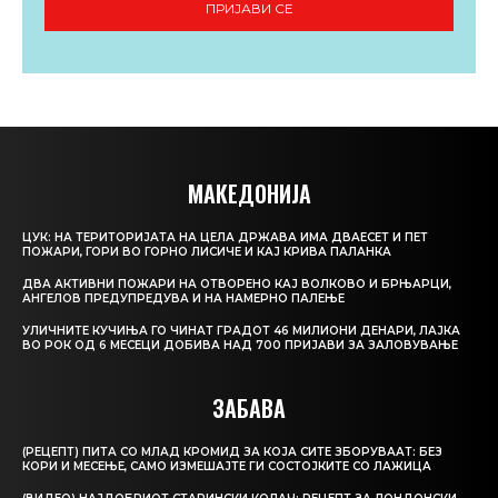
ПРИЈАВИ СЕ
МАКЕДОНИЈА
ЦУК: НА ТЕРИТОРИЈАТА НА ЦЕЛА ДРЖАВА ИМА ДВАЕСЕТ И ПЕТ
ПОЖАРИ, ГОРИ ВО ГОРНО ЛИСИЧЕ И КАЈ КРИВА ПАЛАНКА
ДВА АКТИВНИ ПОЖАРИ НА ОТВОРЕНО КАЈ ВОЛКОВО И БРЊАРЦИ,
АНГЕЛОВ ПРЕДУПРЕДУВА И НА НАМЕРНО ПАЛЕЊЕ
УЛИЧНИТЕ КУЧИЊА ГО ЧИНАТ ГРАДОТ 46 МИЛИОНИ ДЕНАРИ, ЛАЈКА
ВО РОК ОД 6 МЕСЕЦИ ДОБИВА НАД 700 ПРИЈАВИ ЗА ЗАЛОВУВАЊЕ
ЗАБАВА
(РЕЦЕПТ) ПИТА СО МЛАД КРОМИД ЗА КОЈА СИТЕ ЗБОРУВААТ: БЕЗ
КОРИ И МЕСЕЊЕ, САМО ИЗМЕШАЈТЕ ГИ СОСТОЈКИТЕ СО ЛАЖИЦА