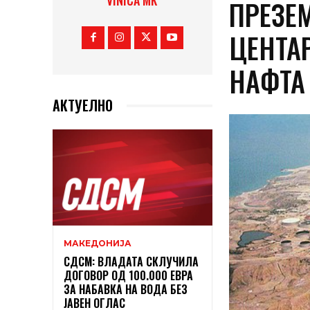
VINICA MK
ПРЕЗЕ
ЦЕНТА
НАФТА
АКТУЕЛНО
МАКЕДОНИЈА
СДСМ: ВЛАДАТА СКЛУЧИЛА
ДОГОВОР ОД 100.000 ЕВРА
ЗА НАБАВКА НА ВОДА БЕЗ
ЈАВЕН ОГЛАС