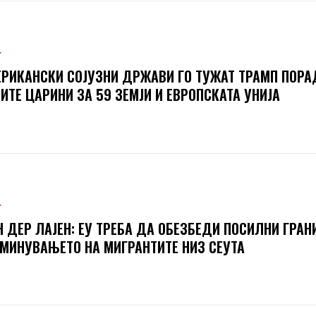
Т
РИКАНСКИ СОЈУЗНИ ДРЖАВИ ГО ТУЖАТ ТРАМП ПОРА
ИТЕ ЦАРИНИ ЗА 59 ЗЕМЈИ И ЕВРОПСКАТА УНИЈА
Т
 ДЕР ЛАЈЕН: ЕУ ТРЕБА ДА ОБЕЗБЕДИ ПОСИЛНИ ГРАН
МИНУВАЊЕТО НА МИГРАНТИТЕ НИЗ СЕУТА