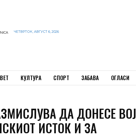
ЧЕТВРТОК, АВГУСТ 6, 2026
INICA
ВЕТ
КУЛТУРА
СПОРТ
ЗАБАВА
ОГЛАСИ
АЗМИСЛУВА ДА ДОНЕСЕ ВО
ИСКИОТ ИСТОК И ЗА