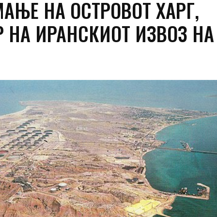
МАЊЕ НА ОСТРОВОТ ХАРГ,
Р НА ИРАНСКИОТ ИЗВОЗ НА