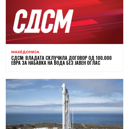
МАКЕДОНИЈА
СДСМ: ВЛАДАТА СКЛУЧИЛА ДОГОВОР ОД 100.000
ЕВРА ЗА НАБАВКА НА ВОДА БЕЗ ЈАВЕН ОГЛАС