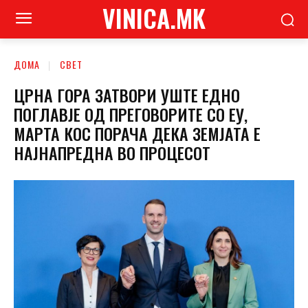
VINICA.MK
ДОМА
СВЕТ
ЦРНА ГОРА ЗАТВОРИ УШТЕ ЕДНО
ПОГЛАВЈЕ ОД ПРЕГОВОРИТЕ СО ЕУ,
МАРТА КОС ПОРАЧА ДЕКА ЗЕМЈАТА Е
НАЈНАПРЕДНА ВО ПРОЦЕСОТ