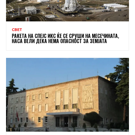
СВЕТ
РАКЕТА НА СПЕЈС ИКС ЌЕ СЕ СРУШИ НА МЕСЕЧИНАТА,
НАСА ВЕЛИ ДЕКА НЕМА ОПАСНОСТ ЗА ЗЕМЈАТА