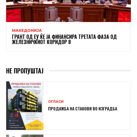
МАКЕДОНИЈА
ГРАНТ ОД ЕУ ЌЕ ЈА ФИНАНСИРА ТРЕТАТА ФАЗА ОД
ЖЕЛЕЗНИЧКИОТ КОРИДОР 8
НЕ ПРОПУШТАЈ
ОГЛАСИ
ПРОДАЖБА НА СТАНОВИ ВО ИЗГРАДБА