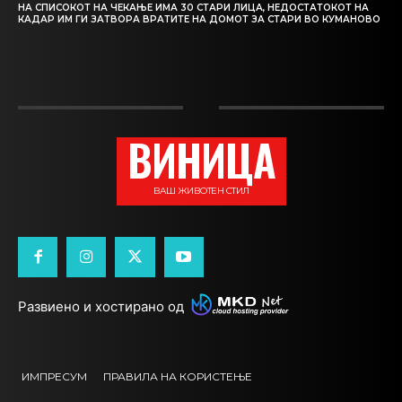
НА СПИСОКОТ НА ЧЕКАЊЕ ИМА 30 СТАРИ ЛИЦА, НЕДОСТАТОКОТ НА
КАДАР ИМ ГИ ЗАТВОРА ВРАТИТЕ НА ДОМОТ ЗА СТАРИ ВО КУМАНОВО
ВИНИЦА
ВАШ ЖИВОТЕН СТИЛ
Развиено и хостирано од
ИМПРЕСУМ
ПРАВИЛА НА КОРИСТЕЊЕ