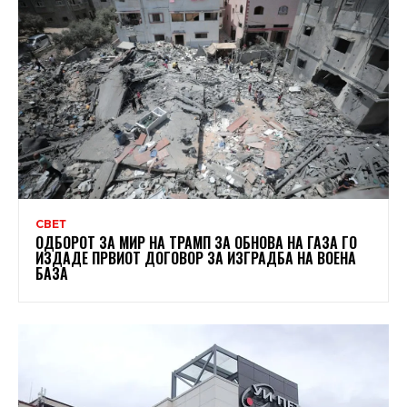
СВЕТ
ОДБОРОТ ЗА МИР НА ТРАМП ЗА ОБНОВА НА ГАЗА ГО
ИЗДАДЕ ПРВИОТ ДОГОВОР ЗА ИЗГРАДБА НА ВОЕНА
БАЗА