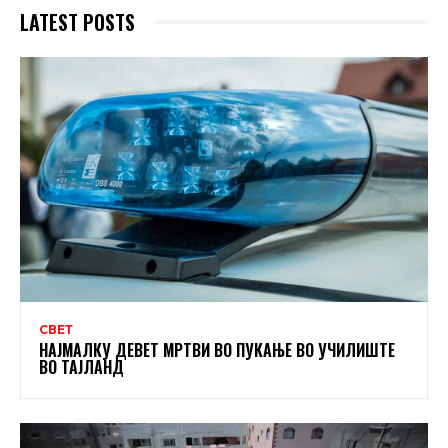
LATEST POSTS
СВЕТ
НАЈМАЛКУ ДЕВЕТ МРТВИ ВО ПУКАЊЕ ВО УЧИЛИШТЕ
ВО ТАЈЛАНД