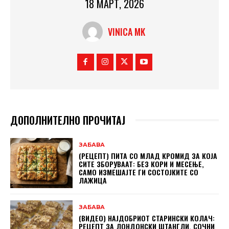
18 МАРТ, 2026
VINICA MK
ДОПОЛНИТЕЛНО ПРОЧИТАЈ
ЗАБАВА
(РЕЦЕПТ) ПИТА СО МЛАД КРОМИД ЗА КОЈА
СИТЕ ЗБОРУВААТ: БЕЗ КОРИ И МЕСЕЊЕ,
САМО ИЗМЕШАЈТЕ ГИ СОСТОЈКИТЕ СО
ЛАЖИЦА
ЗАБАВА
(ВИДЕО) НАЈДОБРИОТ СТАРИНСКИ КОЛАЧ:
РЕЦЕПТ ЗА ЛОНДОНСКИ ШТАНГЛИ, СОЧНИ