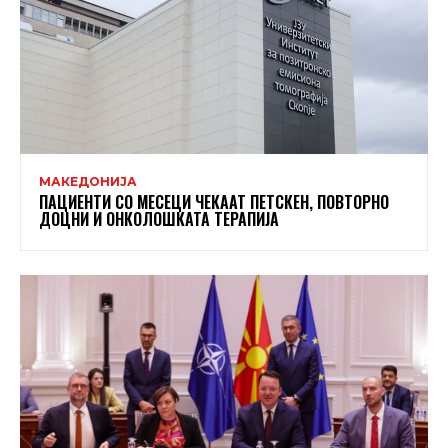
МАКЕДОНИЈА
ПАЦИЕНТИ СО МЕСЕЦИ ЧЕКААТ ПЕТСКЕН, ПОВТОРНО
ДОЦНИ И ОНКОЛОШКАТА ТЕРАПИЈА