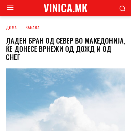
VINICA.MK
ДОМА
ЗАБАВА
ЛАДЕН БРАН ОД СЕВЕР ВО МАКЕДОНИЈА,
ЌЕ ДОНЕСЕ ВРНЕЖИ ОД ДОЖД И ОД
СНЕГ