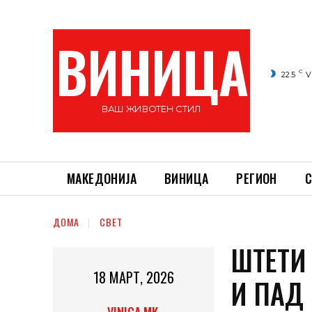
ВИНИЦА
C
22.5
V
ВАШ ЖИВОТЕН СТИЛ
МАКЕДОНИЈА
ВИНИЦА
РЕГИОН
С
ДОМА
СВЕТ
ШТЕТИ
18 МАРТ, 2026
И ПАД