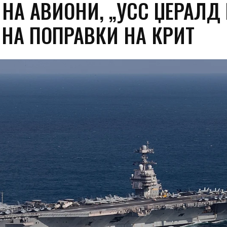
НА АВИОНИ, „УСС ЏЕРАЛД 
 НА ПОПРАВКИ НА КРИТ