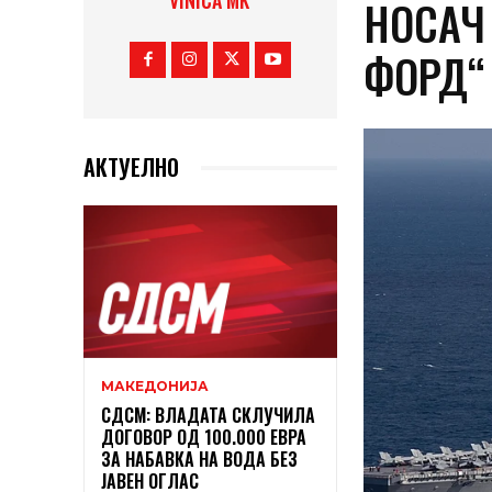
VINICA MK
НОСАЧ 
ФОРД“
АКТУЕЛНО
МАКЕДОНИЈА
СДСМ: ВЛАДАТА СКЛУЧИЛА
ДОГОВОР ОД 100.000 ЕВРА
ЗА НАБАВКА НА ВОДА БЕЗ
ЈАВЕН ОГЛАС