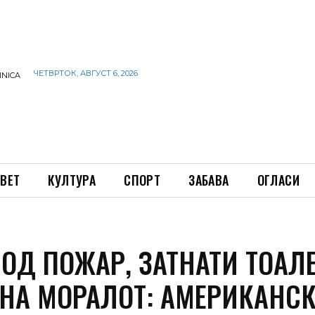
ЧЕТВРТОК, АВГУСТ 6, 2026
INICA
ВЕТ
КУЛТУРА
СПОРТ
ЗАБАВА
ОГЛАСИ
 ОД ПОЖАР, ЗАТНАТИ ТОАЛ
 НА МОРАЛОТ: АМЕРИКАНС