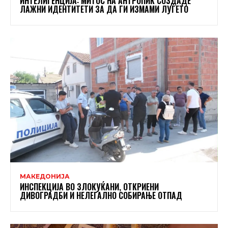
ИНТЕЛИГЕНЦИЈА: МИТОС НА АНТРОПИК СОЗДАДЕ
ЛАЖНИ ИДЕНТИТЕТИ ЗА ДА ГИ ИЗМАМИ ЛУЃЕТО
МАКЕДОНИЈА
ИНСПЕКЦИЈА ВО ЗЛОКУЌАНИ, ОТКРИЕНИ
ДИВОГРАДБИ И НЕЛЕГАЛНО СОБИРАЊЕ ОТПАД