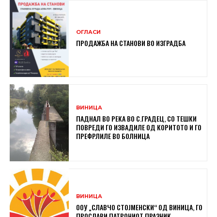
ОГЛАСИ
ПРОДАЖБА НА СТАНОВИ ВО ИЗГРАДБА
ВИНИЦА
ПАДНАЛ ВО РЕКА ВО С.ГРАДЕЦ, СО ТЕШКИ
ПОВРЕДИ ГО ИЗВАДИЛЕ ОД КОРИТОТО И ГО
ПРЕФРЛИЛЕ ВО БОЛНИЦА
ВИНИЦА
ООУ „СЛАВЧО СТОЈМЕНСКИ“ ОД ВИНИЦА, ГО
ПРОСЛАВИ ПАТРОНИОТ ПРАЗНИК