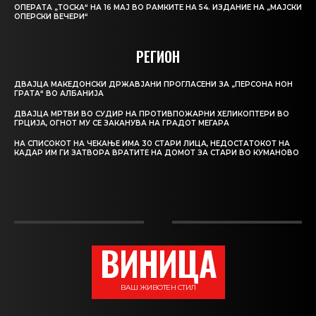
ОПЕРАТА „ТОСКА“ НА 16 МАЈ ВО РАМКИТЕ НА 54. ИЗДАНИЕ НА „МАЈСКИ
ОПЕРСКИ ВЕЧЕРИ“
РЕГИОН
ДВАЈЦА МАКЕДОНСКИ ДРЖАВЈАНИ ПРОГЛАСЕНИ ЗА „ПЕРСОНА НОН
ГРАТА“ ВО АЛБАНИЈА
ДВАЈЦА МРТВИ ВО СУДИР НА ПРОТИВПОЖАРНИ ХЕЛИКОПТЕРИ ВО
ГРЦИЈА, ОГНОТ МУ СЕ ЗАКАНУВА НА ГРАДОТ МЕГАРА
НА СПИСОКОТ НА ЧЕКАЊЕ ИМА 30 СТАРИ ЛИЦА, НЕДОСТАТОКОТ НА
КАДАР ИМ ГИ ЗАТВОРА ВРАТИТЕ НА ДОМОТ ЗА СТАРИ ВО КУМАНОВО
ВИНИЦА
ВАШ ЖИВОТЕН СТИЛ