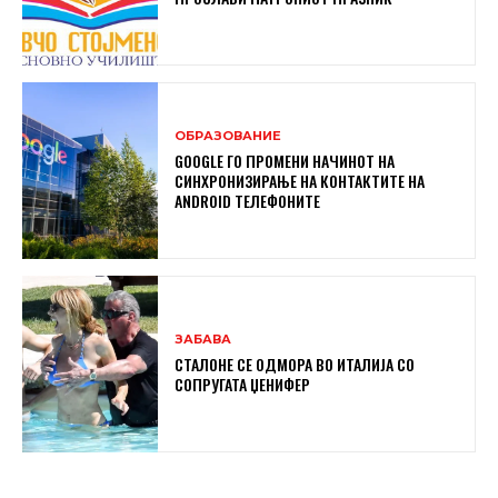
ОБРАЗОВАНИЕ
GOOGLE ГО ПРОМЕНИ НАЧИНОТ НА
СИНХРОНИЗИРАЊЕ НА КОНТАКТИТЕ НА
ANDROID ТЕЛЕФОНИТЕ
ЗАБАВА
СТАЛОНЕ СЕ ОДМОРА ВО ИТАЛИЈА СО
СОПРУГАТА ЏЕНИФЕР