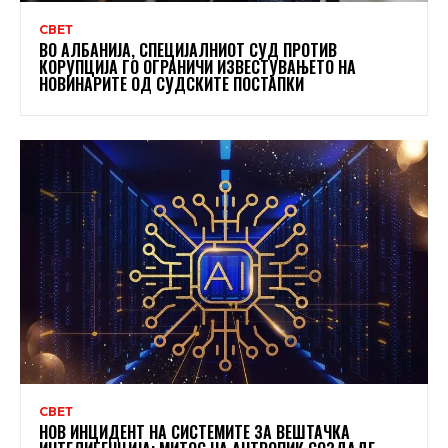
СВЕТ
ВО АЛБАНИЈА, СПЕЦИЈАЛНИОТ СУД ПРОТИВ
КОРУПЦИЈА ГО ОГРАНИЧИ ИЗВЕСТУВАЊЕТО НА
НОВИНАРИТЕ ОД СУДСКИТЕ ПОСТАПКИ
СВЕТ
НОВ ИНЦИДЕНТ НА СИСТЕМИТЕ ЗА ВЕШТАЧКА