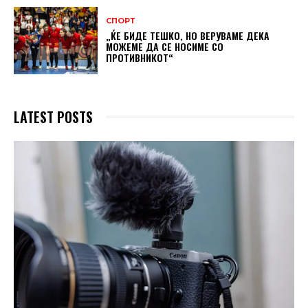
СПОРТ
„ЌЕ БИДЕ ТЕШКО, НО ВЕРУВАМЕ ДЕКА
МОЖЕМЕ ДA СЕ НОСИМЕ СО
ПРОТИВНИКОТ“
LATEST POSTS