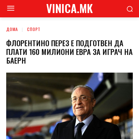
VINICA.MK
ДОМА
СПОРТ
ФЛОРЕНТИНО ПЕРЕЗ Е ПОДГОТВЕН ДА
ПЛАТИ 160 МИЛИОНИ ЕВРА ЗА ИГРАЧ НА
БАЕРН