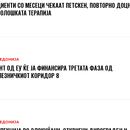
ИЕНТИ СО МЕСЕЦИ ЧЕКААТ ПЕТСКЕН, ПОВТОРНО ДОЦН
ОЛОШКАТА ТЕРАПИЈА
ЕДОНИЈА
НТ ОД ЕУ ЌЕ ЈА ФИНАНСИРА ТРЕТАТА ФАЗА ОД
ЕЗНИЧКИОТ КОРИДОР 8
ЕДОНИЈА