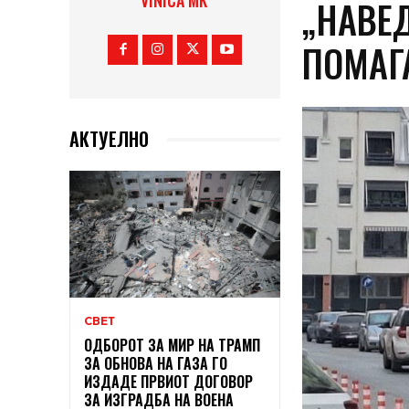
VINICA MK
„НАВЕ
ПОМАГ
АКТУЕЛНО
СВЕТ
ОДБОРОТ ЗА МИР НА ТРАМП
ЗА ОБНОВА НА ГАЗА ГО
ИЗДАДЕ ПРВИОТ ДОГОВОР
ЗА ИЗГРАДБА НА ВОЕНА