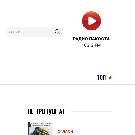
search
РАДИО ЛАКОСТА
103,3 FM
ТОП
НЕ ПРОПУШТАЈ
ОГЛАСИ