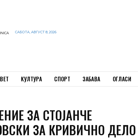
САБОТА, АВГУСТ 8, 2026
INICA
ВЕТ
КУЛТУРА
СПОРТ
ЗАБАВА
ОГЛАСИ
ЕНИЕ ЗА СТОЈАНЧЕ
ОВСКИ ЗА КРИВИЧНО ДЕЛО