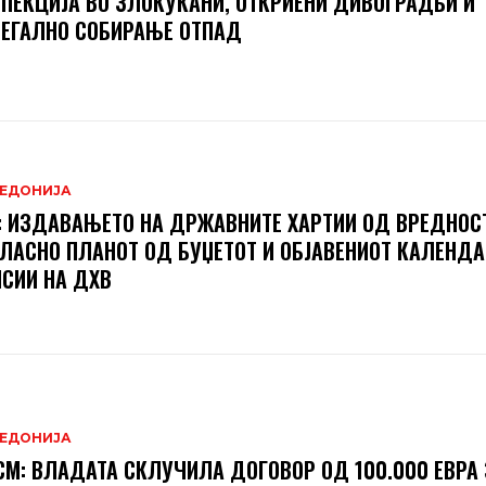
ПЕКЦИЈА ВО ЗЛОКУЌАНИ, ОТКРИЕНИ ДИВОГРАДБИ И
ЕГАЛНО СОБИРАЊЕ ОТПАД
ЕДОНИЈА
 ИЗДАВАЊЕТО НА ДРЖАВНИТЕ ХАРТИИ ОД ВРЕДНОСТ
ЛАСНО ПЛАНОТ ОД БУЏЕТОТ И ОБЈАВЕНИОТ КАЛЕНДА
СИИ НА ДХВ
ЕДОНИЈА
М: ВЛАДАТА СКЛУЧИЛА ДОГОВОР ОД 100.000 ЕВРА 