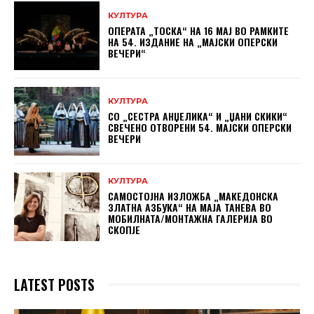
КУЛТУРА
ОПЕРАТА „ТОСКА“ НА 16 МАЈ ВО РАМКИТЕ
НА 54. ИЗДАНИЕ НА „МАЈСКИ ОПЕРСКИ
ВЕЧЕРИ“
КУЛТУРА
СО „СЕСТРА АНЏЕЛИКА“ И „ЏАНИ СКИКИ“
СВЕЧЕНО ОТВОРЕНИ 54. МАЈСКИ ОПЕРСКИ
ВЕЧЕРИ
КУЛТУРА
САМОСТОЈНА ИЗЛОЖБА „МАКЕДОНСКА
ЗЛАТНА АЗБУКА“ НА МAЈА ТАНЕВА ВО
МОБИЛНАТА/МОНТАЖНА ГАЛЕРИЈА ВО
СКОПЈЕ
LATEST POSTS