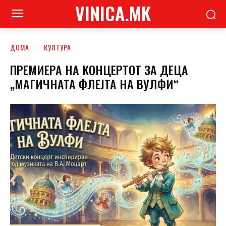
VINICA.MK
ДОМА
КУЛТУРА
ПРЕМИЕРА НА КОНЦЕРТОТ ЗА ДЕЦА
„МАГИЧНАТА ФЛЕЈТА НА ВУЛФИ“