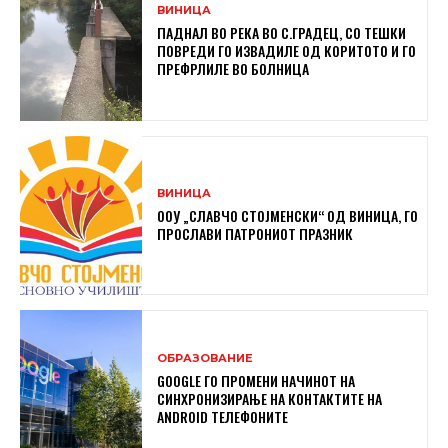
ВИНИЦА
ПАДНАЛ ВО РЕКА ВО С.ГРАДЕЦ, СО ТЕШКИ
ПОВРЕДИ ГО ИЗВАДИЛЕ ОД КОРИТОТО И ГО
ПРЕФРЛИЛЕ ВО БОЛНИЦА
ВИНИЦА
ООУ „СЛАВЧО СТОЈМЕНСКИ“ ОД ВИНИЦА, ГО
ПРОСЛАВИ ПАТРОНИОТ ПРАЗНИК
ОБРАЗОВАНИЕ
GOOGLE ГО ПРОМЕНИ НАЧИНОТ НА
СИНХРОНИЗИРАЊЕ НА КОНТАКТИТЕ НА
ANDROID ТЕЛЕФОНИТЕ