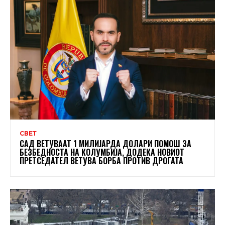
СВЕТ
САД ВЕТУВААТ 1 МИЛИЈАРДА ДОЛАРИ ПОМОШ ЗА
БЕЗБЕДНОСТА НА КОЛУМБИЈА, ДОДЕКА НОВИОТ
ПРЕТСЕДАТЕЛ ВЕТУВА БОРБА ПРОТИВ ДРОГАТА