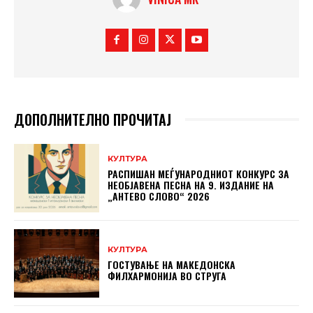
ДОПОЛНИТЕЛНО ПРОЧИТАЈ
КУЛТУРА
РАСПИШАН МЕЃУНАРОДНИОТ КОНКУРС ЗА
НЕОБЈАВЕНА ПЕСНА НА 9. ИЗДАНИЕ НА
„АНТЕВО СЛОВО“ 2026
КУЛТУРА
ГОСТУВАЊЕ НА МАКЕДОНСКА
ФИЛХАРМОНИЈА ВО СТРУГА