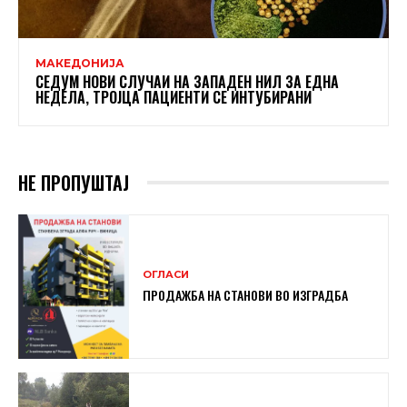
МАКЕДОНИЈА
СЕДУМ НОВИ СЛУЧАИ НА ЗАПАДЕН НИЛ ЗА ЕДНА
НЕДЕЛА, ТРОЈЦА ПАЦИЕНТИ СЕ ИНТУБИРАНИ
НЕ ПРОПУШТАЈ
ОГЛАСИ
ПРОДАЖБА НА СТАНОВИ ВО ИЗГРАДБА