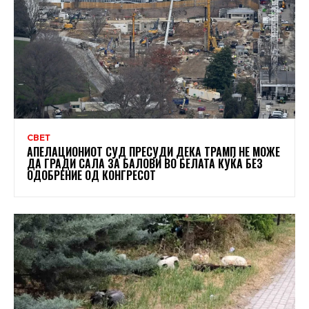
СВЕТ
АПЕЛАЦИОНИОТ СУД ПРЕСУДИ ДЕКА ТРАМП НЕ МОЖЕ
ДА ГРАДИ САЛА ЗА БАЛОВИ ВО БЕЛАТА КУЌА БЕЗ
ОДОБРЕНИЕ ОД КОНГРЕСОТ