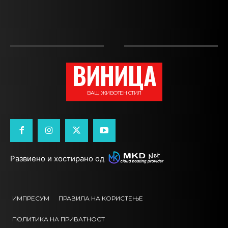
ВИНИЦА
ВАШ ЖИВОТЕН СТИЛ
Развиено и хостирано од
ИМПРЕСУМ
ПРАВИЛА НА КОРИСТЕЊЕ
ПОЛИТИКА НА ПРИВАТНОСТ