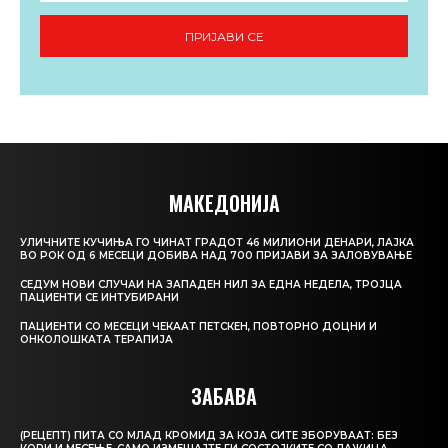
ПРИЈАВИ СЕ
МАКЕДОНИЈА
УЛИЧНИТЕ КУЧИЊА ГО ЧИНАТ ГРАДОТ 46 МИЛИОНИ ДЕНАРИ, ЛАЈКА
ВО РОК ОД 6 МЕСЕЦИ ДОБИВА НАД 700 ПРИЈАВИ ЗА ЗАЛОВУВАЊЕ
СЕДУМ НОВИ СЛУЧАИ НА ЗАПАДЕН НИЛ ЗА ЕДНА НЕДЕЛА, ТРОЈЦА
ПАЦИЕНТИ СЕ ИНТУБИРАНИ
ПАЦИЕНТИ СО МЕСЕЦИ ЧЕКААТ ПЕТСКЕН, ПОВТОРНО ДОЦНИ И
ОНКОЛОШКАТА ТЕРАПИЈА
ЗАБАВА
(РЕЦЕПТ) ПИТА СО МЛАД КРОМИД ЗА КОЈА СИТЕ ЗБОРУВААТ: БЕЗ