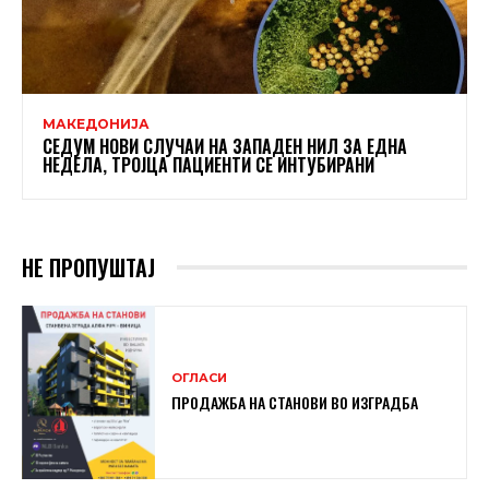
МАКЕДОНИЈА
СЕДУМ НОВИ СЛУЧАИ НА ЗАПАДЕН НИЛ ЗА ЕДНА
НЕДЕЛА, ТРОЈЦА ПАЦИЕНТИ СЕ ИНТУБИРАНИ
НЕ ПРОПУШТАЈ
ОГЛАСИ
ПРОДАЖБА НА СТАНОВИ ВО ИЗГРАДБА