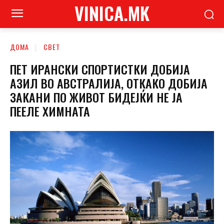
VINICA.MK
ДОМА
СВЕТ
ПЕТ ИРАНСКИ СПОРТИСТКИ ДОБИЈА
АЗИЛ ВО АВСТРАЛИЈА, ОТКАКО ДОБИЈА
ЗАКАНИ ПО ЖИВОТ БИДЕЈЌИ НЕ ЈА
ПЕЕЛЕ ХИМНАТА