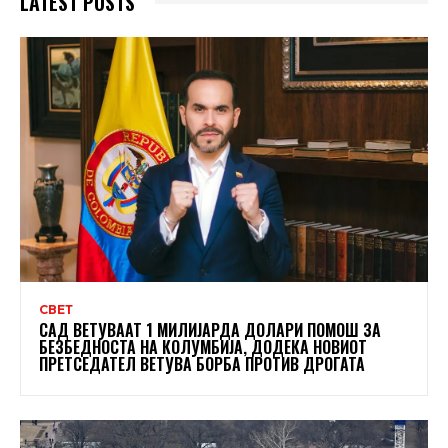
LATEST POSTS
СВЕТ
САД ВЕТУВААТ 1 МИЛИЈАРДА ДОЛАРИ ПОМОШ ЗА
БЕЗБЕДНОСТА НА КОЛУМБИЈА, ДОДЕКА НОВИОТ
ПРЕТСЕДАТЕЛ ВЕТУВА БОРБА ПРОТИВ ДРОГАТА