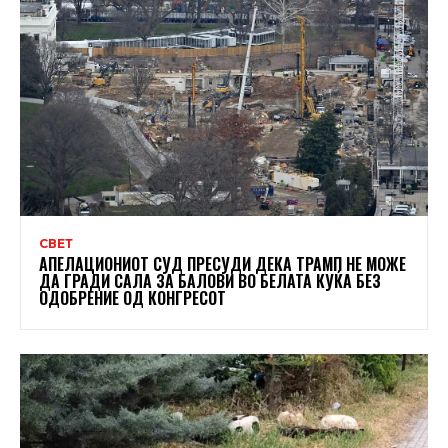
СВЕТ
АПЕЛАЦИОНИОТ СУД ПРЕСУДИ ДЕКА ТРАМП НЕ МОЖЕ
ДА ГРАДИ САЛА ЗА БАЛОВИ ВО БЕЛАТА КУЌА БЕЗ
ОДОБРЕНИЕ ОД КОНГРЕСОТ