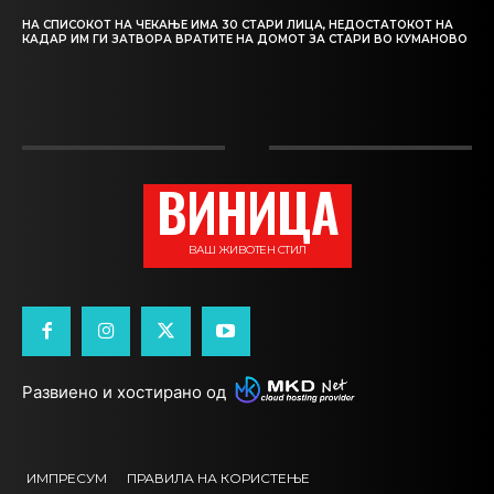
НА СПИСОКОТ НА ЧЕКАЊЕ ИМА 30 СТАРИ ЛИЦА, НЕДОСТАТОКОТ НА
КАДАР ИМ ГИ ЗАТВОРА ВРАТИТЕ НА ДОМОТ ЗА СТАРИ ВО КУМАНОВО
ВИНИЦА
ВАШ ЖИВОТЕН СТИЛ
Развиено и хостирано од
ИМПРЕСУМ
ПРАВИЛА НА КОРИСТЕЊЕ