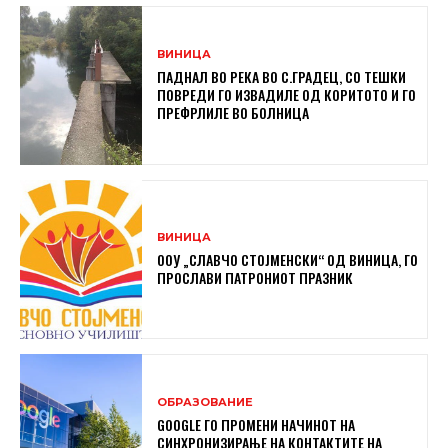
ВИНИЦА
ПАДНАЛ ВО РЕКА ВО С.ГРАДЕЦ, СО ТЕШКИ
ПОВРЕДИ ГО ИЗВАДИЛЕ ОД КОРИТОТО И ГО
ПРЕФРЛИЛЕ ВО БОЛНИЦА
ВИНИЦА
ООУ „СЛАВЧО СТОЈМЕНСКИ“ ОД ВИНИЦА, ГО
ПРОСЛАВИ ПАТРОНИОТ ПРАЗНИК
ОБРАЗОВАНИЕ
GOOGLE ГО ПРОМЕНИ НАЧИНОТ НА
СИНХРОНИЗИРАЊЕ НА КОНТАКТИТЕ НА