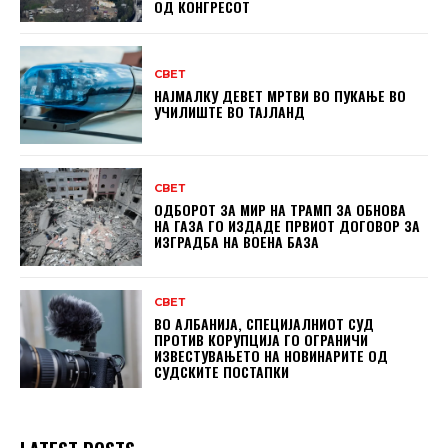
ОД КОНГРЕСОТ
СВЕТ
НАЈМАЛКУ ДЕВЕТ МРТВИ ВО ПУКАЊЕ ВО
УЧИЛИШТЕ ВО ТАЈЛАНД
СВЕТ
ОДБОРОТ ЗА МИР НА ТРАМП ЗА ОБНОВА
НА ГАЗА ГО ИЗДАДЕ ПРВИОТ ДОГОВОР ЗА
ИЗГРАДБА НА ВОЕНА БАЗА
СВЕТ
ВО АЛБАНИЈА, СПЕЦИЈАЛНИОТ СУД
ПРОТИВ КОРУПЦИЈА ГО ОГРАНИЧИ
ИЗВЕСТУВАЊЕТО НА НОВИНАРИТЕ ОД
СУДСКИТЕ ПОСТАПКИ