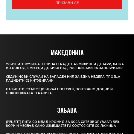
ПРИЈАВИ СЕ
МАКЕДОНИЈА
УЛИЧНИТЕ КУЧИЊА ГО ЧИНАТ ГРАДОТ 46 МИЛИОНИ ДЕНАРИ, ЛАЈКА
ВО РОК ОД 6 МЕСЕЦИ ДОБИВА НАД 700 ПРИЈАВИ ЗА ЗАЛОВУВАЊЕ
СЕДУМ НОВИ СЛУЧАИ НА ЗАПАДЕН НИЛ ЗА ЕДНА НЕДЕЛА, ТРОЈЦА
ПАЦИЕНТИ СЕ ИНТУБИРАНИ
ПАЦИЕНТИ СО МЕСЕЦИ ЧЕКААТ ПЕТСКЕН, ПОВТОРНО ДОЦНИ И
ОНКОЛОШКАТА ТЕРАПИЈА
ЗАБАВА
(РЕЦЕПТ) ПИТА СО МЛАД КРОМИД ЗА КОЈА СИТЕ ЗБОРУВААТ: БЕЗ
КОРИ И МЕСЕЊЕ, САМО ИЗМЕШАЈТЕ ГИ СОСТОЈКИТЕ СО ЛАЖИЦА