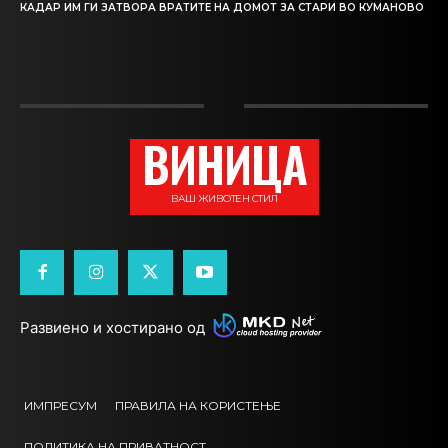
КАДАР ИМ ГИ ЗАТВОРА ВРАТИТЕ НА ДОМОТ ЗА СТАРИ ВО КУМАНОВО
ВИНИЦА
ВАШ ЖИВОТЕН СТИЛ
Развиено и хостирано од
ИМПРЕСУМ
ПРАВИЛА НА КОРИСТЕЊЕ
ПОЛИТИКА НА ПРИВАТНОСТ