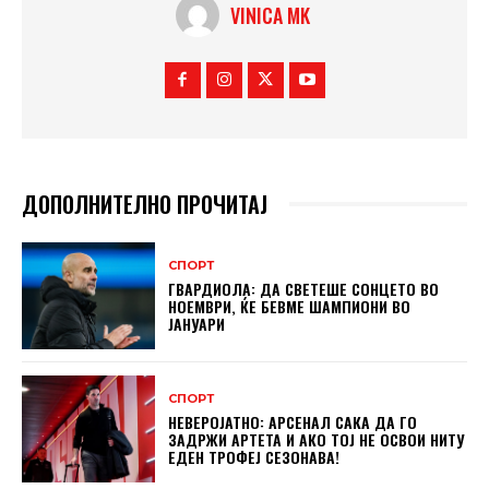
VINICA MK
ДОПОЛНИТЕЛНО ПРОЧИТАЈ
СПОРТ
ГВАРДИОЛА: ДА СВЕТЕШЕ СОНЦЕТО ВО
НОЕМВРИ, ЌЕ БЕВМЕ ШАМПИОНИ ВО
ЈАНУАРИ
СПОРТ
НЕВЕРОЈАТНО: АРСЕНАЛ САКА ДА ГО
ЗАДРЖИ АРТЕТА И АКО ТОЈ НЕ ОСВОИ НИТУ
ЕДЕН ТРОФЕЈ СЕЗОНАВА!