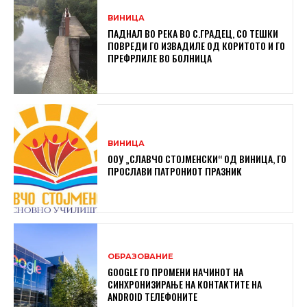
ВИНИЦА
ПАДНАЛ ВО РЕКА ВО С.ГРАДЕЦ, СО ТЕШКИ
ПОВРЕДИ ГО ИЗВАДИЛЕ ОД КОРИТОТО И ГО
ПРЕФРЛИЛЕ ВО БОЛНИЦА
ВИНИЦА
ООУ „СЛАВЧО СТОЈМЕНСКИ“ ОД ВИНИЦА, ГО
ПРОСЛАВИ ПАТРОНИОТ ПРАЗНИК
ОБРАЗОВАНИЕ
GOOGLE ГО ПРОМЕНИ НАЧИНОТ НА
СИНХРОНИЗИРАЊЕ НА КОНТАКТИТЕ НА
ANDROID ТЕЛЕФОНИТЕ