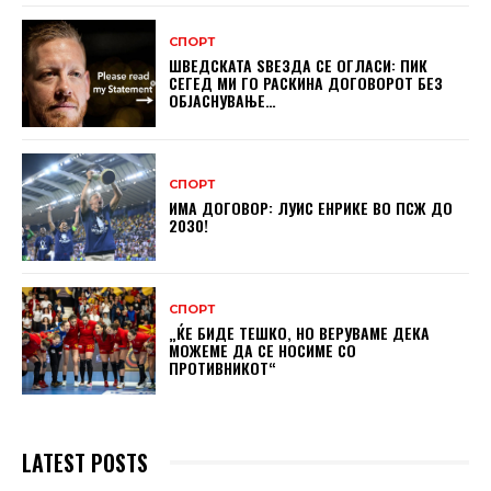
СПОРТ
ШВЕДСКАТА ЅВЕЗДА СЕ ОГЛАСИ: ПИК
СЕГЕД МИ ГО РАСКИНА ДОГОВОРОТ БЕЗ
ОБЈАСНУВАЊЕ…
СПОРТ
ИМА ДОГОВОР: ЛУИС ЕНРИКЕ ВО ПСЖ ДО
2030!
СПОРТ
„ЌЕ БИДЕ ТЕШКО, НО ВЕРУВАМЕ ДЕКА
МОЖЕМЕ ДA СЕ НОСИМЕ СО
ПРОТИВНИКОТ“
LATEST POSTS