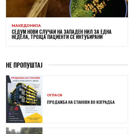
МАКЕДОНИЈА
СЕДУМ НОВИ СЛУЧАИ НА ЗАПАДЕН НИЛ ЗА ЕДНА
НЕДЕЛА, ТРОЈЦА ПАЦИЕНТИ СЕ ИНТУБИРАНИ
НЕ ПРОПУШТАЈ
ОГЛАСИ
ПРОДАЖБА НА СТАНОВИ ВО ИЗГРАДБА