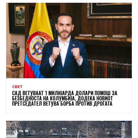
СВЕТ
САД ВЕТУВААТ 1 МИЛИЈАРДА ДОЛАРИ ПОМОШ ЗА
БЕЗБЕДНОСТА НА КОЛУМБИЈА, ДОДЕКА НОВИОТ
ПРЕТСЕДАТЕЛ ВЕТУВА БОРБА ПРОТИВ ДРОГАТА