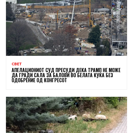
СВЕТ
АПЕЛАЦИОНИОТ СУД ПРЕСУДИ ДЕКА ТРАМП НЕ МОЖЕ
ДА ГРАДИ САЛА ЗА БАЛОВИ ВО БЕЛАТА КУЌА БЕЗ
ОДОБРЕНИЕ ОД КОНГРЕСОТ